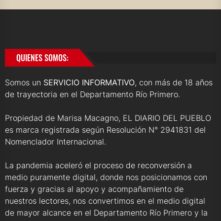
QUIENES SOMOS:
Somos un
SERVICIO INFORMATIVO
, con más de 18 años
de trayectoria en el Departamento Río Primero.
Propiedad de Marisa Macagno, EL DIARIO DEL PUEBLO
es marca registrada según Resolución N° 2941831 del
Nomenclador Internacional.
La pandemia aceleró el proceso de reconversión a
medio puramente digital, donde nos posicionamos con
fuerza y gracias al apoyo y acompañamiento de
nuestros lectores, nos convertimos en el medio digital
de mayor alcance en el Departamento Río Primero y la