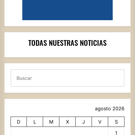
TODAS NUESTRAS NOTICIAS
Buscar
agosto 2026
D
L
M
X
J
V
S
1