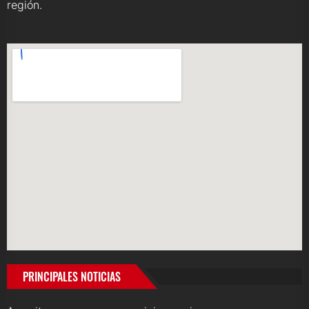
región.
PRINCIPALES NOTICIAS