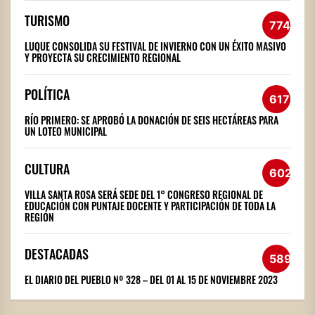
TURISMO
774
LUQUE CONSOLIDA SU FESTIVAL DE INVIERNO CON UN ÉXITO MASIVO
Y PROYECTA SU CRECIMIENTO REGIONAL
POLÍTICA
617
RÍO PRIMERO: SE APROBÓ LA DONACIÓN DE SEIS HECTÁREAS PARA
UN LOTEO MUNICIPAL
CULTURA
602
VILLA SANTA ROSA SERÁ SEDE DEL 1° CONGRESO REGIONAL DE
EDUCACIÓN CON PUNTAJE DOCENTE Y PARTICIPACIÓN DE TODA LA
REGIÓN
DESTACADAS
589
EL DIARIO DEL PUEBLO Nº 328 – DEL 01 AL 15 DE NOVIEMBRE 2023