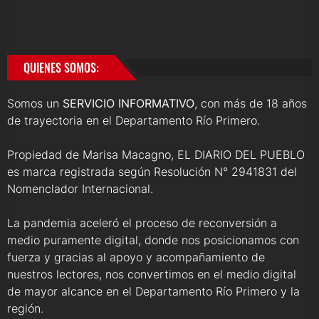
QUIENES SOMOS:
Somos un
SERVICIO INFORMATIVO
, con más de 18 años
de trayectoria en el Departamento Río Primero.
Propiedad de Marisa Macagno, EL DIARIO DEL PUEBLO
es marca registrada según Resolución N° 2941831 del
Nomenclador Internacional.
La pandemia aceleró el proceso de reconversión a
medio puramente digital, donde nos posicionamos con
fuerza y gracias al apoyo y acompañamiento de
nuestros lectores, nos convertimos en el medio digital
de mayor alcance en el Departamento Río Primero y la
región.