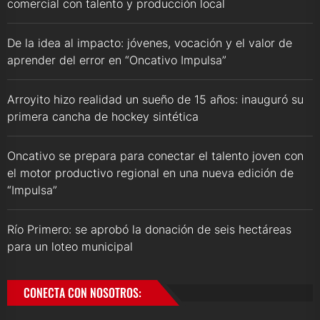
comercial con talento y producción local
De la idea al impacto: jóvenes, vocación y el valor de
aprender del error en “Oncativo Impulsa”
Arroyito hizo realidad un sueño de 15 años: inauguró su
primera cancha de hockey sintética
Oncativo se prepara para conectar el talento joven con
el motor productivo regional en una nueva edición de
“Impulsa”
Río Primero: se aprobó la donación de seis hectáreas
para un loteo municipal
CONECTA CON NOSOTROS: