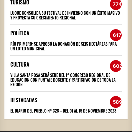
TURISMO
774
LUQUE CONSOLIDA SU FESTIVAL DE INVIERNO CON UN ÉXITO MASIVO
Y PROYECTA SU CRECIMIENTO REGIONAL
POLÍTICA
617
RÍO PRIMERO: SE APROBÓ LA DONACIÓN DE SEIS HECTÁREAS PARA
UN LOTEO MUNICIPAL
CULTURA
602
VILLA SANTA ROSA SERÁ SEDE DEL 1° CONGRESO REGIONAL DE
EDUCACIÓN CON PUNTAJE DOCENTE Y PARTICIPACIÓN DE TODA LA
REGIÓN
DESTACADAS
589
EL DIARIO DEL PUEBLO Nº 328 – DEL 01 AL 15 DE NOVIEMBRE 2023