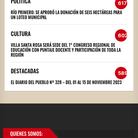
POLÍTICA
617
RÍO PRIMERO: SE APROBÓ LA DONACIÓN DE SEIS HECTÁREAS PARA
UN LOTEO MUNICIPAL
CULTURA
602
VILLA SANTA ROSA SERÁ SEDE DEL 1° CONGRESO REGIONAL DE
EDUCACIÓN CON PUNTAJE DOCENTE Y PARTICIPACIÓN DE TODA LA
REGIÓN
DESTACADAS
589
EL DIARIO DEL PUEBLO Nº 328 – DEL 01 AL 15 DE NOVIEMBRE 2023
QUIENES SOMOS: