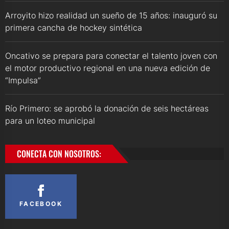
Arroyito hizo realidad un sueño de 15 años: inauguró su
primera cancha de hockey sintética
Oncativo se prepara para conectar el talento joven con
el motor productivo regional en una nueva edición de
“Impulsa”
Río Primero: se aprobó la donación de seis hectáreas
para un loteo municipal
CONECTA CON NOSOTROS:
FACEBOOK