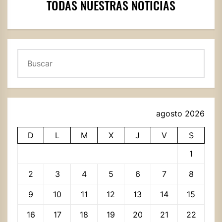
TODAS NUESTRAS NOTICIAS
Buscar
agosto 2026
D
L
M
X
J
V
S
1
2
3
4
5
6
7
8
9
10
11
12
13
14
15
16
17
18
19
20
21
22