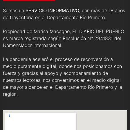
Somos un
SERVICIO INFORMATIVO
, con más de 18 años
de trayectoria en el Departamento Río Primero.
Propiedad de Marisa Macagno, EL DIARIO DEL PUEBLO
es marca registrada según Resolución N° 2941831 del
Nomenclador Internacional.
La pandemia aceleró el proceso de reconversión a
medio puramente digital, donde nos posicionamos con
fuerza y gracias al apoyo y acompañamiento de
nuestros lectores, nos convertimos en el medio digital
de mayor alcance en el Departamento Río Primero y la
región.