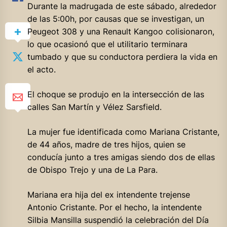
Durante la madrugada de este sábado, alrededor
de las 5:00h, por causas que se investigan, un
Peugeot 308 y una Renault Kangoo colisionaron,
lo que ocasionó que el utilitario terminara
tumbado y que su conductora perdiera la vida en
el acto.
El
choque se produjo en la intersección de las
calles San Martín y Vélez Sarsfield.
La mujer fue identificada como Mariana Cristante,
de 44 años, madre de tres hijos, quien se
conducía junto a tres amigas siendo dos de ellas
de Obispo Trejo y una de La Para.
Mariana era hija del ex intendente trejense
Antonio Cristante. Por el hecho, la intendente
Silbia Mansilla suspendió la celebración del Día