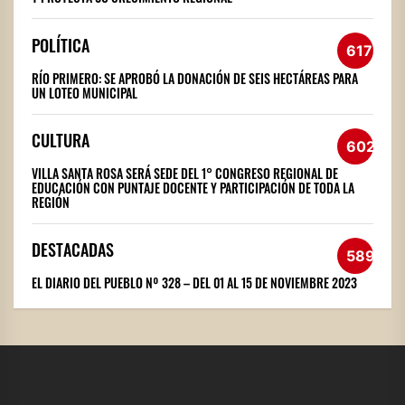
POLÍTICA
617
RÍO PRIMERO: SE APROBÓ LA DONACIÓN DE SEIS HECTÁREAS PARA
UN LOTEO MUNICIPAL
CULTURA
602
VILLA SANTA ROSA SERÁ SEDE DEL 1° CONGRESO REGIONAL DE
EDUCACIÓN CON PUNTAJE DOCENTE Y PARTICIPACIÓN DE TODA LA
REGIÓN
DESTACADAS
589
EL DIARIO DEL PUEBLO Nº 328 – DEL 01 AL 15 DE NOVIEMBRE 2023