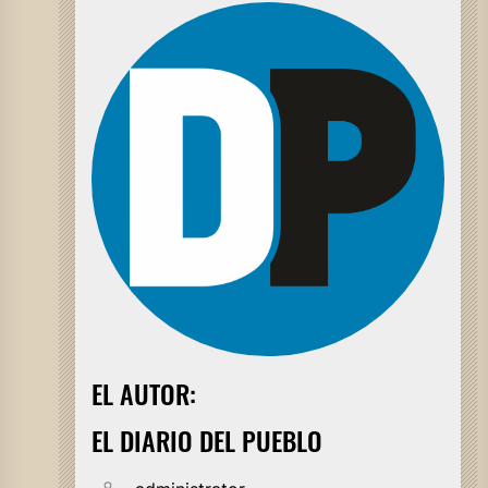
EL AUTOR:
EL DIARIO DEL PUEBLO