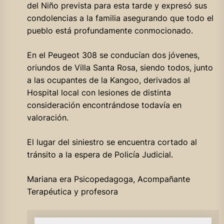
del Niño prevista para esta tarde y expresó sus
condolencias a la familia asegurando que todo el
pueblo está profundamente conmocionado.
En el Peugeot 308 se conducían dos jóvenes,
oriundos de Villa Santa Rosa, siendo todos, junto
a las ocupantes de la Kangoo, derivados al
Hospital local con lesiones de distinta
consideración encontrándose todavía en
valoración.
El lugar del siniestro se encuentra cortado al
tránsito a la espera de Policía Judicial.
Mariana era Psicopedagoga, Acompañante
Terapéutica y profesora