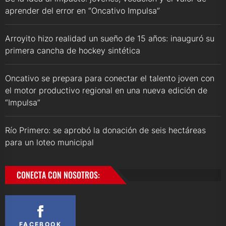
aprender del error en “Oncativo Impulsa”
Arroyito hizo realidad un sueño de 15 años: inauguró su
primera cancha de hockey sintética
Oncativo se prepara para conectar el talento joven con
el motor productivo regional en una nueva edición de
“Impulsa”
Río Primero: se aprobó la donación de seis hectáreas
para un loteo municipal
CONECTA CON NOSOTROS:
FACEBOOK