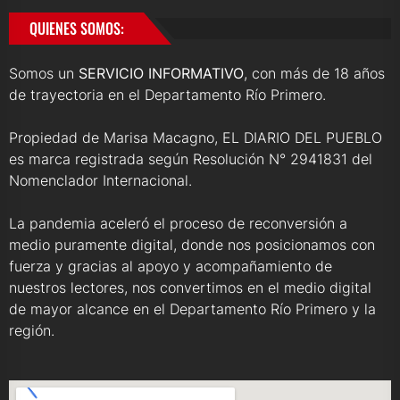
QUIENES SOMOS:
Somos un
SERVICIO INFORMATIVO
, con más de 18 años
de trayectoria en el Departamento Río Primero.
Propiedad de Marisa Macagno, EL DIARIO DEL PUEBLO
es marca registrada según Resolución N° 2941831 del
Nomenclador Internacional.
La pandemia aceleró el proceso de reconversión a
medio puramente digital, donde nos posicionamos con
fuerza y gracias al apoyo y acompañamiento de
nuestros lectores, nos convertimos en el medio digital
de mayor alcance en el Departamento Río Primero y la
región.