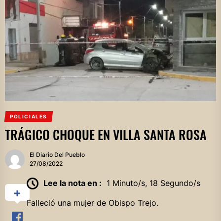
POLICIALES
TRÁGICO CHOQUE EN VILLA SANTA ROSA
El Diario Del Pueblo
27/08/2022
Lee la nota en :
1 Minuto/s, 18 Segundo/s
Falleció una mujer de Obispo Trejo.