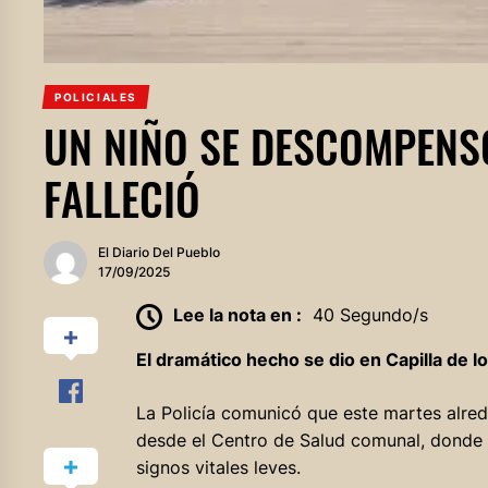
POLICIALES
UN NIÑO SE DESCOMPENS
FALLECIÓ
El Diario Del Pueblo
17/09/2025
Lee la nota en :
40 Segundo/s
El dramático hecho se dio en Capilla de l
La Policía comunicó que este martes alred
desde el Centro de Salud comunal, donde 
signos vitales leves.