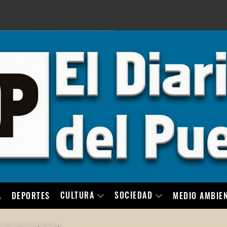
LO
CULTURA
SOCIEDAD
A
DEPORTES
MEDIO AMBIE