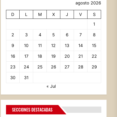
agosto 2026
D
L
M
X
J
V
S
1
2
3
4
5
6
7
8
9
10
11
12
13
14
15
16
17
18
19
20
21
22
23
24
25
26
27
28
29
30
31
« Jul
SECCIONES DESTACADAS