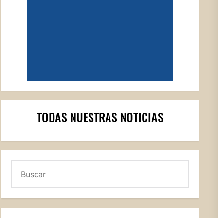
TODAS NUESTRAS NOTICIAS
Buscar