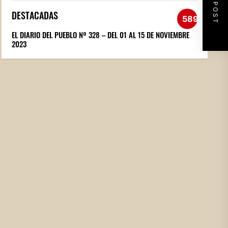
NEXT POST
DESTACADAS
589
EL DIARIO DEL PUEBLO Nº 328 – DEL 01 AL 15 DE NOVIEMBRE
2023