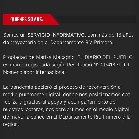
QUIENES SOMOS:
Somos un
SERVICIO INFORMATIVO
, con más de 18 años
de trayectoria en el Departamento Río Primero.
Propiedad de Marisa Macagno, EL DIARIO DEL PUEBLO
es marca registrada según Resolución N° 2941831 del
Nomenclador Internacional.
La pandemia aceleró el proceso de reconversión a
medio puramente digital, donde nos posicionamos con
fuerza y gracias al apoyo y acompañamiento de
nuestros lectores, nos convertimos en el medio digital
de mayor alcance en el Departamento Río Primero y la
región.