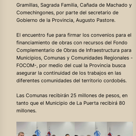
Gramillas, Sagrada Familia, Cañada de Machado y
Comechingones, por parte del secretario de
Gobierno de la Provincia, Augusto Pastore.
El encuentro fue para firmar los convenios para el
financiamiento de obras con recursos del Fondo
Complementario de Obras de Infraestructura para
Municipios, Comunas y Comunidades Regionales -
FOCOM-, por medio del cual la Provincia busca
asegurar la continuidad de los trabajos en las
diferentes comunidades del territorio cordobés.
Las Comunas recibirán 25 millones de pesos, en
tanto que el Municipio de La Puerta recibirá 80
millones.