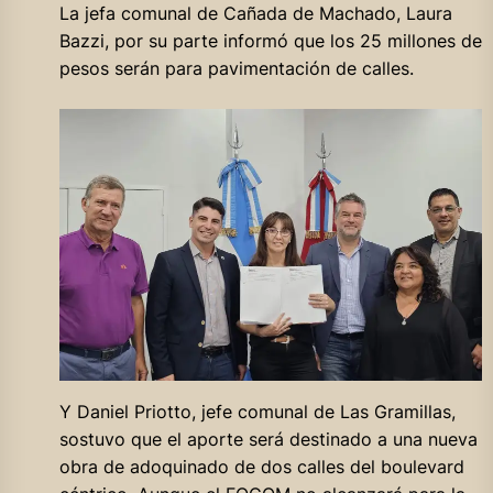
La jefa comunal de Cañada de Machado, Laura
Bazzi, por su parte informó que los 25 millones de
pesos serán para pavimentación de calles.
Y Daniel Priotto, jefe comunal de Las Gramillas,
sostuvo que el aporte será destinado a una nueva
obra de adoquinado de dos calles del boulevard