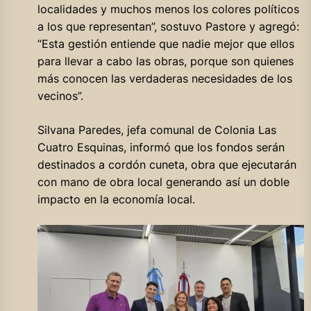
localidades y muchos menos los colores políticos
a los que representan”, sostuvo Pastore y agregó:
“Esta gestión entiende que nadie mejor que ellos
para llevar a cabo las obras, porque son quienes
más conocen las verdaderas necesidades de los
vecinos”.
Silvana Paredes, jefa comunal de Colonia Las
Cuatro Esquinas, informó que los fondos serán
destinados a cordón cuneta, obra que ejecutarán
con mano de obra local generando así un doble
impacto en la economía local.