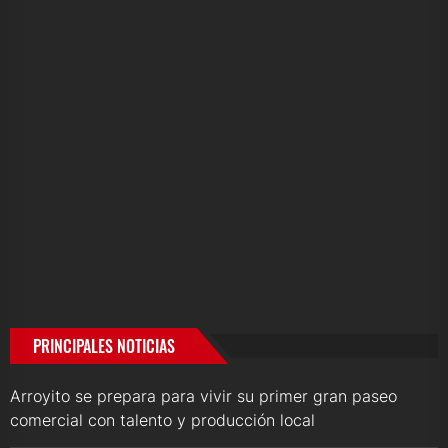
PRINCIPALES NOTICIAS
Arroyito se prepara para vivir su primer gran paseo
comercial con talento y producción local