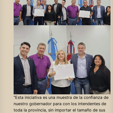
“Esta iniciativa es una muestra de la confianza de
nuestro gobernador para con los intendentes de
toda la provincia, sin importar el tamaño de sus