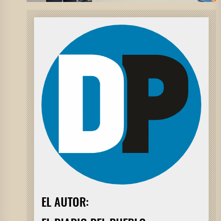
EL AUTOR: