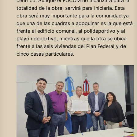
céntrico. Aunque el FOCOM no alcanzará para la
totalidad de la obra, servirá para iniciarla. Esta
obra será muy importante para la comunidad ya
que una de las cuadras a adoquinar es la que está
frente al edificio comunal, al polideportivo y al
playón deportivo, mientras que la otra se ubica
frente a las seis viviendas del Plan Federal y de
cinco casas particulares.