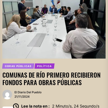
OBRAS PÚBLICAS
POLÍTICA
COMUNAS DE RÍO PRIMERO RECIBIERON
FONDOS PARA OBRAS PÚBLICAS
El Diario Del Pueblo
21/11/2024
Lee la nota en :
2 Minuto/s, 24 Segundo/s