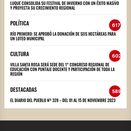
LUQUE CONSOLIDA SU FESTIVAL DE INVIERNO CON UN ÉXITO MASIVO
Y PROYECTA SU CRECIMIENTO REGIONAL
POLÍTICA
617
RÍO PRIMERO: SE APROBÓ LA DONACIÓN DE SEIS HECTÁREAS PARA
UN LOTEO MUNICIPAL
CULTURA
602
VILLA SANTA ROSA SERÁ SEDE DEL 1° CONGRESO REGIONAL DE
EDUCACIÓN CON PUNTAJE DOCENTE Y PARTICIPACIÓN DE TODA LA
REGIÓN
DESTACADAS
589
EL DIARIO DEL PUEBLO Nº 328 – DEL 01 AL 15 DE NOVIEMBRE 2023