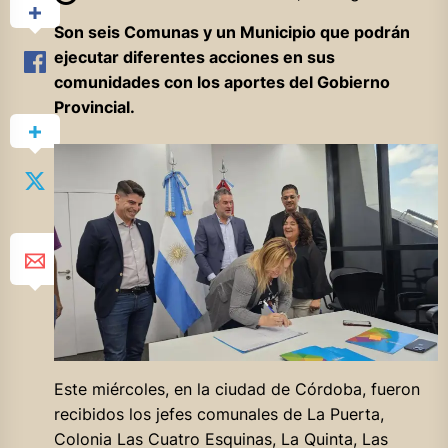
Son seis Comunas y un Municipio que podrán
ejecutar diferentes acciones en sus
comunidades con los aportes del Gobierno
Provincial.
Este miércoles, en la ciudad de Córdoba, fueron
recibidos los jefes comunales de La Puerta,
Colonia Las Cuatro Esquinas, La Quinta, Las