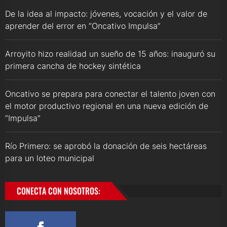
De la idea al impacto: jóvenes, vocación y el valor de
aprender del error en “Oncativo Impulsa”
Arroyito hizo realidad un sueño de 15 años: inauguró su
primera cancha de hockey sintética
Oncativo se prepara para conectar el talento joven con
el motor productivo regional en una nueva edición de
“Impulsa”
Río Primero: se aprobó la donación de seis hectáreas
para un loteo municipal
CONECTA CON NOSOTROS: