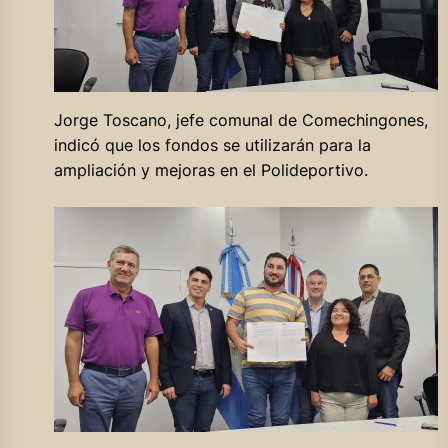
Jorge Toscano, jefe comunal de Comechingones,
indicó que los fondos se utilizarán para la
ampliación y mejoras en el Polideportivo.