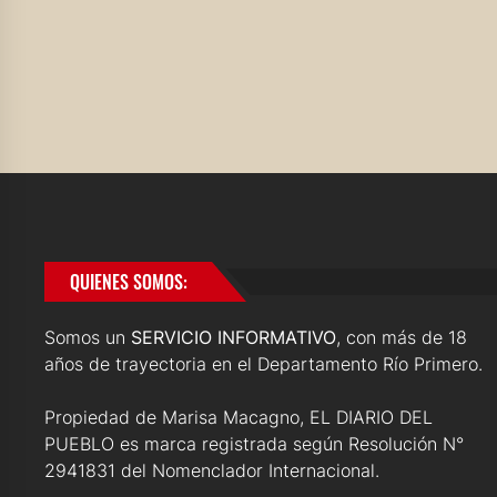
QUIENES SOMOS:
Somos un
SERVICIO INFORMATIVO
, con más de 18
años de trayectoria en el Departamento Río Primero.
Propiedad de Marisa Macagno, EL DIARIO DEL
PUEBLO es marca registrada según Resolución N°
2941831 del Nomenclador Internacional.