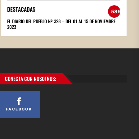
DESTACADAS
589
EL DIARIO DEL PUEBLO Nº 328 – DEL 01 AL 15 DE NOVIEMBRE
2023
CONECTA CON NOSOTROS:
FACEBOOK