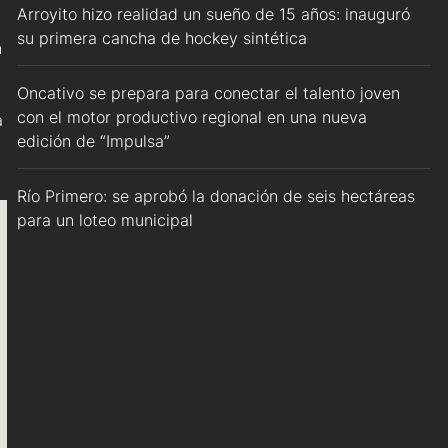
Arroyito hizo realidad un sueño de 15 años: inauguró
su primera cancha de hockey sintética
n
Oncativo se prepara para conectar el talento joven
con el motor productivo regional en una nueva
a
edición de “Impulsa”
Río Primero: se aprobó la donación de seis hectáreas
para un loteo municipal