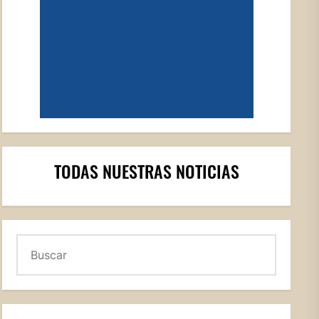
TODAS NUESTRAS NOTICIAS
Buscar