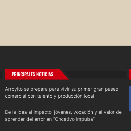
PRINCIPALES NOTICIAS
Arroyito se prepara para vivir su primer gran paseo
comercial con talento y producción local
De la idea al impacto: jóvenes, vocación y el valor de
aprender del error en “Oncativo Impulsa”