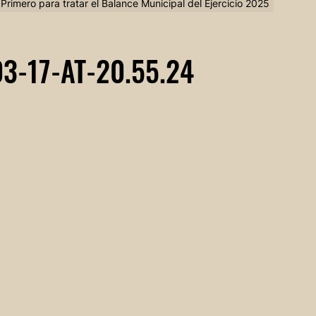
rimero para tratar el Balance Municipal del Ejercicio 2025
-17-AT-20.55.24