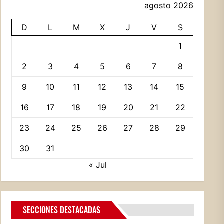
agosto 2026
D
L
M
X
J
V
S
1
2
3
4
5
6
7
8
9
10
11
12
13
14
15
16
17
18
19
20
21
22
23
24
25
26
27
28
29
30
31
« Jul
SECCIONES DESTACADAS