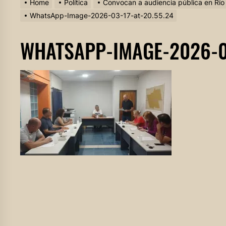
Home
Política
Convocan a audiencia pública en Río P
WhatsApp-Image-2026-03-17-at-20.55.24
WHATSAPP-IMAGE-2026-03