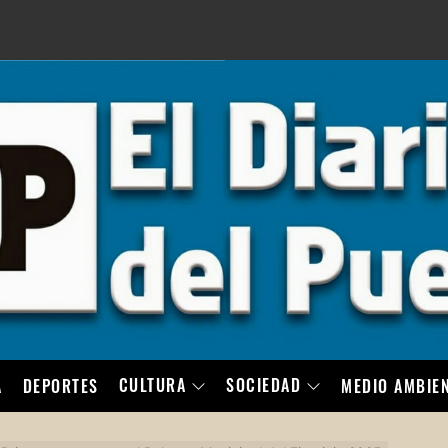
LO
CULTURA
SOCIEDAD
A
DEPORTES
MEDIO AMBIE