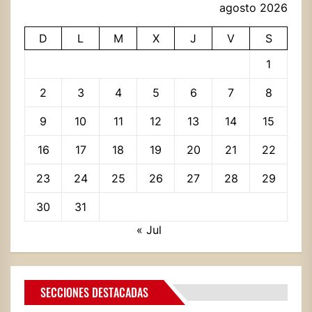
agosto 2026
D
L
M
X
J
V
S
1
2
3
4
5
6
7
8
9
10
11
12
13
14
15
16
17
18
19
20
21
22
23
24
25
26
27
28
29
30
31
« Jul
SECCIONES DESTACADAS