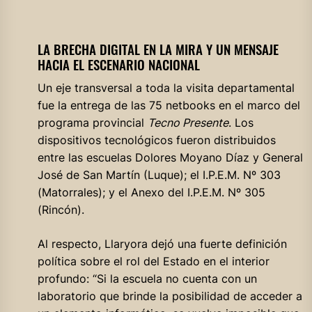
LA BRECHA DIGITAL EN LA MIRA Y UN MENSAJE
HACIA EL ESCENARIO NACIONAL
Un eje transversal a toda la visita departamental
fue la entrega de las 75 netbooks en el marco del
programa provincial
Tecno Presente
. Los
dispositivos tecnológicos fueron distribuidos
entre las escuelas Dolores Moyano Díaz y General
José de San Martín (Luque); el I.P.E.M. Nº 303
(Matorrales); y el Anexo del I.P.E.M. Nº 305
(Rincón).
Al respecto, Llaryora dejó una fuerte definición
política sobre el rol del Estado en el interior
profundo: “Si la escuela no cuenta con un
laboratorio que brinde la posibilidad de acceder a