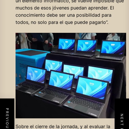
un elemento informático, se vuelve imposible que
muchos de esos jóvenes puedan aprender. El
conocimiento debe ser una posibilidad para
todos, no solo para el que puede pagarlo”.
PREVIOUS POST
NEXT POST
Sobre el cierre de la jornada, y al evaluar la