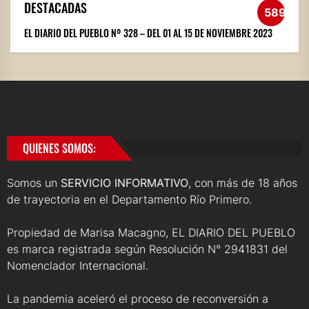
DESTACADAS
589
EL DIARIO DEL PUEBLO Nº 328 – DEL 01 AL 15 DE NOVIEMBRE 2023
QUIENES SOMOS:
Somos un
SERVICIO INFORMATIVO
, con más de 18 años
de trayectoria en el Departamento Río Primero.
Propiedad de Marisa Macagno, EL DIARIO DEL PUEBLO
es marca registrada según Resolución N° 2941831 del
Nomenclador Internacional.
La pandemia aceleró el proceso de reconversión a