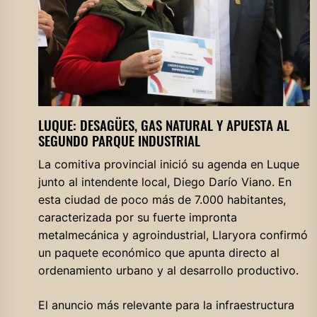
LUQUE: DESAGÜES, GAS NATURAL Y APUESTA AL
SEGUNDO PARQUE INDUSTRIAL
La comitiva provincial inició su agenda en Luque
junto al intendente local, Diego Darío Viano. En
esta ciudad de poco más de 7.000 habitantes,
caracterizada por su fuerte impronta
metalmecánica y agroindustrial, Llaryora confirmó
un paquete económico que apunta directo al
ordenamiento urbano y al desarrollo productivo.
El anuncio más relevante para la infraestructura