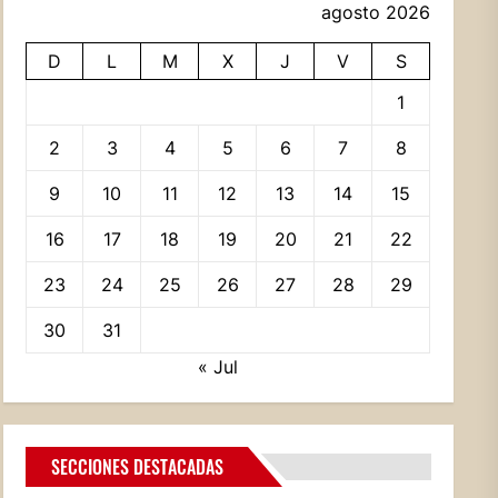
agosto 2026
D
L
M
X
J
V
S
1
2
3
4
5
6
7
8
9
10
11
12
13
14
15
16
17
18
19
20
21
22
23
24
25
26
27
28
29
30
31
« Jul
SECCIONES DESTACADAS