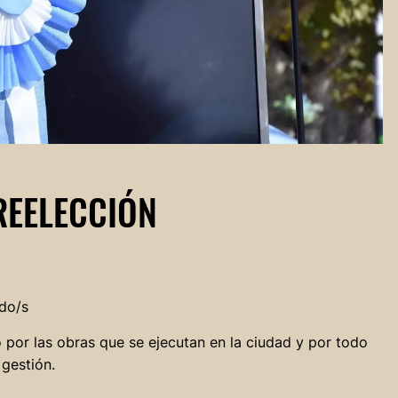
REELECCIÓN
do/s
o por las obras que se ejecutan en la ciudad y por todo
 gestión.