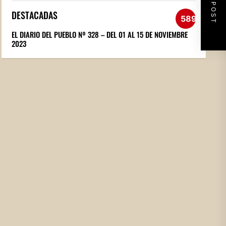
NEXT POST
DESTACADAS
589
EL DIARIO DEL PUEBLO Nº 328 – DEL 01 AL 15 DE NOVIEMBRE
2023