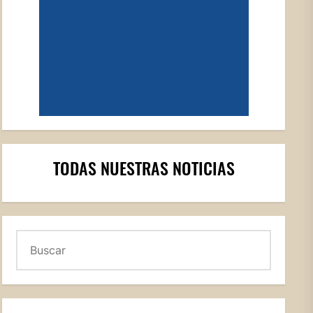
TODAS NUESTRAS NOTICIAS
Buscar