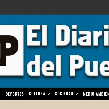
LO
CULTURA
SOCIEDAD
A
DEPORTES
MEDIO AMBIE