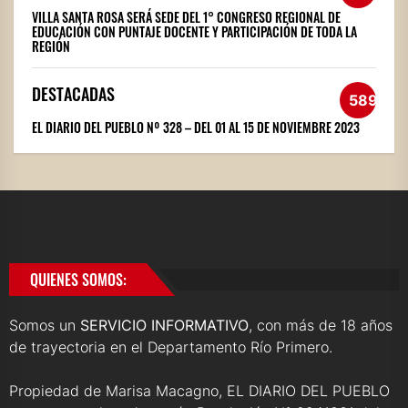
VILLA SANTA ROSA SERÁ SEDE DEL 1° CONGRESO REGIONAL DE
EDUCACIÓN CON PUNTAJE DOCENTE Y PARTICIPACIÓN DE TODA LA
REGIÓN
DESTACADAS
589
EL DIARIO DEL PUEBLO Nº 328 – DEL 01 AL 15 DE NOVIEMBRE 2023
QUIENES SOMOS:
Somos un
SERVICIO INFORMATIVO
, con más de 18 años
de trayectoria en el Departamento Río Primero.
Propiedad de Marisa Macagno, EL DIARIO DEL PUEBLO