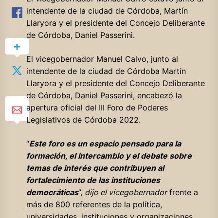
intendente de la ciudad de Córdoba, Martín
Llaryora y el presidente del Concejo Deliberante
de Córdoba, Daniel Passerini.
El vicegobernador Manuel Calvo, junto al
intendente de la ciudad de Córdoba Martín
Llaryora y el presidente del Concejo Deliberante
de Córdoba, Daniel Passerini, encabezó la
apertura oficial del III Foro de Poderes
Legislativos de Córdoba 2022.
“
Este foro es un espacio pensado para la
formación, el intercambio y el debate sobre
temas de interés que contribuyen al
fortalecimiento de las instituciones
democráticas
”,
dijo el vicegobernador
frente a
más de 800 referentes de la política,
universidades, instituciones y organizaciones