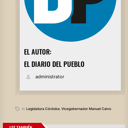
EL AUTOR:
EL DIARIO DEL PUEBLO
administrator
In
Legislatura Córdoba
,
Vicegobernador Manuel Calvo
LEE TAMBIÉN...