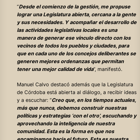
“
Desde el comienzo de la gestión, me propuse
lograr una Legislatura abierta, cercana a la gente
y sus necesidades. Y acompañar el desarrollo de
las actividades legislativas locales es una
manera de generar ese vínculo directo con los
vecinos de todos los pueblos y ciudades, para
que en cada uno de los concejos deliberantes se
generen mejores ordenanzas que permitan
tener una mejor calidad de vida
”, manifestó.
Manuel Calvo destacó además que la Legislatura
de Córdoba está abierta al diálogo, a recibir ideas
y a escuchar: “
Creo que, en los tiempos actuales,
más que nunca, debemos construir nuestras
políticas y estrategias ‘con el otro’, escuchando y
aprovechando la inteligencia de nuestra
comunidad. Esta es la forma en que nos
encaminamos hacia el futuro. Esta es nuestra