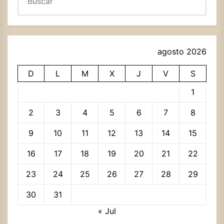
agosto 2026
D
L
M
X
J
V
S
1
2
3
4
5
6
7
8
9
10
11
12
13
14
15
16
17
18
19
20
21
22
23
24
25
26
27
28
29
30
31
« Jul