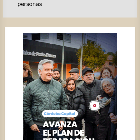
personas