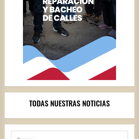
TODAS NUESTRAS NOTICIAS
Buscar