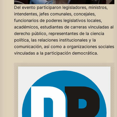
Del evento participaron legisladores, ministros,
intendentes, jefes comunales, concejales,
funcionarios de poderes legislativos locales,
académicos, estudiantes de carreras vinculadas al
derecho público, representantes de la ciencia
política, las relaciones institucionales y la
comunicación, así como a organizaciones sociales
vinculadas a la participación democrática.