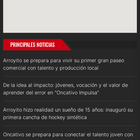
PRINCIPALES NOTICIAS
Arroyito se prepara para vivir su primer gran paseo
comercial con talento y producción local
De la idea al impacto: jóvenes, vocación y el valor de
aprender del error en “Oncativo Impulsa”
Arroyito hizo realidad un sueño de 15 años: inauguró su
primera cancha de hockey sintética
Oncativo se prepara para conectar el talento joven con