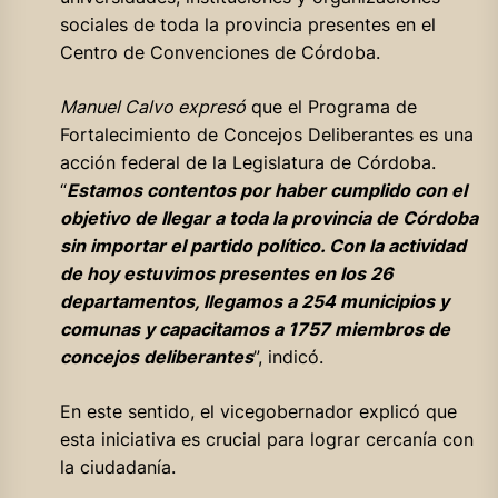
sociales de toda la provincia presentes en el
Centro de Convenciones de Córdoba.
Manuel Calvo expresó
que el Programa de
Fortalecimiento de Concejos Deliberantes es una
acción federal de la Legislatura de Córdoba.
“
Estamos contentos por haber cumplido con el
objetivo de llegar a toda la provincia de Córdoba
sin importar el partido político. Con la actividad
de hoy estuvimos presentes en los 26
departamentos, llegamos a 254 municipios y
comunas y capacitamos a 1757 miembros de
concejos deliberantes
”, indicó.
En este sentido, el vicegobernador explicó que
esta iniciativa es crucial para lograr cercanía con
la ciudadanía.