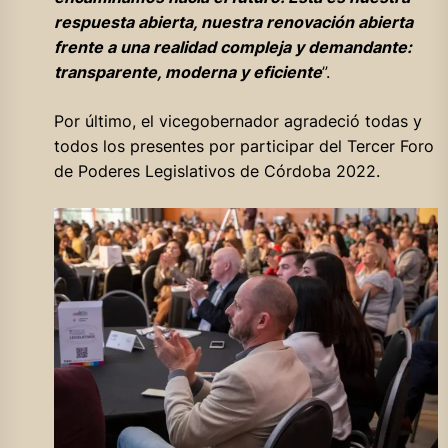
respuesta abierta, nuestra renovación abierta
frente a una realidad compleja y demandante:
transparente, moderna y eficiente
”.
Por último, el vicegobernador agradeció todas y
todos los presentes por participar del Tercer Foro
de Poderes Legislativos de Córdoba 2022.