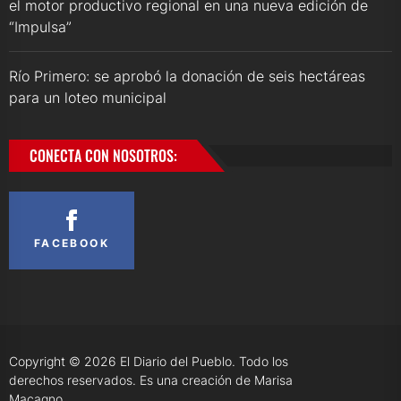
el motor productivo regional en una nueva edición de
“Impulsa”
Río Primero: se aprobó la donación de seis hectáreas
para un loteo municipal
CONECTA CON NOSOTROS:
FACEBOOK
Copyright © 2026
El Diario del Pueblo.
Todo los
derechos reservados. Es una creación de Marisa
Macagno