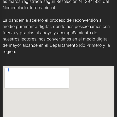
es marca registrada según Resolución N° 2941831 del
Nomenclador Internacional.
La pandemia aceleró el proceso de reconversión a
medio puramente digital, donde nos posicionamos con
fuerza y gracias al apoyo y acompañamiento de
nuestros lectores, nos convertimos en el medio digital
de mayor alcance en el Departamento Río Primero y la
región.