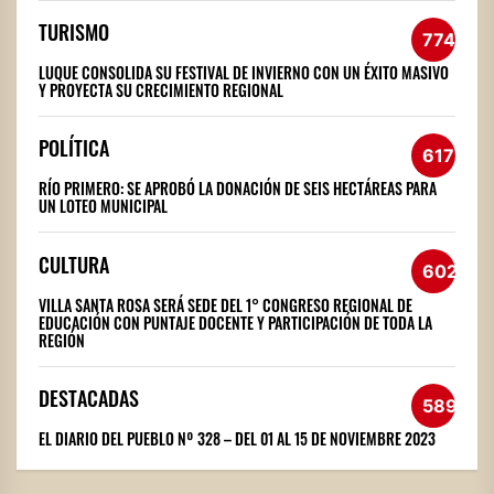
TURISMO
774
LUQUE CONSOLIDA SU FESTIVAL DE INVIERNO CON UN ÉXITO MASIVO
Y PROYECTA SU CRECIMIENTO REGIONAL
POLÍTICA
617
RÍO PRIMERO: SE APROBÓ LA DONACIÓN DE SEIS HECTÁREAS PARA
UN LOTEO MUNICIPAL
CULTURA
602
VILLA SANTA ROSA SERÁ SEDE DEL 1° CONGRESO REGIONAL DE
EDUCACIÓN CON PUNTAJE DOCENTE Y PARTICIPACIÓN DE TODA LA
REGIÓN
DESTACADAS
589
EL DIARIO DEL PUEBLO Nº 328 – DEL 01 AL 15 DE NOVIEMBRE 2023