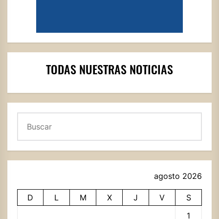
TODAS NUESTRAS NOTICIAS
Buscar
agosto 2026
D
L
M
X
J
V
S
1