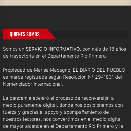
QUIENES SOMOS:
Somos un
SERVICIO INFORMATIVO
, con más de 18 años
de trayectoria en el Departamento Río Primero.
Propiedad de Marisa Macagno, EL DIARIO DEL PUEBLO
es marca registrada según Resolución N° 2941831 del
Nomenclador Internacional.
La pandemia aceleró el proceso de reconversión a
medio puramente digital, donde nos posicionamos con
fuerza y gracias al apoyo y acompañamiento de
nuestros lectores, nos convertimos en el medio digital
de mayor alcance en el Departamento Río Primero y la