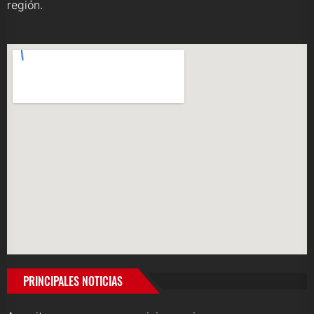
región.
PRINCIPALES NOTICIAS