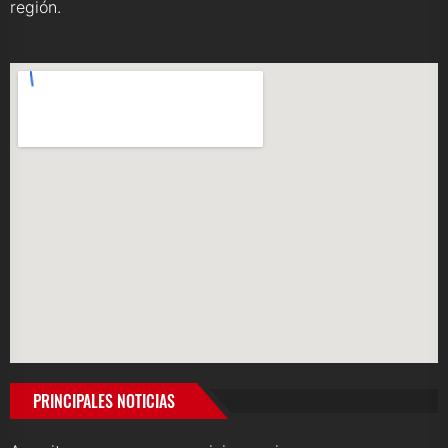
región.
PRINCIPALES NOTICIAS