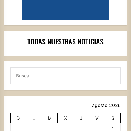
TODAS NUESTRAS NOTICIAS
Buscar
agosto 2026
D
L
M
X
J
V
S
1