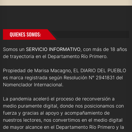
QUIENES SOMOS:
Somos un
SERVICIO INFORMATIVO
, con más de 18 años
de trayectoria en el Departamento Río Primero.
Propiedad de Marisa Macagno, EL DIARIO DEL PUEBLO
es marca registrada según Resolución N° 2941831 del
Nomenclador Internacional.
La pandemia aceleró el proceso de reconversión a
medio puramente digital, donde nos posicionamos con
fuerza y gracias al apoyo y acompañamiento de
nuestros lectores, nos convertimos en el medio digital
de mayor alcance en el Departamento Río Primero y la