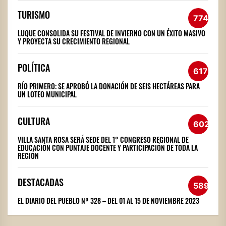
TURISMO
774
LUQUE CONSOLIDA SU FESTIVAL DE INVIERNO CON UN ÉXITO MASIVO
Y PROYECTA SU CRECIMIENTO REGIONAL
POLÍTICA
617
RÍO PRIMERO: SE APROBÓ LA DONACIÓN DE SEIS HECTÁREAS PARA
UN LOTEO MUNICIPAL
CULTURA
602
VILLA SANTA ROSA SERÁ SEDE DEL 1° CONGRESO REGIONAL DE
EDUCACIÓN CON PUNTAJE DOCENTE Y PARTICIPACIÓN DE TODA LA
REGIÓN
DESTACADAS
589
EL DIARIO DEL PUEBLO Nº 328 – DEL 01 AL 15 DE NOVIEMBRE 2023