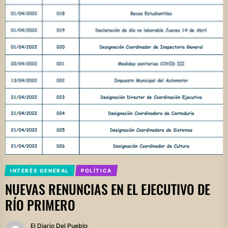
INTERÉS GENERAL
POLÍTICA
NUEVAS RENUNCIAS EN EL EJECUTIVO DE
RÍO PRIMERO
El Diario Del Pueblo