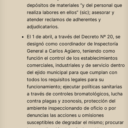
depósitos de materiales “y del personal que
realiza labores en ellos” (sic); asesorar y
atender reclamos de adherentes y
adjudicatarios.
El 1 de abril, a través del Decreto Nº 20, se
designó como coordinador de Inspectoría
General a Carlos Agüero, teniendo como
función el control de los establecimientos
comerciales, industriales y de servicio dentro
del ejido municipal para que cumplan con
todos los requisitos legales para su
funcionamiento; ejecutar políticas sanitarias
a través de controles bromatológicos, lucha
contra plagas y zoonosis, protección del
ambiente inspeccionando de oficio o por
denuncias las acciones u omisiones
susceptibles de degradar el mismo; procurar