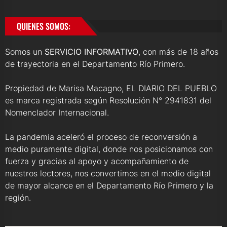
QUIENES SOMOS:
Somos un
SERVICIO INFORMATIVO
, con más de 18 años
de trayectoria en el Departamento Río Primero.
Propiedad de Marisa Macagno, EL DIARIO DEL PUEBLO
es marca registrada según Resolución N° 2941831 del
Nomenclador Internacional.
La pandemia aceleró el proceso de reconversión a
medio puramente digital, donde nos posicionamos con
fuerza y gracias al apoyo y acompañamiento de
nuestros lectores, nos convertimos en el medio digital
de mayor alcance en el Departamento Río Primero y la
región.