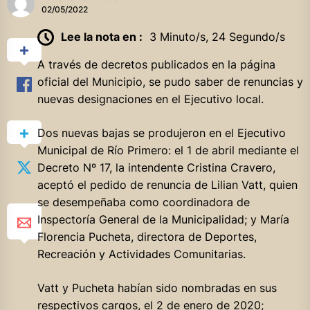
02/05/2022
Lee la nota en :
3 Minuto/s, 24 Segundo/s
A través de decretos publicados en la página
oficial del Municipio, se pudo saber de renuncias y
nuevas designaciones en el Ejecutivo local.
Dos nuevas bajas se produjeron en el Ejecutivo
Municipal de Río Primero: el 1 de abril mediante el
Decreto Nº 17, la intendente Cristina Cravero,
aceptó el pedido de renuncia de Lilian Vatt, quien
se desempeñaba como coordinadora de
Inspectoría General de la Municipalidad; y María
Florencia Pucheta, directora de Deportes,
Recreación y Actividades Comunitarias.
Vatt y Pucheta habían sido nombradas en sus
respectivos cargos, el 2 de enero de 2020;