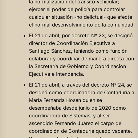
la normalización del tránsito vehicular;
ejercer el poder de policía para controlar
cualquier situación -no delictual- que afecte
el normal desenvolvimiento de la comunidad.
El 21 de abril, por decreto Nº 23, se designó
director de Coordinación Ejecutiva a
Santiago Sánchez, teniendo como función
colaborar y coordinar de manera directa con
la Secretaría de Gobierno y Coordinación
Ejecutiva e Intendencia.
El 21 de abril, a través del decreto Nº 24, se
designó como coordinadora de Contaduría a
María Fernanda Hosen quien se
desempeñaba desde junio de 2020 como
coordinadora de Sistemas, y al ser
ascendido Fernando Juárez el cargo de
coordinación de Contaduría quedó vacante.