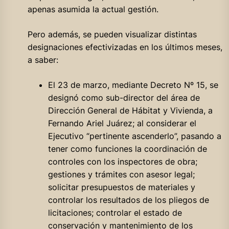
apenas asumida la actual gestión.
Pero además, se pueden visualizar distintas
designaciones efectivizadas en los últimos meses,
a saber:
El 23 de marzo, mediante Decreto Nº 15, se
designó como sub-director del área de
Dirección General de Hábitat y Vivienda, a
Fernando Ariel Juárez; al considerar el
Ejecutivo “pertinente ascenderlo”, pasando a
tener como funciones la coordinación de
controles con los inspectores de obra;
gestiones y trámites con asesor legal;
solicitar presupuestos de materiales y
controlar los resultados de los pliegos de
licitaciones; controlar el estado de
conservación y mantenimiento de los