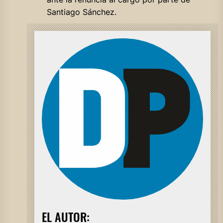
Santiago Sánchez.
EL AUTOR: