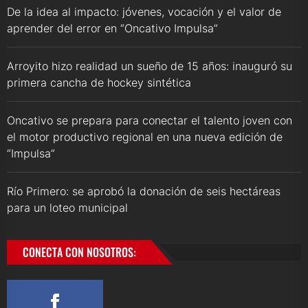
De la idea al impacto: jóvenes, vocación y el valor de
aprender del error en “Oncativo Impulsa”
Arroyito hizo realidad un sueño de 15 años: inauguró su
primera cancha de hockey sintética
Oncativo se prepara para conectar el talento joven con
el motor productivo regional en una nueva edición de
“Impulsa”
Río Primero: se aprobó la donación de seis hectáreas
para un loteo municipal
CONECTA CON NOSOTROS: