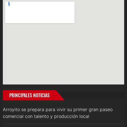
PRINCIPALES NOTICIAS
Arroyito se prepara para vivir su primer gran paseo
comercial con talento y producción local