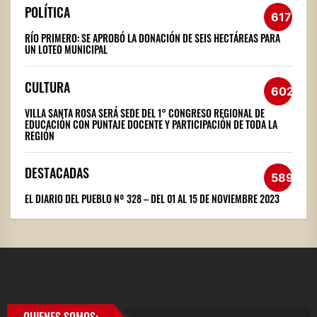
POLÍTICA
617
RÍO PRIMERO: SE APROBÓ LA DONACIÓN DE SEIS HECTÁREAS PARA
UN LOTEO MUNICIPAL
CULTURA
602
VILLA SANTA ROSA SERÁ SEDE DEL 1° CONGRESO REGIONAL DE
EDUCACIÓN CON PUNTAJE DOCENTE Y PARTICIPACIÓN DE TODA LA
REGIÓN
DESTACADAS
589
EL DIARIO DEL PUEBLO Nº 328 – DEL 01 AL 15 DE NOVIEMBRE 2023
QUIENES SOMOS: