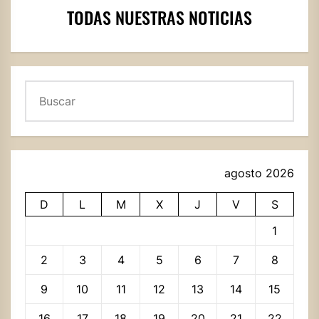
TODAS NUESTRAS NOTICIAS
Buscar
agosto 2026
D
L
M
X
J
V
S
1
2
3
4
5
6
7
8
9
10
11
12
13
14
15
16
17
18
19
20
21
22