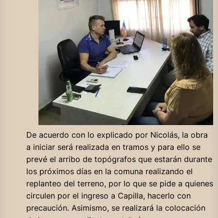
De acuerdo con lo explicado por Nicolás, la obra
a iniciar será realizada en tramos y para ello se
prevé el arribo de topógrafos que estarán durante
los próximos días en la comuna realizando el
replanteo del terreno, por lo que se pide a quienes
circulen por el ingreso a Capilla, hacerlo con
precaución. Asimismo, se realizará la colocación