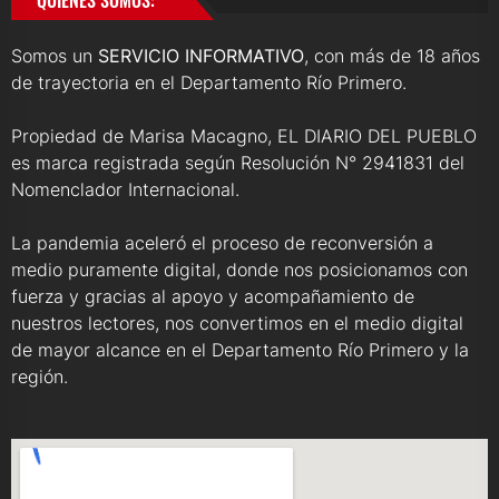
Somos un
SERVICIO INFORMATIVO
, con más de 18 años
de trayectoria en el Departamento Río Primero.
Propiedad de Marisa Macagno, EL DIARIO DEL PUEBLO
es marca registrada según Resolución N° 2941831 del
Nomenclador Internacional.
La pandemia aceleró el proceso de reconversión a
medio puramente digital, donde nos posicionamos con
fuerza y gracias al apoyo y acompañamiento de
nuestros lectores, nos convertimos en el medio digital
de mayor alcance en el Departamento Río Primero y la
región.