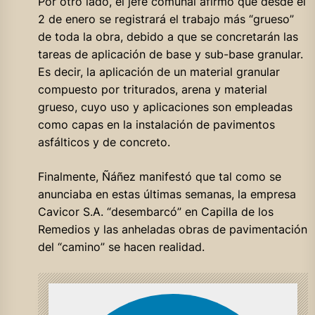
Por otro lado, el jefe comunal afirmó que desde el
2 de enero se registrará el trabajo más “grueso”
de toda la obra, debido a que se concretarán las
tareas de aplicación de base y sub-base granular.
Es decir, la aplicación de un material granular
compuesto por triturados, arena y material
grueso, cuyo uso y aplicaciones son empleadas
como capas en la instalación de pavimentos
asfálticos y de concreto.
Finalmente, Ñáñez manifestó que tal como se
anunciaba en estas últimas semanas, la empresa
Cavicor S.A. “desembarcó” en Capilla de los
Remedios y las anheladas obras de pavimentación
del “camino” se hacen realidad.