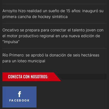
Arroyito hizo realidad un sueño de 15 años: inauguró su
primera cancha de hockey sintética
Oncativo se prepara para conectar el talento joven con
el motor productivo regional en una nueva edición de
“Impulsa”
Río Primero: se aprobó la donación de seis hectáreas
para un loteo municipal
CONECTA CON NOSOTROS:
FACEBOOK