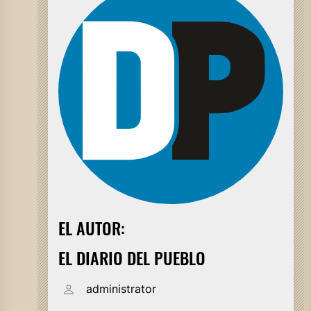
EL AUTOR:
EL DIARIO DEL PUEBLO
administrator