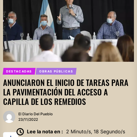
DESTACADAS
OBRAS PÚBLICAS
ANUNCIARON EL INICIO DE TAREAS PARA
LA PAVIMENTACIÓN DEL ACCESO A
CAPILLA DE LOS REMEDIOS
El Diario Del Pueblo
23/11/2022
Lee la nota en :
2 Minuto/s, 18 Segundo/s