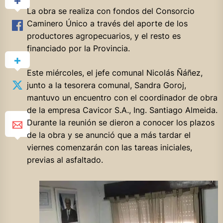
La obra se realiza con fondos del Consorcio
Caminero Único a través del aporte de los
productores agropecuarios, y el resto es
financiado por la Provincia.
Este miércoles, el jefe comunal Nicolás Ñáñez,
junto a la tesorera comunal, Sandra Goroj,
mantuvo un encuentro con el coordinador de obra
de la empresa Cavicor S.A., Ing. Santiago Almeida.
Durante la reunión se dieron a conocer
los plazos
de la obra y se anunció que a más tardar el
viernes comenzarán con las tareas iniciales,
previas al asfaltado.