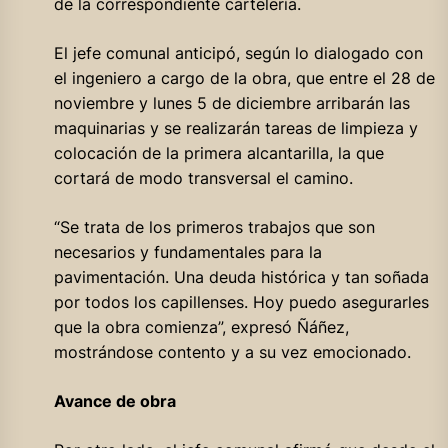
de la correspondiente cartelería.
El jefe comunal anticipó, según lo dialogado con
el ingeniero a cargo de la obra, que entre el 28 de
noviembre y lunes 5 de diciembre arribarán las
maquinarias y se realizarán tareas de limpieza y
colocación de la primera alcantarilla, la que
cortará de modo transversal el camino.
“Se trata de los primeros trabajos que son
necesarios y fundamentales para la
pavimentación. Una deuda histórica y tan soñada
por todos los capillenses. Hoy puedo asegurarles
que la obra comienza”, expresó Ñáñez,
mostrándose contento y a su vez emocionado.
Avance de obra