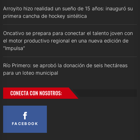
Arroyito hizo realidad un sueño de 15 años: inauguró su
primera cancha de hockey sintética
Oncativo se prepara para conectar el talento joven con
el motor productivo regional en una nueva edición de
“Impulsa”
Río Primero: se aprobó la donación de seis hectáreas
para un loteo municipal
CONECTA CON NOSOTROS:
FACEBOOK