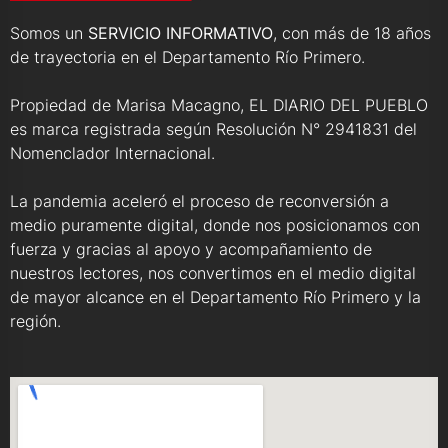
Somos un
SERVICIO INFORMATIVO
, con más de 18 años
de trayectoria en el Departamento Río Primero.
Propiedad de Marisa Macagno, EL DIARIO DEL PUEBLO
es marca registrada según Resolución N° 2941831 del
Nomenclador Internacional.
La pandemia aceleró el proceso de reconversión a
medio puramente digital, donde nos posicionamos con
fuerza y gracias al apoyo y acompañamiento de
nuestros lectores, nos convertimos en el medio digital
de mayor alcance en el Departamento Río Primero y la
región.