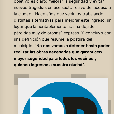
objetivo es claro: mejorar la seguridad y evitar
nuevas tragedias en ese sector clave del acceso a
la ciudad. “Hace años que venimos trabajando
distintas alternativas para mejorar este ingreso, un
lugar que lamentablemente nos ha dejado
pérdidas muy dolorosas”, expresó. Y concluyó con
una definición que resume la postura del
municipio:
“No nos vamos a detener hasta poder
realizar las obras necesarias que garanticen
mayor seguridad para todos los vecinos y
quienes ingresan a nuestra ciudad”.