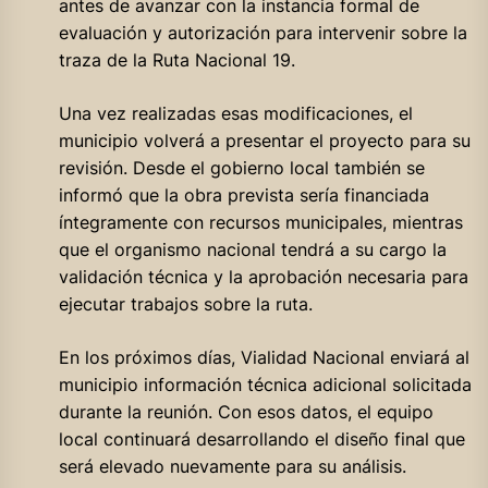
antes de avanzar con la instancia formal de
evaluación y autorización para intervenir sobre la
traza de la Ruta Nacional 19.
Una vez realizadas esas modificaciones, el
municipio volverá a presentar el proyecto para su
revisión. Desde el gobierno local también se
informó que la obra prevista sería financiada
íntegramente con recursos municipales, mientras
que el organismo nacional tendrá a su cargo la
validación técnica y la aprobación necesaria para
ejecutar trabajos sobre la ruta.
En los próximos días, Vialidad Nacional enviará al
municipio información técnica adicional solicitada
durante la reunión. Con esos datos, el equipo
local continuará desarrollando el diseño final que
será elevado nuevamente para su análisis.