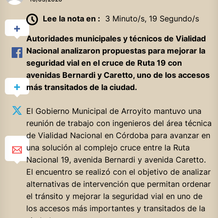
Lee la nota en :
3 Minuto/s, 19 Segundo/s
Autoridades municipales y técnicos de Vialidad
Nacional analizaron propuestas para mejorar la
seguridad vial en el cruce de Ruta 19 con
avenidas Bernardi y Caretto, uno de los accesos
más transitados de la ciudad.
El Gobierno Municipal de Arroyito mantuvo una
reunión de trabajo con ingenieros del área técnica
de Vialidad Nacional en Córdoba para avanzar en
una solución al complejo cruce entre la Ruta
Nacional 19, avenida Bernardi y avenida Caretto.
El encuentro se realizó con el objetivo de analizar
alternativas de intervención que permitan ordenar
el tránsito y mejorar la seguridad vial en uno de
los accesos más importantes y transitados de la