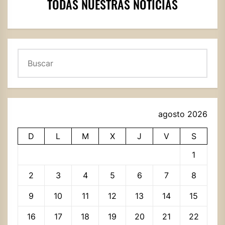
TODAS NUESTRAS NOTICIAS
Buscar
agosto 2026
D
L
M
X
J
V
S
1
2
3
4
5
6
7
8
9
10
11
12
13
14
15
16
17
18
19
20
21
22