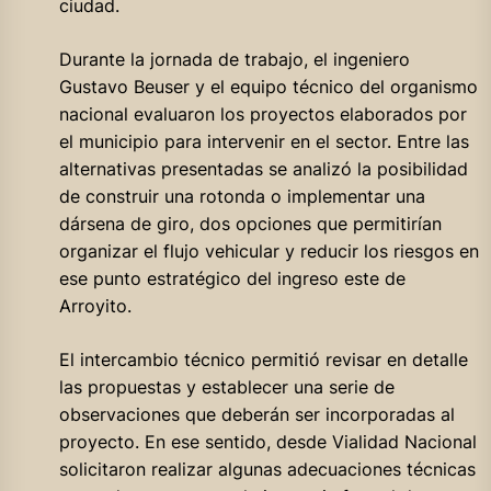
ciudad.
Durante la jornada de trabajo, el ingeniero
Gustavo Beuser y el equipo técnico del organismo
nacional evaluaron los proyectos elaborados por
el municipio para intervenir en el sector. Entre las
alternativas presentadas se analizó la posibilidad
de construir una rotonda o implementar una
dársena de giro, dos opciones que permitirían
organizar el flujo vehicular y reducir los riesgos en
ese punto estratégico del ingreso este de
Arroyito.
El intercambio técnico permitió revisar en detalle
las propuestas y establecer una serie de
observaciones que deberán ser incorporadas al
proyecto. En ese sentido, desde Vialidad Nacional
solicitaron realizar algunas adecuaciones técnicas