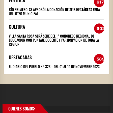
POLÍTICA
617
RÍO PRIMERO: SE APROBÓ LA DONACIÓN DE SEIS HECTÁREAS PARA
UN LOTEO MUNICIPAL
CULTURA
602
VILLA SANTA ROSA SERÁ SEDE DEL 1° CONGRESO REGIONAL DE
EDUCACIÓN CON PUNTAJE DOCENTE Y PARTICIPACIÓN DE TODA LA
REGIÓN
DESTACADAS
589
EL DIARIO DEL PUEBLO Nº 328 – DEL 01 AL 15 DE NOVIEMBRE 2023
QUIENES SOMOS: