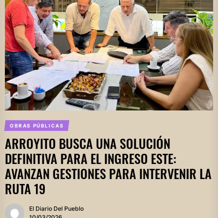
OBRAS PÚBLICAS
ARROYITO BUSCA UNA SOLUCIÓN
DEFINITIVA PARA EL INGRESO ESTE:
AVANZAN GESTIONES PARA INTERVENIR LA
RUTA 19
El Diario Del Pueblo
10/03/2026