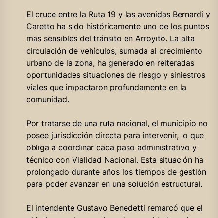
El cruce entre la Ruta 19 y las avenidas Bernardi y
Caretto ha sido históricamente uno de los puntos
más sensibles del tránsito en Arroyito. La alta
circulación de vehículos, sumada al crecimiento
urbano de la zona, ha generado en reiteradas
oportunidades situaciones de riesgo y siniestros
viales que impactaron profundamente en la
comunidad.
Por tratarse de una ruta nacional, el municipio no
posee jurisdicción directa para intervenir, lo que
obliga a coordinar cada paso administrativo y
técnico con Vialidad Nacional. Esta situación ha
prolongado durante años los tiempos de gestión
para poder avanzar en una solución estructural.
El intendente Gustavo Benedetti remarcó que el