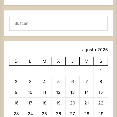
Buscar
agosto 2026
D
L
M
X
J
V
S
1
2
3
4
5
6
7
8
9
10
11
12
13
14
15
16
17
18
19
20
21
22
23
24
25
26
27
28
29