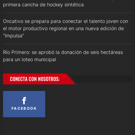
primera cancha de hockey sintética
Oncativo se prepara para conectar el talento joven con
el motor productivo regional en una nueva edición de
“Impulsa”
Río Primero: se aprobó la donación de seis hectáreas
para un loteo municipal
CONECTA CON NOSOTROS:
FACEBOOK