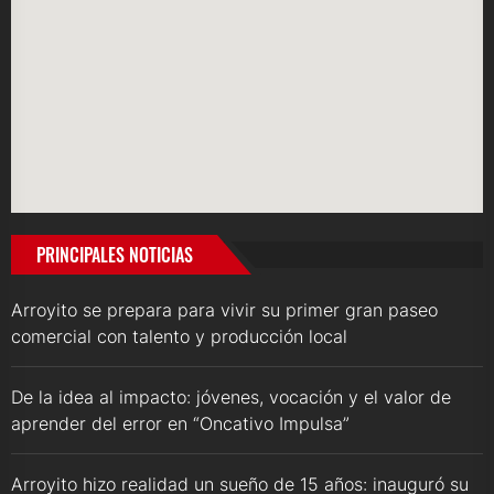
PRINCIPALES NOTICIAS
Arroyito se prepara para vivir su primer gran paseo
comercial con talento y producción local
De la idea al impacto: jóvenes, vocación y el valor de
aprender del error en “Oncativo Impulsa”
Arroyito hizo realidad un sueño de 15 años: inauguró su