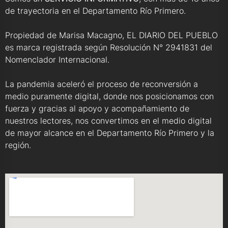
de trayectoria en el Departamento Río Primero.
Propiedad de Marisa Macagno, EL DIARIO DEL PUEBLO
es marca registrada según Resolución N° 2941831 del
Nomenclador Internacional.
La pandemia aceleró el proceso de reconversión a
medio puramente digital, donde nos posicionamos con
fuerza y gracias al apoyo y acompañamiento de
nuestros lectores, nos convertimos en el medio digital
de mayor alcance en el Departamento Río Primero y la
región.