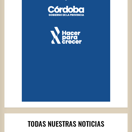
TODAS NUESTRAS NOTICIAS