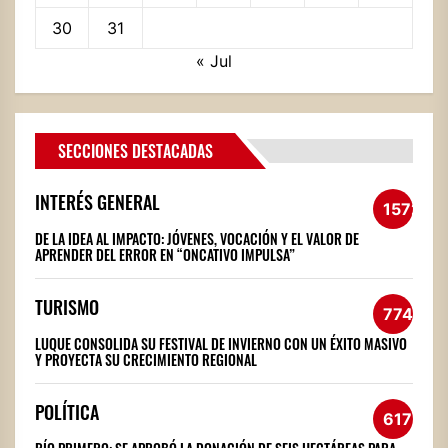
30
31
« Jul
SECCIONES DESTACADAS
INTERÉS GENERAL
1572
DE LA IDEA AL IMPACTO: JÓVENES, VOCACIÓN Y EL VALOR DE
APRENDER DEL ERROR EN “ONCATIVO IMPULSA”
TURISMO
774
LUQUE CONSOLIDA SU FESTIVAL DE INVIERNO CON UN ÉXITO MASIVO
Y PROYECTA SU CRECIMIENTO REGIONAL
POLÍTICA
617