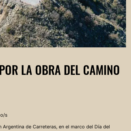
POR LA OBRA DEL CAMINO
do/s
 Argentina de Carreteras, en el marco del Día del