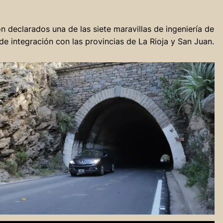
on declarados una de las siete maravillas de ingeniería de
e integración con las provincias de La Rioja y San Juan.