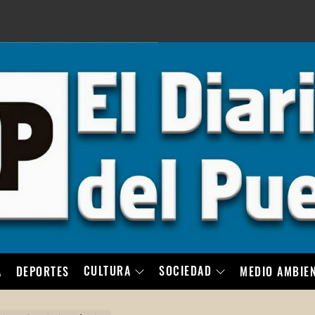
LO
CULTURA
SOCIEDAD
A
DEPORTES
MEDIO AMBIE