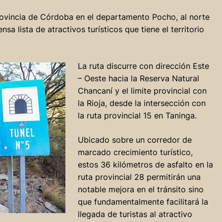
rovincia de Córdoba en el departamento Pocho, al norte
nsa lista de atractivos turísticos que tiene el territorio
La ruta discurre con dirección Este
– Oeste hacia la Reserva Natural
Chancaní y el limite provincial con
la Rioja, desde la intersección con
la ruta provincial 15 en Taninga.
Ubicado sobre un corredor de
marcado crecimiento turístico,
estos 36 kilómetros de asfalto en la
ruta provincial 28 permitirán una
notable mejora en el tránsito sino
que fundamentalmente facilitará la
llegada de turistas al atractivo