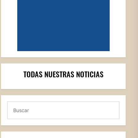
TODAS NUESTRAS NOTICIAS
Buscar