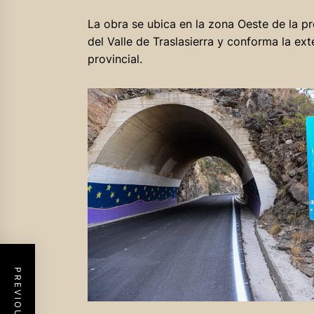
La obra se ubica en la zona Oeste de la p
del Valle de Traslasierra y conforma la exte
provincial.