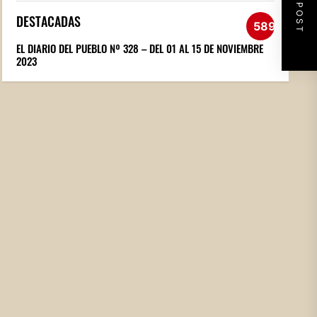
NEXT POST
DESTACADAS
589
EL DIARIO DEL PUEBLO Nº 328 – DEL 01 AL 15 DE NOVIEMBRE
2023