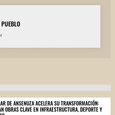
L PUEBLO
or
AR DE ANSENUZA ACELERA SU TRANSFORMACIÓN:
AN OBRAS CLAVE EN INFRAESTRUCTURA, DEPORTE Y