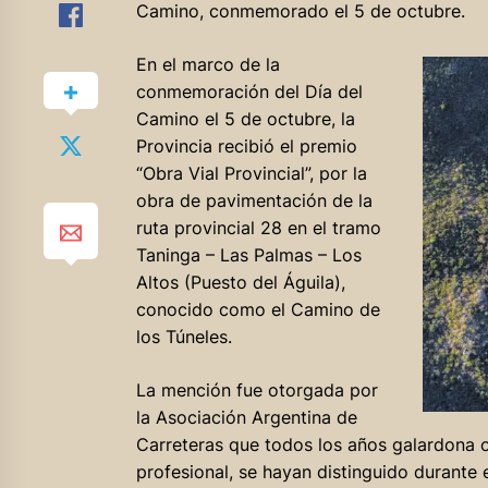
Camino, conmemorado el 5 de octubre.
En
el marco de la
conmemoración del Día del
Camino el 5 de octubre, la
Provincia recibió el premio
“Obra Vial Provincial”, por la
obra de pavimentación de la
ruta provincial 28 en el tramo
Taninga – Las Palmas – Los
Altos (Puesto del Águila),
conocido como el Camino de
los Túneles.
La mención fue otorgada por
la Asociación Argentina de
Carreteras que todos los años galardona o
profesional, se hayan distinguido durante e