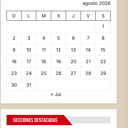
agosto 2026
D
L
M
X
J
V
S
1
2
3
4
5
6
7
8
9
10
11
12
13
14
15
16
17
18
19
20
21
22
23
24
25
26
27
28
29
30
31
« Jul
SECCIONES DESTACADAS