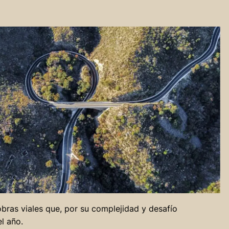
bras viales que, por su complejidad y desafío
l año.