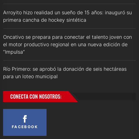
Arroyito hizo realidad un sueño de 15 años: inauguró su
primera cancha de hockey sintética
Oncativo se prepara para conectar el talento joven con
el motor productivo regional en una nueva edición de
“Impulsa”
Río Primero: se aprobó la donación de seis hectáreas
para un loteo municipal
CONECTA CON NOSOTROS:
FACEBOOK