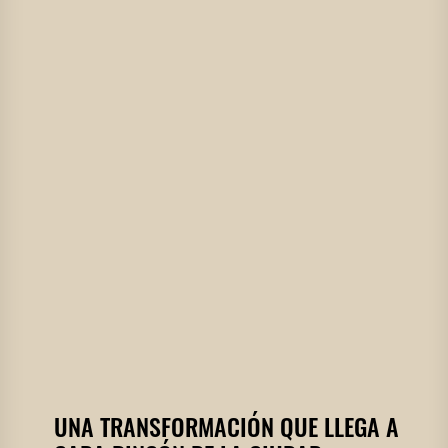
UNA TRANSFORMACIÓN QUE LLEGA A