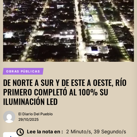
OBRAS PÚBLICAS
DE NORTE A SUR Y DE ESTE A OESTE, RÍO
PRIMERO COMPLETÓ AL 100% SU
ILUMINACIÓN LED
El Diario Del Pueblo
29/10/2025
Lee la nota en :
2 Minuto/s, 39 Segundo/s