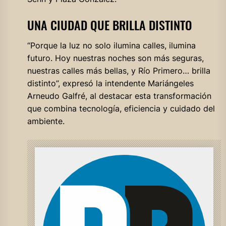
UNA CIUDAD QUE BRILLA DISTINTO
“Porque la luz no solo ilumina calles, ilumina
futuro. Hoy nuestras noches son más seguras,
nuestras calles más bellas, y Río Primero… brilla
distinto”, expresó la intendente Mariángeles
Arneudo Galfré, al destacar esta transformación
que combina tecnología, eficiencia y cuidado del
ambiente.