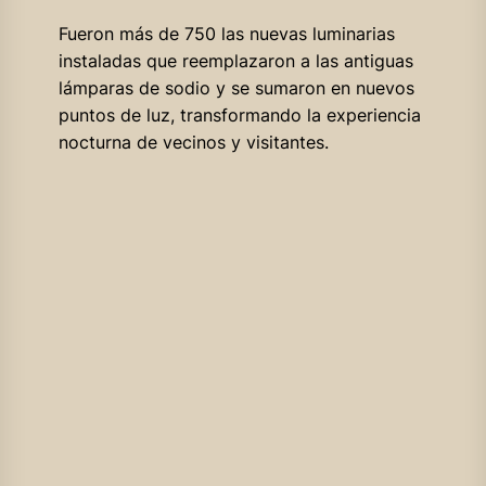
Fueron más de 750 las nuevas luminarias
instaladas que reemplazaron a las antiguas
lámparas de sodio y se sumaron en nuevos
puntos de luz, transformando la experiencia
nocturna de vecinos y visitantes.