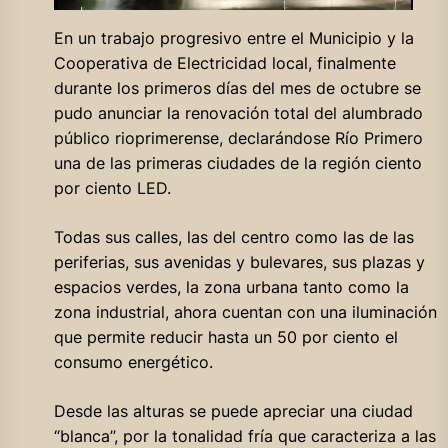
En un trabajo progresivo entre el Municipio y la
Cooperativa de Electricidad local, finalmente
durante los primeros días del mes de octubre se
pudo anunciar la renovación total del alumbrado
público rioprimerense, declarándose Río Primero
una de las primeras ciudades de la región ciento
por ciento LED.
Todas sus calles, las del centro como las de las
periferias, sus avenidas y bulevares, sus plazas y
espacios verdes, la zona urbana tanto como la
zona industrial, ahora cuentan con una iluminación
que permite reducir hasta un 50 por ciento el
consumo energético.
Desde las alturas se puede apreciar una ciudad
“blanca”, por la tonalidad fría que caracteriza a las