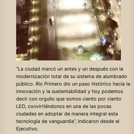
“La ciudad marcó un antes y un después con la
modernización total de su sistema de alumbrado
público. Río Primero dio un paso histórico hacia la
innovación y la sustentabilidad y hoy podemos
decir con orgullo que somos ciento por ciento
LED, convirtiéndonos en una de las pocas
ciudades en adoptar de manera integral esta
tecnología de vanguardia”, indicaron desde el
Ejecutivo.