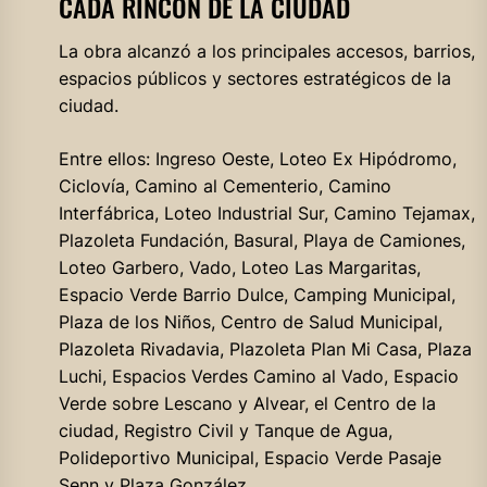
CADA RINCÓN DE LA CIUDAD
La obra alcanzó a los principales accesos, barrios,
espacios públicos y sectores estratégicos de la
ciudad.
Entre ellos: Ingreso Oeste, Loteo Ex Hipódromo,
Ciclovía, Camino al Cementerio, Camino
Interfábrica, Loteo Industrial Sur, Camino Tejamax,
Plazoleta Fundación, Basural, Playa de Camiones,
Loteo Garbero, Vado, Loteo Las Margaritas,
Espacio Verde Barrio Dulce, Camping Municipal,
Plaza de los Niños, Centro de Salud Municipal,
Plazoleta Rivadavia, Plazoleta Plan Mi Casa, Plaza
Luchi, Espacios Verdes Camino al Vado, Espacio
Verde sobre Lescano y Alvear, el Centro de la
ciudad, Registro Civil y Tanque de Agua,
Polideportivo Municipal, Espacio Verde Pasaje
Senn y Plaza González.