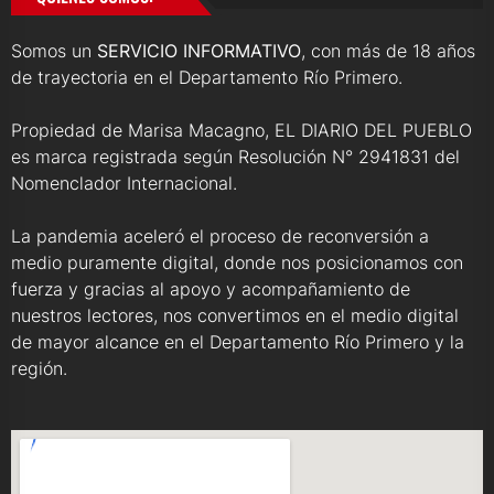
Somos un
SERVICIO INFORMATIVO
, con más de 18 años
de trayectoria en el Departamento Río Primero.
Propiedad de Marisa Macagno, EL DIARIO DEL PUEBLO
es marca registrada según Resolución N° 2941831 del
Nomenclador Internacional.
La pandemia aceleró el proceso de reconversión a
medio puramente digital, donde nos posicionamos con
fuerza y gracias al apoyo y acompañamiento de
nuestros lectores, nos convertimos en el medio digital
de mayor alcance en el Departamento Río Primero y la
región.