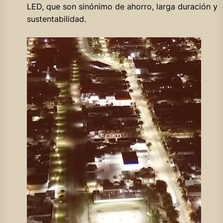
LED, que son sinónimo de ahorro, larga duración y
sustentabilidad.