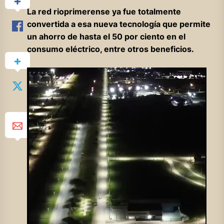
La red rioprimerense ya fue totalmente
convertida a esa nueva tecnología que permite
un ahorro de hasta el 50 por ciento en el
consumo eléctrico, entre otros beneficios.