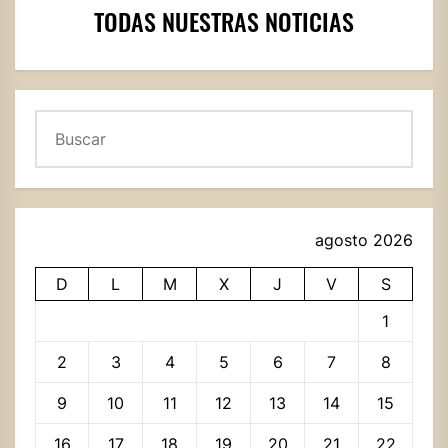
TODAS NUESTRAS NOTICIAS
Buscar
agosto 2026
D
L
M
X
J
V
S
1
2
3
4
5
6
7
8
9
10
11
12
13
14
15
16
17
18
19
20
21
22