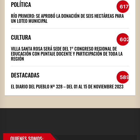
POLÍTICA
617
RÍO PRIMERO: SE APROBÓ LA DONACIÓN DE SEIS HECTÁREAS PARA
UN LOTEO MUNICIPAL
CULTURA
602
VILLA SANTA ROSA SERÁ SEDE DEL 1° CONGRESO REGIONAL DE
EDUCACIÓN CON PUNTAJE DOCENTE Y PARTICIPACIÓN DE TODA LA
REGIÓN
DESTACADAS
589
EL DIARIO DEL PUEBLO Nº 328 – DEL 01 AL 15 DE NOVIEMBRE 2023
QUIENES SOMOS: