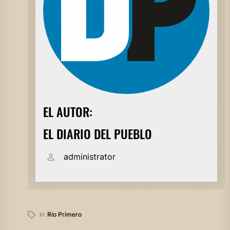
EL AUTOR:
EL DIARIO DEL PUEBLO
administrator
In
Río Primero