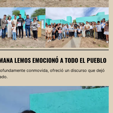
OMANA LEMOS EMOCIONÓ A TODO EL PUEBLO
rofundamente conmovida, ofreció un discurso que dejó
ado.