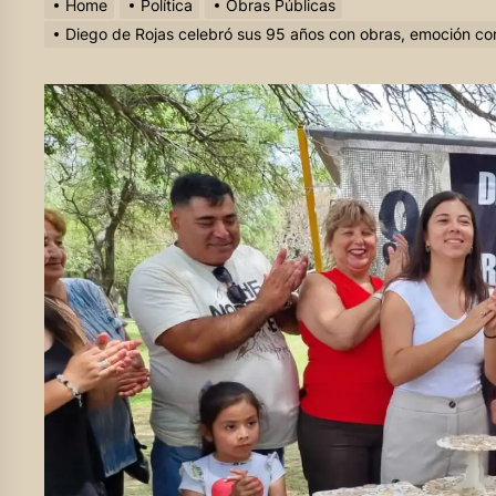
Home
Política
Obras Públicas
Diego de Rojas celebró sus 95 años con obras, emoción co