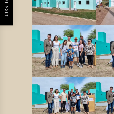
PREVIOUS POST