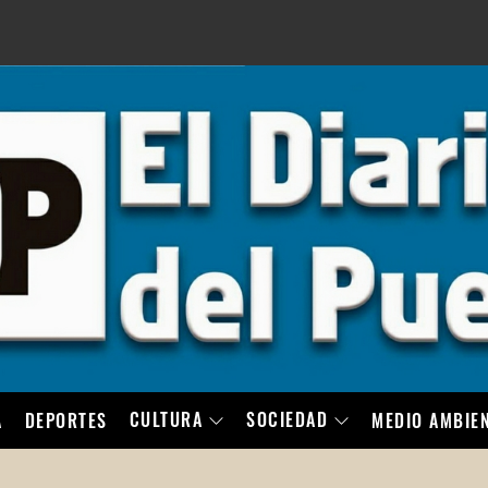
LO
CULTURA
SOCIEDAD
A
DEPORTES
MEDIO AMBIE