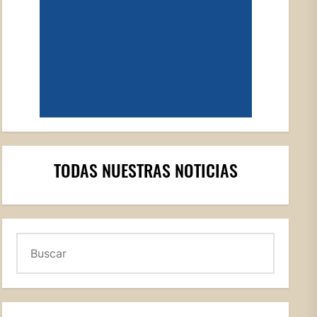
TODAS NUESTRAS NOTICIAS
Buscar