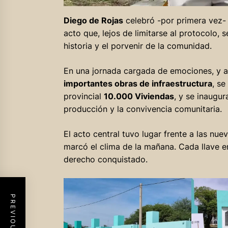
Diego de Rojas
celebró -por primera vez-
acto que, lejos de limitarse al protocolo, 
historia y el porvenir de la comunidad.
En una jornada cargada de emociones, y 
importantes obras de infraestructura
, s
provincial
10.000 Viviendas
, y se inaugur
producción y la convivencia comunitaria.
El acto central tuvo lugar frente a las nu
marcó el clima de la mañana. Cada llave e
derecho conquistado.