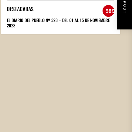
NEXT POST
DESTACADAS
589
EL DIARIO DEL PUEBLO Nº 328 – DEL 01 AL 15 DE NOVIEMBRE
2023