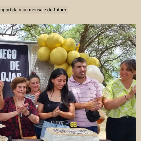
mpartida y un mensaje de futuro