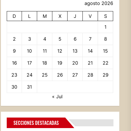
agosto 2026
D
L
M
X
J
V
S
1
2
3
4
5
6
7
8
9
10
11
12
13
14
15
16
17
18
19
20
21
22
23
24
25
26
27
28
29
30
31
« Jul
SECCIONES DESTACADAS