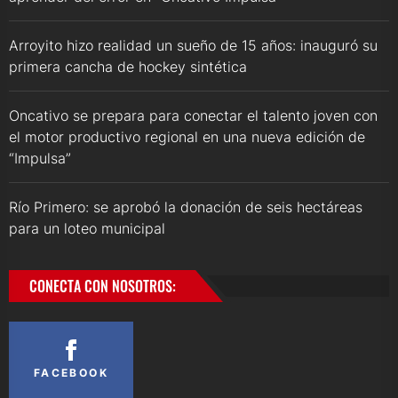
Arroyito hizo realidad un sueño de 15 años: inauguró su
primera cancha de hockey sintética
Oncativo se prepara para conectar el talento joven con
el motor productivo regional en una nueva edición de
“Impulsa”
Río Primero: se aprobó la donación de seis hectáreas
para un loteo municipal
CONECTA CON NOSOTROS:
FACEBOOK