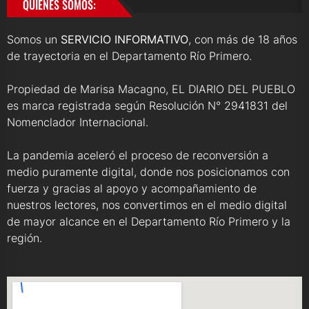
QUIENES SOMOS:
Somos un
SERVICIO INFORMATIVO
, con más de 18 años
de trayectoria en el Departamento Río Primero.
Propiedad de Marisa Macagno, EL DIARIO DEL PUEBLO
es marca registrada según Resolución N° 2941831 del
Nomenclador Internacional.
La pandemia aceleró el proceso de reconversión a
medio puramente digital, donde nos posicionamos con
fuerza y gracias al apoyo y acompañamiento de
nuestros lectores, nos convertimos en el medio digital
de mayor alcance en el Departamento Río Primero y la
región.