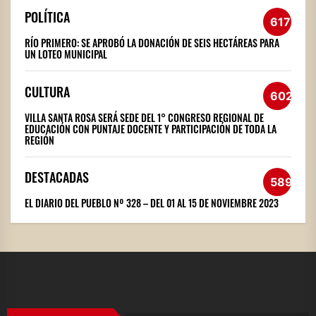
POLÍTICA
617
RÍO PRIMERO: SE APROBÓ LA DONACIÓN DE SEIS HECTÁREAS PARA
UN LOTEO MUNICIPAL
CULTURA
602
VILLA SANTA ROSA SERÁ SEDE DEL 1° CONGRESO REGIONAL DE
EDUCACIÓN CON PUNTAJE DOCENTE Y PARTICIPACIÓN DE TODA LA
REGIÓN
DESTACADAS
589
EL DIARIO DEL PUEBLO Nº 328 – DEL 01 AL 15 DE NOVIEMBRE 2023