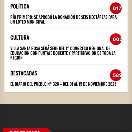
POLÍTICA
617
RÍO PRIMERO: SE APROBÓ LA DONACIÓN DE SEIS HECTÁREAS PARA
UN LOTEO MUNICIPAL
CULTURA
602
VILLA SANTA ROSA SERÁ SEDE DEL 1° CONGRESO REGIONAL DE
EDUCACIÓN CON PUNTAJE DOCENTE Y PARTICIPACIÓN DE TODA LA
REGIÓN
DESTACADAS
589
EL DIARIO DEL PUEBLO Nº 328 – DEL 01 AL 15 DE NOVIEMBRE 2023