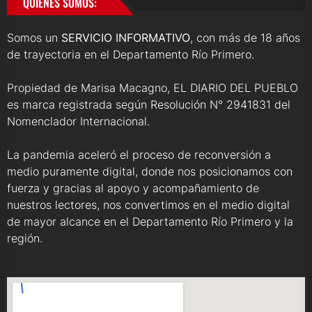
QUIENES SOMOS:
Somos un
SERVICIO INFORMATIVO
, con más de 18 años
de trayectoria en el Departamento Río Primero.
Propiedad de Marisa Macagno, EL DIARIO DEL PUEBLO
es marca registrada según Resolución N° 2941831 del
Nomenclador Internacional.
La pandemia aceleró el proceso de reconversión a
medio puramente digital, donde nos posicionamos con
fuerza y gracias al apoyo y acompañamiento de
nuestros lectores, nos convertimos en el medio digital
de mayor alcance en el Departamento Río Primero y la
región.