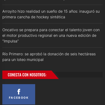
Arroyito hizo realidad un sueño de 15 años: inauguró su
primera cancha de hockey sintética
Oncativo se prepara para conectar el talento joven con
el motor productivo regional en una nueva edición de
“Impulsa”
Río Primero: se aprobó la donación de seis hectáreas
para un loteo municipal
CONECTA CON NOSOTROS:
FACEBOOK