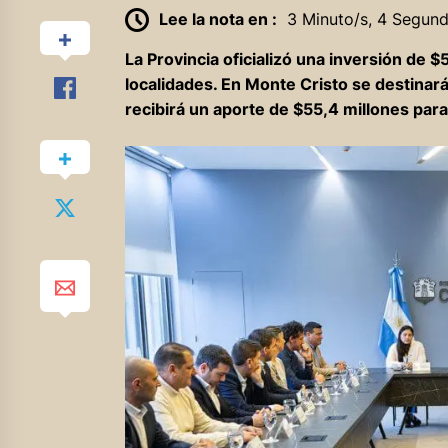
Lee la nota en :
3 Minuto/s, 4 Segun
La Provincia oficializó una inversión de 
localidades. En Monte Cristo se destinar
recibirá un aporte de $55,4 millones para 