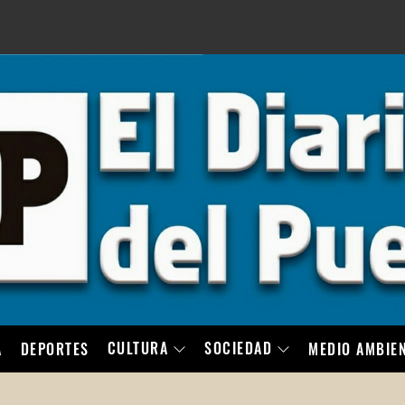
LO
CULTURA
SOCIEDAD
A
DEPORTES
MEDIO AMBIE