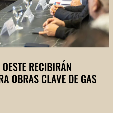
 OESTE RECIBIRÁN
RA OBRAS CLAVE DE GAS