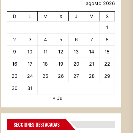
agosto 2026
D
L
M
X
J
V
S
1
2
3
4
5
6
7
8
9
10
11
12
13
14
15
16
17
18
19
20
21
22
23
24
25
26
27
28
29
30
31
« Jul
SECCIONES DESTACADAS