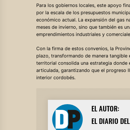
Para los gobiernos locales, este apoyo fin
por la escala de los presupuestos municipa
económico actual. La expansión del gas na
meses de invierno, sino que también es un
emprendimientos industriales y comerciale
Con la firma de estos convenios, la Provin
plazo, transformando de manera tangible el
territorial consolida una estrategia donde
articulada, garantizando que el progreso l
interior cordobés.
EL AUTOR:
EL DIARIO DE