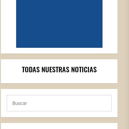
TODAS NUESTRAS NOTICIAS
Buscar