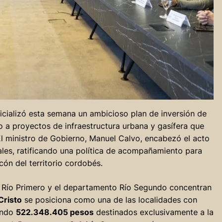
icializó esta semana un ambicioso plan de inversión de
 a proyectos de infraestructura urbana y gasífera que
. El ministro de Gobierno, Manuel Calvo, encabezó el acto
les, ratificando una política de acompañamiento para
cón del territorio cordobés.
 Río Primero y el departamento Río Segundo concentran
Cristo
se posiciona como una de las localidades con
endo
522.348.405 pesos
destinados exclusivamente a la