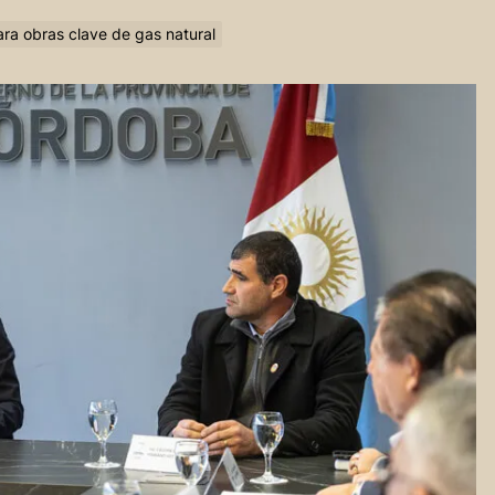
ara obras clave de gas natural