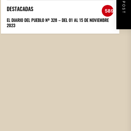
NEXT POST
DESTACADAS
589
EL DIARIO DEL PUEBLO Nº 328 – DEL 01 AL 15 DE NOVIEMBRE
2023