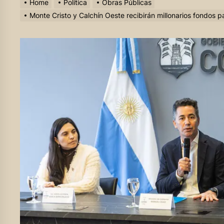
Home
Política
Obras Públicas
Monte Cristo y Calchín Oeste recibirán millonarios fondos p