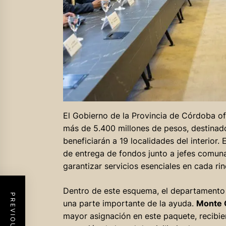
El Gobierno de la Provincia de Córdoba of
más de 5.400 millones de pesos, destinado
beneficiarán a 19 localidades del interior
de entrega de fondos junto a jefes comuna
garantizar servicios esenciales en cada rin
Dentro de este esquema, el departamento
una parte importante de la ayuda.
Monte 
mayor asignación en este paquete, recibi