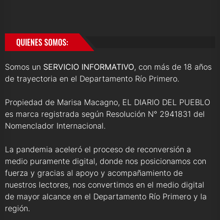
QUIENES SOMOS:
Somos un
SERVICIO INFORMATIVO
, con más de 18 años
de trayectoria en el Departamento Río Primero.
Propiedad de Marisa Macagno, EL DIARIO DEL PUEBLO
es marca registrada según Resolución N° 2941831 del
Nomenclador Internacional.
La pandemia aceleró el proceso de reconversión a
medio puramente digital, donde nos posicionamos con
fuerza y gracias al apoyo y acompañamiento de
nuestros lectores, nos convertimos en el medio digital
de mayor alcance en el Departamento Río Primero y la
región.