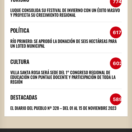
774
LUQUE CONSOLIDA SU FESTIVAL DE INVIERNO CON UN ÉXITO MASIVO
Y PROYECTA SU CRECIMIENTO REGIONAL
POLÍTICA
617
RÍO PRIMERO: SE APROBÓ LA DONACIÓN DE SEIS HECTÁREAS PARA
UN LOTEO MUNICIPAL
CULTURA
602
VILLA SANTA ROSA SERÁ SEDE DEL 1° CONGRESO REGIONAL DE
EDUCACIÓN CON PUNTAJE DOCENTE Y PARTICIPACIÓN DE TODA LA
REGIÓN
DESTACADAS
589
EL DIARIO DEL PUEBLO Nº 328 – DEL 01 AL 15 DE NOVIEMBRE 2023