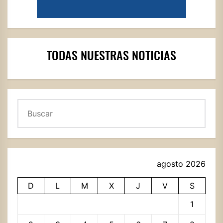
TODAS NUESTRAS NOTICIAS
Buscar
agosto 2026
D
L
M
X
J
V
S
1