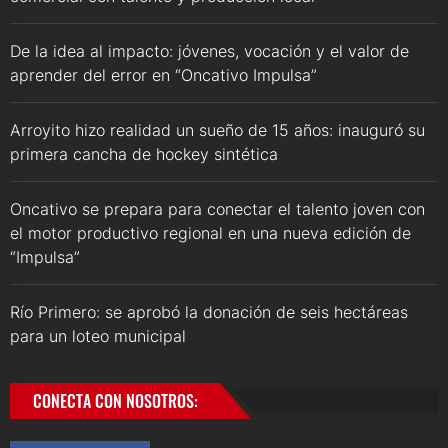
De la idea al impacto: jóvenes, vocación y el valor de
aprender del error en “Oncativo Impulsa”
Arroyito hizo realidad un sueño de 15 años: inauguró su
primera cancha de hockey sintética
Oncativo se prepara para conectar el talento joven con
el motor productivo regional en una nueva edición de
“Impulsa”
Río Primero: se aprobó la donación de seis hectáreas
para un loteo municipal
CONECTA CON NOSOTROS: