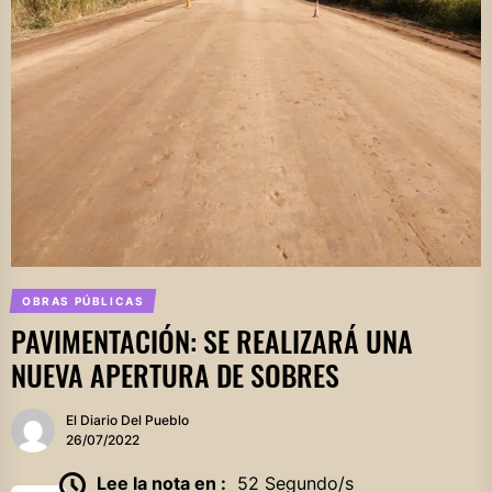
OBRAS PÚBLICAS
PAVIMENTACIÓN: SE REALIZARÁ UNA
NUEVA APERTURA DE SOBRES
El Diario Del Pueblo
26/07/2022
Lee la nota en :
52 Segundo/s