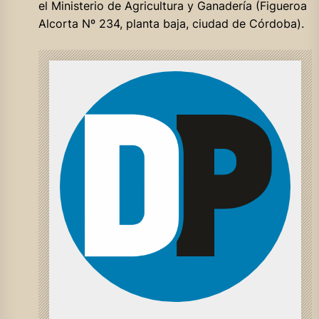
el Ministerio de Agricultura y Ganadería (Figueroa
Alcorta Nº 234, planta baja, ciudad de Córdoba).