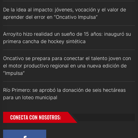
De la idea al impacto: jóvenes, vocación y el valor de
aprender del error en “Oncativo Impulsa”
Arroyito hizo realidad un sueño de 15 años: inauguró su
primera cancha de hockey sintética
Oncativo se prepara para conectar el talento joven con
el motor productivo regional en una nueva edición de
“Impulsa”
Río Primero: se aprobó la donación de seis hectáreas
para un loteo municipal
CONECTA CON NOSOTROS: