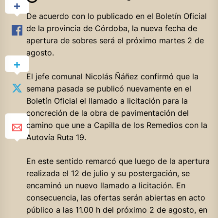
De acuerdo con lo publicado en el Boletín Oficial
de la provincia de Córdoba, la nueva fecha de
apertura de sobres será el próximo martes 2 de
agosto.
El jefe comunal Nicolás Ñáñez confirmó que la
semana pasada se publicó nuevamente en el
Boletín Oficial el llamado a licitación para la
concreción de la obra de pavimentación del
camino que une a Capilla de los Remedios con la
Autovía Ruta 19.
En este sentido remarcó que luego de la apertura
realizada el 12 de julio y su postergación, se
encaminó un nuevo llamado a licitación. En
consecuencia, las ofertas serán abiertas en acto
público a las 11.00 h del próximo 2 de agosto, en