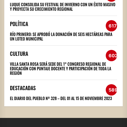
LUQUE CONSOLIDA SU FESTIVAL DE INVIERNO CON UN ÉXITO MASIVO
Y PROYECTA SU CRECIMIENTO REGIONAL
POLÍTICA
617
RÍO PRIMERO: SE APROBÓ LA DONACIÓN DE SEIS HECTÁREAS PARA
UN LOTEO MUNICIPAL
CULTURA
602
VILLA SANTA ROSA SERÁ SEDE DEL 1° CONGRESO REGIONAL DE
EDUCACIÓN CON PUNTAJE DOCENTE Y PARTICIPACIÓN DE TODA LA
REGIÓN
DESTACADAS
589
EL DIARIO DEL PUEBLO Nº 328 – DEL 01 AL 15 DE NOVIEMBRE 2023