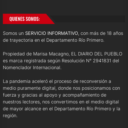
QUIENES SOMOS:
Somos un
SERVICIO INFORMATIVO
, con más de 18 años
de trayectoria en el Departamento Río Primero.
Propiedad de Marisa Macagno, EL DIARIO DEL PUEBLO
es marca registrada según Resolución N° 2941831 del
Nomenclador Internacional.
La pandemia aceleró el proceso de reconversión a
medio puramente digital, donde nos posicionamos con
fuerza y gracias al apoyo y acompañamiento de
nuestros lectores, nos convertimos en el medio digital
de mayor alcance en el Departamento Río Primero y la
región.