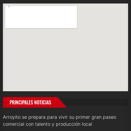
PRINCIPALES NOTICIAS
Arroyito se prepara para vivir su primer gran paseo
comercial con talento y producción local