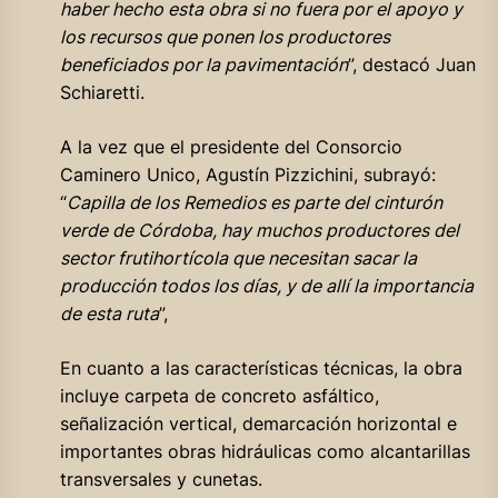
haber hecho esta obra si no fuera por el apoyo y
los recursos que ponen los productores
beneficiados por la pavimentación
”, destacó Juan
Schiaretti.
A la vez que el presidente del Consorcio
Caminero Unico, Agustín Pizzichini, subrayó:
“
Capilla de los Remedios es parte del cinturón
verde de Córdoba, hay muchos productores del
sector frutihortícola que necesitan sacar la
producción todos los días, y de allí la importancia
de esta ruta
”,
En cuanto a las características técnicas, la obra
incluye carpeta de concreto asfáltico,
señalización vertical, demarcación horizontal e
importantes obras hidráulicas como alcantarillas
transversales y cunetas.