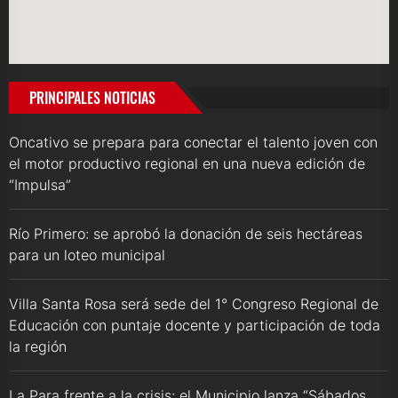
PRINCIPALES NOTICIAS
Oncativo se prepara para conectar el talento joven con
el motor productivo regional en una nueva edición de
“Impulsa”
Río Primero: se aprobó la donación de seis hectáreas
para un loteo municipal
Villa Santa Rosa será sede del 1° Congreso Regional de
Educación con puntaje docente y participación de toda
la región
La Para frente a la crisis: el Municipio lanza “Sábados