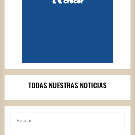
TODAS NUESTRAS NOTICIAS
Buscar