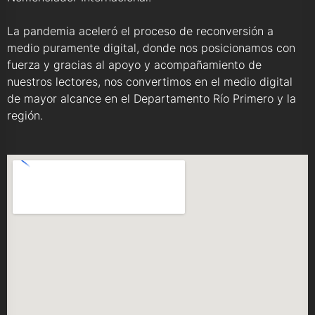
La pandemia aceleró el proceso de reconversión a
medio puramente digital, donde nos posicionamos con
fuerza y gracias al apoyo y acompañamiento de
nuestros lectores, nos convertimos en el medio digital
de mayor alcance en el Departamento Río Primero y la
región.