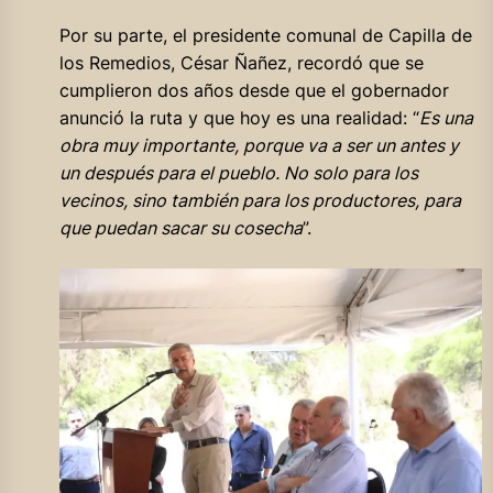
Por su parte, el presidente comunal de Capilla de
los Remedios, César Ñañez, recordó que se
cumplieron dos años desde que el gobernador
anunció la ruta y que hoy es una realidad: “
Es una
obra muy importante, porque va a ser un antes y
un después para el pueblo. No solo para los
vecinos, sino también para los productores, para
que puedan sacar su cosecha
”.