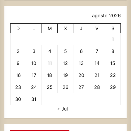
agosto 2026
D
L
M
X
J
V
S
1
2
3
4
5
6
7
8
9
10
11
12
13
14
15
16
17
18
19
20
21
22
23
24
25
26
27
28
29
30
31
« Jul