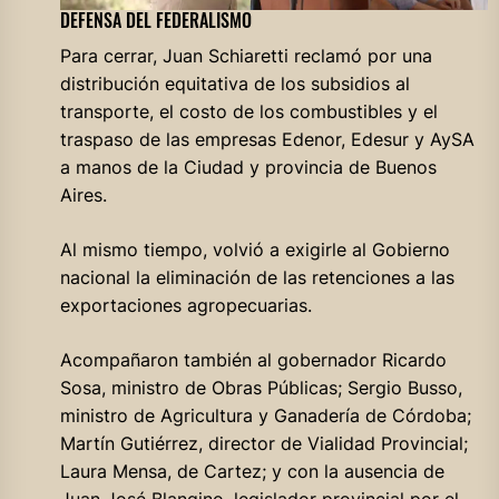
DEFENSA DEL FEDERALISMO
Para cerrar, Juan Schiaretti reclamó por una
distribución equitativa de los subsidios al
transporte, el costo de los combustibles y el
traspaso de las empresas Edenor, Edesur y AySA
a manos de la Ciudad y provincia de Buenos
Aires.
Al mismo tiempo, volvió a exigirle al Gobierno
nacional la eliminación de las retenciones a las
exportaciones agropecuarias.
Acompañaron también al gobernador Ricardo
Sosa, ministro de Obras Públicas; Sergio Busso,
ministro de Agricultura y Ganadería de Córdoba;
Martín Gutiérrez, director de Vialidad Provincial;
Laura Mensa, de Cartez; y con la ausencia de
Juan José Blangino, legislador provincial por el