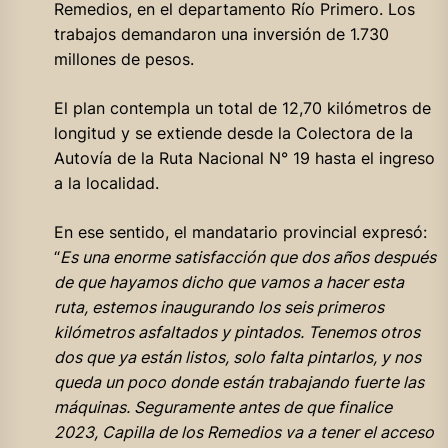
Remedios, en el departamento Río Primero. Los
trabajos demandaron una inversión de 1.730
millones de pesos.
El plan contempla un total de 12,70 kilómetros de
longitud y se extiende desde la Colectora de la
Autovía de la Ruta Nacional N° 19 hasta el ingreso
a la localidad.
En ese sentido, el mandatario provincial expresó:
“
Es una enorme satisfacción que dos años después
de que hayamos dicho que vamos a hacer esta
ruta, estemos inaugurando los seis primeros
kilómetros asfaltados y pintados. Tenemos otros
dos que ya están listos, solo falta pintarlos, y nos
queda un poco donde están trabajando fuerte las
máquinas. Seguramente antes de que finalice
2023, Capilla de los Remedios va a tener el acceso