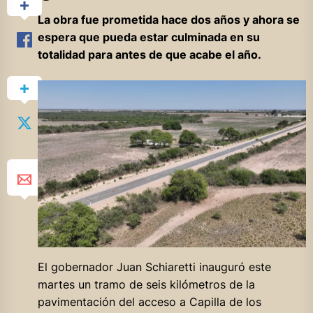
La obra fue prometida hace dos años y ahora se
espera que pueda estar culminada en su
totalidad para antes de que acabe el año.
El gobernador Juan Schiaretti inauguró este
martes un tramo de seis kilómetros de la
pavimentación del acceso a Capilla de los