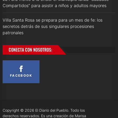
Compartidos” para asistir a niños y adultos mayores
Villa Santa Rosa se prepara para un mes de fe: los
secretos detrás de sus singulares procesiones
patronales
CONECTA CON NOSOTROS:
FACEBOOK
Copyright © 2026
El Diario del Pueblo.
Todo los
derechos reservados. Es una creación de Marisa