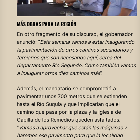
MÁS OBRAS PARA LA REGIÓN
En otro fragmento de su discurso, el gobernador
anunció: “
Esta semana vamos a estar inaugurando
la pavimentación de otros caminos secundarios y
terciarios que son necesarios aquí, cerca del
departamento Río Segundo. Como también vamos
a inaugurar otros diez caminos más
”.
Además, el mandatario se comprometió a
pavimentar unos 700 metros que se extienden
hasta el Río Suquía y que implicarían que el
camino que pasa por la plaza y la iglesia de
Capilla de los Remedios queden asfaltados.
“
Vamos a aprovechar que están las máquinas y
haremos ese pavimento para que la localidad