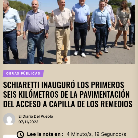
OBRAS PÚBLICAS
SCHIARETTI INAUGURÓ LOS PRIMEROS
SEIS KILÓMETROS DE LA PAVIMENTACIÓN
DEL ACCESO A CAPILLA DE LOS REMEDIOS
El Diario Del Pueblo
07/11/2023
Lee la nota en :
4 Minuto/s, 19 Segundo/s