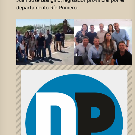
departamento Río Primero.