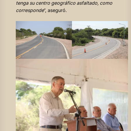
tenga su centro geográfico asfaltado, como
corresponde
”, aseguró.