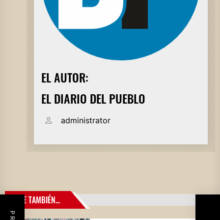
EL AUTOR:
EL DIARIO DEL PUEBLO
administrator
LEE TAMBIÉN...