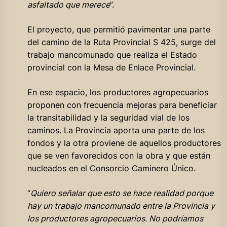
asfaltado que merece
”.
El proyecto, que permitió pavimentar una parte
del camino de la Ruta Provincial S 425, surge del
trabajo mancomunado que realiza el Estado
provincial con la Mesa de Enlace Provincial.
En ese espacio, los productores agropecuarios
proponen con frecuencia mejoras para beneficiar
la transitabilidad y la seguridad vial de los
caminos. La Provincia aporta una parte de los
fondos y la otra proviene de aquellos productores
que se ven favorecidos con la obra y que están
nucleados en el Consorcio Caminero Único.
“
Quiero señalar que esto se hace realidad porque
hay un trabajo mancomunado entre la Provincia y
los productores agropecuarios. No podríamos