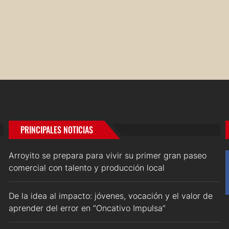
PRINCIPALES NOTICIAS
Arroyito se prepara para vivir su primer gran paseo
comercial con talento y producción local
De la idea al impacto: jóvenes, vocación y el valor de
aprender del error en “Oncativo Impulsa”