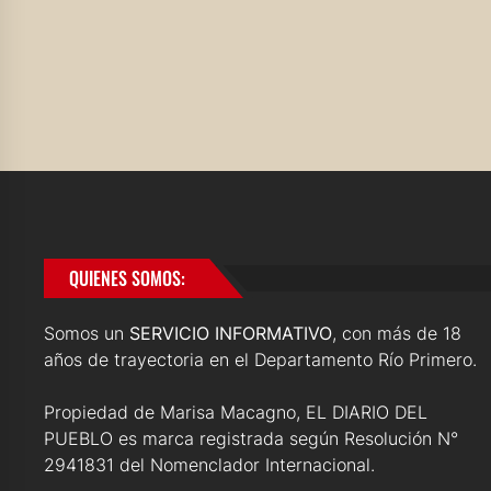
QUIENES SOMOS:
Somos un
SERVICIO INFORMATIVO
, con más de 18
años de trayectoria en el Departamento Río Primero.
Propiedad de Marisa Macagno, EL DIARIO DEL
PUEBLO es marca registrada según Resolución N°
2941831 del Nomenclador Internacional.