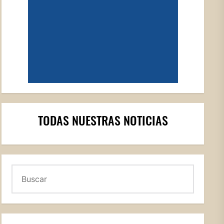
TODAS NUESTRAS NOTICIAS
Buscar