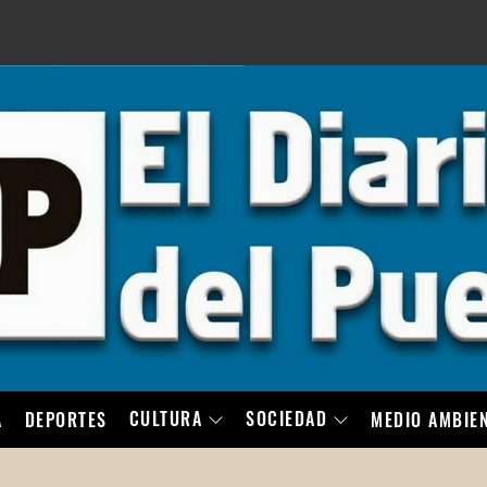
LO
CULTURA
SOCIEDAD
A
DEPORTES
MEDIO AMBIE