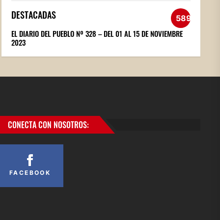
DESTACADAS
589
EL DIARIO DEL PUEBLO Nº 328 – DEL 01 AL 15 DE NOVIEMBRE
2023
CONECTA CON NOSOTROS:
FACEBOOK