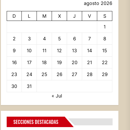
agosto 2026
D
L
M
X
J
V
S
1
2
3
4
5
6
7
8
9
10
11
12
13
14
15
16
17
18
19
20
21
22
23
24
25
26
27
28
29
30
31
« Jul
SECCIONES DESTACADAS