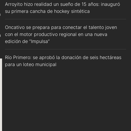
Arroyito hizo realidad un sueño de 15 años: inauguró
su primera cancha de hockey sintética
n
Oncativo se prepara para conectar el talento joven
con el motor productivo regional en una nueva
a
edición de “Impulsa”
Río Primero: se aprobó la donación de seis hectáreas
para un loteo municipal