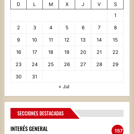
D
L
M
X
J
V
S
1
2
3
4
5
6
7
8
9
10
11
12
13
14
15
16
17
18
19
20
21
22
23
24
25
26
27
28
29
30
31
« Jul
SECCIONES DESTACADAS
INTERÉS GENERAL
1572