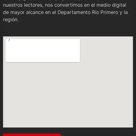
nuestros lectores, nos convertimos en el medio digital
de mayor alcance en el Departamento Río Primero y la
región.