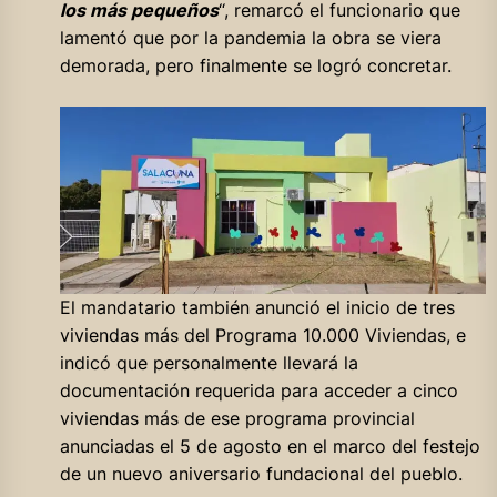
los más pequeños
“, remarcó el funcionario que
lamentó que por la pandemia la obra se viera
demorada, pero finalmente se logró concretar.
El mandatario también anunció el inicio de tres
viviendas más del Programa 10.000 Viviendas, e
indicó que personalmente llevará la
documentación requerida para acceder a cinco
viviendas más de ese programa provincial
anunciadas el 5 de agosto en el marco del festejo
de un nuevo aniversario fundacional del pueblo.