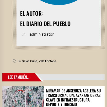
EL AUTOR:
EL DIARIO DEL PUEBLO
administrator
In
Salas Cuna
,
Villa Fontana
LEE TAMBIÉN...
MIRAMAR DE ANSENUZA ACELERA SU
TRANSFORMACIÓN: AVANZAN OBRAS
CLAVE EN INFRAESTRUCTURA,
DEPORTE Y TURISMO