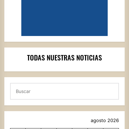
TODAS NUESTRAS NOTICIAS
Buscar
agosto 2026