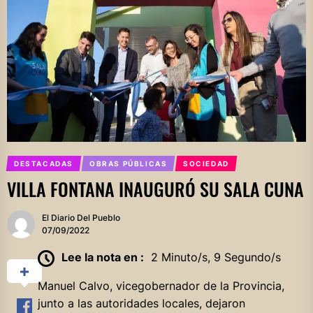
DESTACADAS
OBRAS PÚBLICAS
SOCIEDAD
VILLA FONTANA INAUGURÓ SU SALA CUNA
El Diario Del Pueblo
07/09/2022
Lee la nota en :
2 Minuto/s, 9 Segundo/s
Manuel Calvo, vicegobernador de la Provincia,
junto a las autoridades locales, dejaron