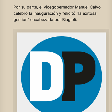
Por su parte, el vicegobernador Manuel Calvo
celebró la inauguración y felicitó “la exitosa
gestión” encabezada por Biagioli.