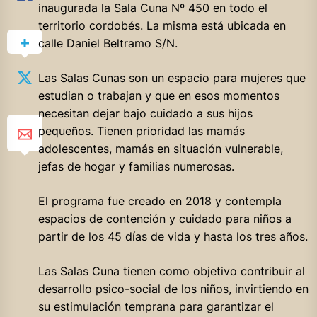
inaugurada la Sala Cuna Nº 450 en todo el
territorio cordobés. La misma está ubicada en
calle Daniel Beltramo S/N.
Las Salas Cunas son un espacio para mujeres que
estudian o trabajan y que en esos momentos
necesitan dejar bajo cuidado a sus hijos
pequeños. Tienen prioridad las mamás
adolescentes, mamás en situación vulnerable,
jefas de hogar y familias
numerosas.
El programa fue creado en 2018 y contempla
espacios de contención y cuidado para niños a
partir de los 45 días de vida y hasta los tres años.
Las Salas Cuna tienen como objetivo contribuir al
desarrollo psico-social de los niños, invirtiendo en
su estimulación temprana para garantizar el