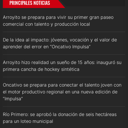
PRINCIPALES NOTICIAS
Arroyito se prepara para vivir su primer gran paseo
comercial con talento y producción local
De la idea al impacto: jóvenes, vocación y el valor de
aprender del error en “Oncativo Impulsa”
Arroyito hizo realidad un sueño de 15 años: inauguró su
primera cancha de hockey sintética
Oncativo se prepara para conectar el talento joven con
el motor productivo regional en una nueva edición de
“Impulsa”
Río Primero: se aprobó la donación de seis hectáreas
para un loteo municipal