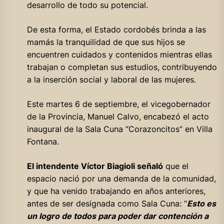
desarrollo de todo su potencial.
De esta forma, el Estado cordobés brinda a las
mamás la tranquilidad de que sus hijos se
encuentren cuidados y contenidos mientras ellas
trabajan o completan sus estudios, contribuyendo
a la inserción social y laboral de las mujeres.
Este martes 6 de septiembre, el vicegobernador
de la Provincia, Manuel Calvo, encabezó el acto
inaugural de la Sala Cuna “Corazoncitos” en Villa
Fontana.
El intendente Víctor Biagioli señaló
que el
espacio nació por una demanda de la comunidad,
y que ha venido trabajando en años anteriores,
antes de ser designada como Sala Cuna: “
Esto es
un logro de todos para poder dar contención a