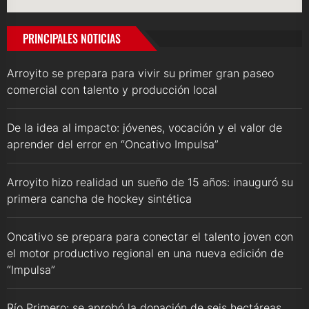
PRINCIPALES NOTICIAS
Arroyito se prepara para vivir su primer gran paseo
comercial con talento y producción local
De la idea al impacto: jóvenes, vocación y el valor de
aprender del error en “Oncativo Impulsa”
Arroyito hizo realidad un sueño de 15 años: inauguró su
primera cancha de hockey sintética
Oncativo se prepara para conectar el talento joven con
el motor productivo regional en una nueva edición de
“Impulsa”
Río Primero: se aprobó la donación de seis hectáreas