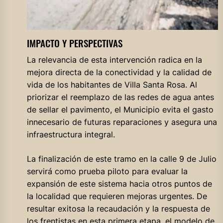
IMPACTO Y PERSPECTIVAS
La relevancia de esta intervención radica en la
mejora directa de la conectividad y la calidad de
vida de los habitantes de Villa Santa Rosa. Al
priorizar el reemplazo de las redes de agua antes
de sellar el pavimento, el Municipio evita el gasto
innecesario de futuras reparaciones y asegura una
infraestructura integral.
La finalización de este tramo en la calle 9 de Julio
servirá como prueba piloto para evaluar la
expansión de este sistema hacia otros puntos de
la localidad que requieren mejoras urgentes. De
resultar exitosa la recaudación y la respuesta de
los frentistas en esta primera etapa, el modelo de