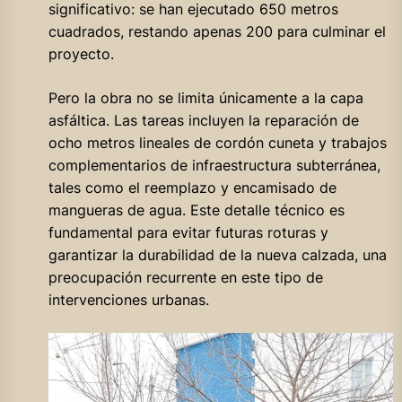
significativo: se han ejecutado 650 metros
cuadrados, restando apenas 200 para culminar el
proyecto.
Pero la obra no se limita únicamente a la capa
asfáltica. Las tareas incluyen la reparación de
ocho metros lineales de cordón cuneta y trabajos
complementarios de infraestructura subterránea,
tales como el reemplazo y encamisado de
mangueras de agua. Este detalle técnico es
fundamental para evitar futuras roturas y
garantizar la durabilidad de la nueva calzada, una
preocupación recurrente en este tipo de
intervenciones urbanas.