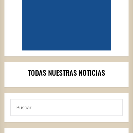
TODAS NUESTRAS NOTICIAS
Buscar