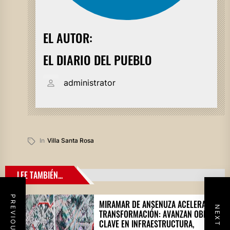
EL AUTOR:
EL DIARIO DEL PUEBLO
administrator
In
Villa Santa Rosa
LEE TAMBIÉN...
PREVIOUS POST
MIRAMAR DE ANSENUZA ACELERA SU
NEXT POST
TRANSFORMACIÓN: AVANZAN OBRAS
CLAVE EN INFRAESTRUCTURA,