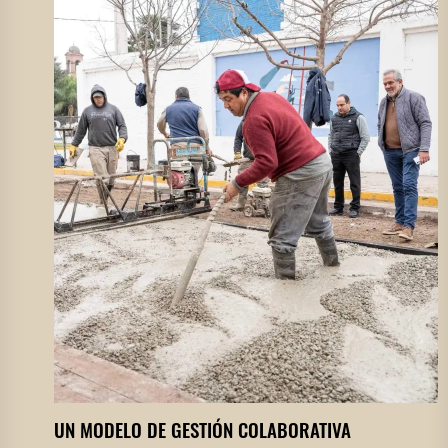
UN MODELO DE GESTIÓN COLABORATIVA