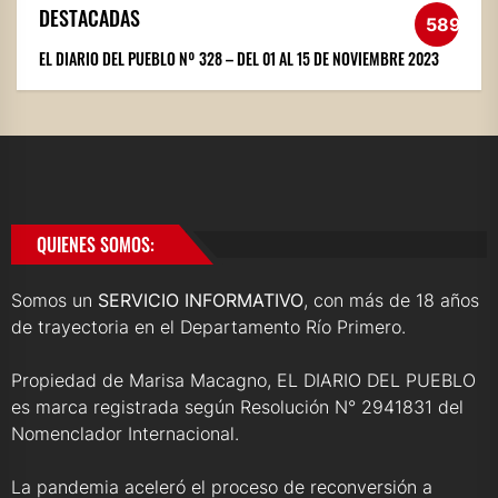
DESTACADAS
589
EL DIARIO DEL PUEBLO Nº 328 – DEL 01 AL 15 DE NOVIEMBRE 2023
QUIENES SOMOS:
Somos un
SERVICIO INFORMATIVO
, con más de 18 años
de trayectoria en el Departamento Río Primero.
Propiedad de Marisa Macagno, EL DIARIO DEL PUEBLO
es marca registrada según Resolución N° 2941831 del
Nomenclador Internacional.
La pandemia aceleró el proceso de reconversión a