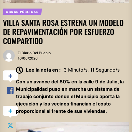
OBRAS PÚBLICAS
VILLA SANTA ROSA ESTRENA UN MODELO
DE REPAVIMENTACIÓN POR ESFUERZO
COMPARTIDO
El Diario Del Pueblo
16/06/2026
Lee la nota en :
3 Minuto/s, 11 Segundo/s
Con un avance del 80% en la calle 9 de Julio, la
Municipalidad puso en marcha un sistema de
trabajo conjunto donde el Municipio aporta la
ejecución y los vecinos financian el costo
proporcional al frente de sus viviendas.