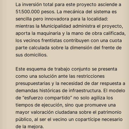
La inversión total para este proyecto asciende a
51.500.000 pesos. La mecánica del sistema es
sencilla pero innovadora para la localidad:
mientras la Municipalidad administra el proyecto,
aporta la maquinaria y la mano de obra calificada,
los vecinos frentistas contribuyen con una cuota
parte calculada sobre la dimensión del frente de
sus domicilios.
Este esquema de trabajo conjunto se presenta
como una solución ante las restricciones
presupuestarias y la necesidad de dar respuesta a
demandas históricas de infraestructura. El modelo
de “esfuerzo compartido” no solo agiliza los
tiempos de ejecución, sino que promueve una
mayor valoración ciudadana sobre el patrimonio
público, al ser el vecino un copartícipe necesario
de la mejora.