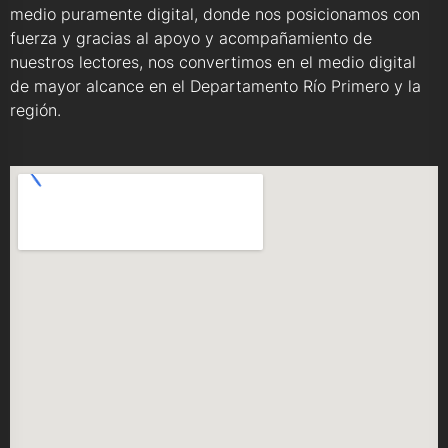
medio puramente digital, donde nos posicionamos con
fuerza y gracias al apoyo y acompañamiento de
nuestros lectores, nos convertimos en el medio digital
de mayor alcance en el Departamento Río Primero y la
región.