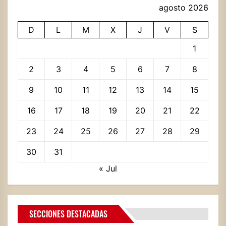
agosto 2026
D
L
M
X
J
V
S
1
2
3
4
5
6
7
8
9
10
11
12
13
14
15
16
17
18
19
20
21
22
23
24
25
26
27
28
29
30
31
« Jul
SECCIONES DESTACADAS