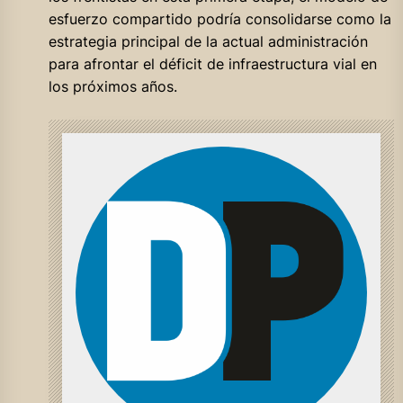
esfuerzo compartido podría consolidarse como la
estrategia principal de la actual administración
para afrontar el déficit de infraestructura vial en
los próximos años.