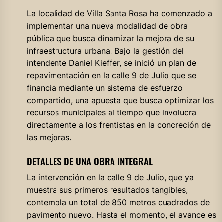
La localidad de Villa Santa Rosa ha comenzado a
implementar una nueva modalidad de obra
pública que busca dinamizar la mejora de su
infraestructura urbana. Bajo la gestión del
intendente Daniel Kieffer, se inició un plan de
repavimentación en la calle 9 de Julio que se
financia mediante un sistema de esfuerzo
compartido, una apuesta que busca optimizar los
recursos municipales al tiempo que involucra
directamente a los frentistas en la concreción de
las mejoras.
DETALLES DE UNA OBRA INTEGRAL
La intervención en la calle 9 de Julio, que ya
muestra sus primeros resultados tangibles,
contempla un total de 850 metros cuadrados de
pavimento nuevo. Hasta el momento, el avance es