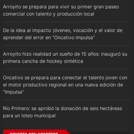
Arroyito se prepara para vivir su primer gran paseo
comercial con talento y producción local
De la idea al impacto: jóvenes, vocación y el valor de
aprender del error en “Oncativo Impulsa”
Arroyito hizo realidad un sueño de 15 años: inauguró su
primera cancha de hockey sintética
Oncativo se prepara para conectar el talento joven con
el motor productivo regional en una nueva edición de
“Impulsa”
Río Primero: se aprobó la donación de seis hectáreas
para un loteo municipal