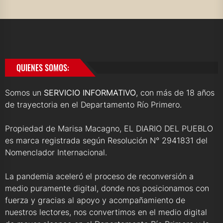
QUIENES SOMOS:
Somos un
SERVICIO INFORMATIVO
, con más de 18 años
de trayectoria en el Departamento Río Primero.
Propiedad de Marisa Macagno, EL DIARIO DEL PUEBLO
es marca registrada según Resolución N° 2941831 del
Nomenclador Internacional.
La pandemia aceleró el proceso de reconversión a
medio puramente digital, donde nos posicionamos con
fuerza y gracias al apoyo y acompañamiento de
nuestros lectores, nos convertimos en el medio digital