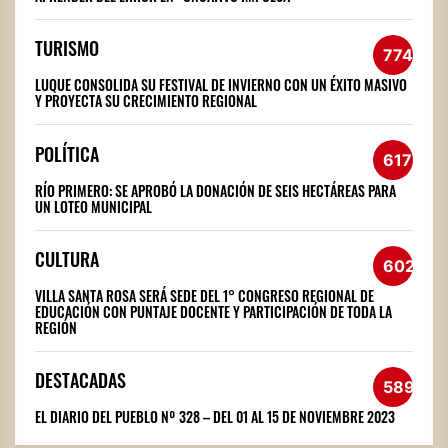
TURISMO
774
LUQUE CONSOLIDA SU FESTIVAL DE INVIERNO CON UN ÉXITO MASIVO
Y PROYECTA SU CRECIMIENTO REGIONAL
POLÍTICA
617
RÍO PRIMERO: SE APROBÓ LA DONACIÓN DE SEIS HECTÁREAS PARA
UN LOTEO MUNICIPAL
CULTURA
602
VILLA SANTA ROSA SERÁ SEDE DEL 1° CONGRESO REGIONAL DE
EDUCACIÓN CON PUNTAJE DOCENTE Y PARTICIPACIÓN DE TODA LA
REGIÓN
DESTACADAS
589
EL DIARIO DEL PUEBLO Nº 328 – DEL 01 AL 15 DE NOVIEMBRE 2023