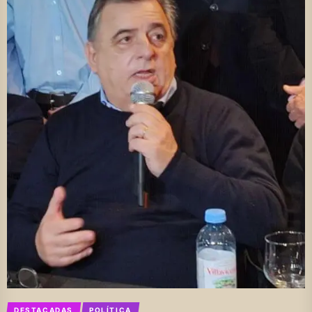
DESTACADAS
POLÍTICA