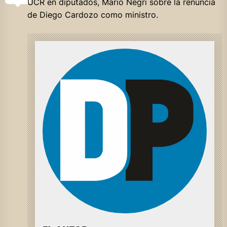
UCR en diputados, Mario Negri sobre la renuncia
de Diego Cardozo como ministro.