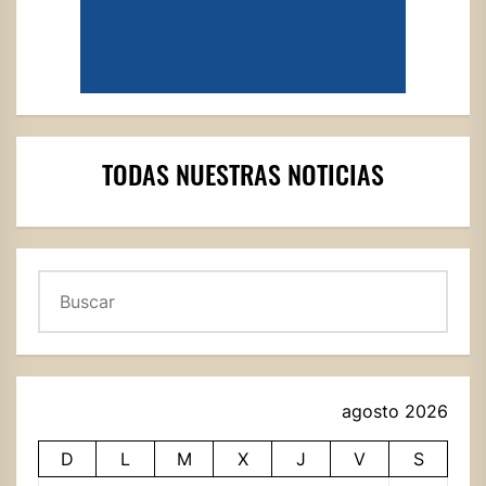
TODAS NUESTRAS NOTICIAS
Buscar
agosto 2026
D
L
M
X
J
V
S