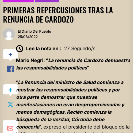
PRIMERAS REPERCUSIONES TRAS LA
RENUNCIA DE CARDOZO
El Diario Del Pueblo
25/08/2022
Lee la nota en :
27 Segundo/s
Mario Negri: “
La renuncia de Cardozo demuestra
las responsabilidades políticas
“
“
La Renuncia del ministro de Salud comienza a
mostrar las responsabilidades políticas y por
otra parte demostrar que nuestras
manifestaciones no eran desproporcionadas y
menos demagógicas. Recién comienza la
búsqueda de la verdad, Córdoba debe
conocerla
“, expresó el presidente del bloque de la