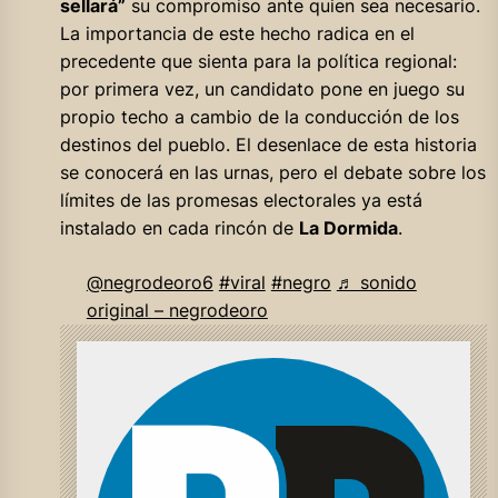
sellará”
su compromiso ante quien sea necesario.
La importancia de este hecho radica en el
precedente que sienta para la política regional:
por primera vez, un candidato pone en juego su
propio techo a cambio de la conducción de los
destinos del pueblo. El desenlace de esta historia
se conocerá en las urnas, pero el debate sobre los
límites de las promesas electorales ya está
instalado en cada rincón de
La Dormida
.
@negrodeoro6
#viral
#negro
♬ sonido
original – negrodeoro