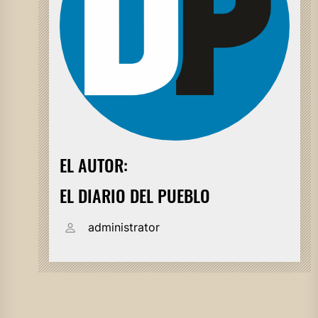
EL AUTOR:
EL DIARIO DEL PUEBLO
administrator