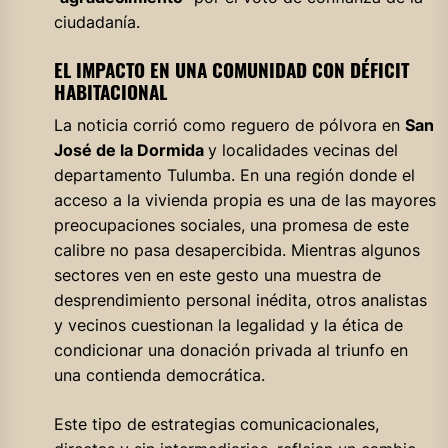
ciudadanía.
EL IMPACTO EN UNA COMUNIDAD CON DÉFICIT
HABITACIONAL
La noticia corrió como reguero de pólvora en
San
José de la Dormida
y localidades vecinas del
departamento Tulumba. En una región donde el
acceso a la vivienda propia es una de las mayores
preocupaciones sociales, una promesa de este
calibre no pasa desapercibida. Mientras algunos
sectores ven en este gesto una muestra de
desprendimiento personal inédita, otros analistas
y vecinos cuestionan la legalidad y la ética de
condicionar una donación privada al triunfo en
una contienda democrática.
Este tipo de estrategias comunicacionales,