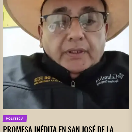
POLÍTICA
PROMESA INÉDITA EN SAN JOSÉ DE LA