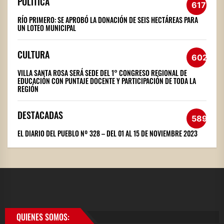
POLÍTICA
617
RÍO PRIMERO: SE APROBÓ LA DONACIÓN DE SEIS HECTÁREAS PARA
UN LOTEO MUNICIPAL
CULTURA
602
VILLA SANTA ROSA SERÁ SEDE DEL 1° CONGRESO REGIONAL DE
EDUCACIÓN CON PUNTAJE DOCENTE Y PARTICIPACIÓN DE TODA LA
REGIÓN
DESTACADAS
589
EL DIARIO DEL PUEBLO Nº 328 – DEL 01 AL 15 DE NOVIEMBRE 2023
QUIENES SOMOS: