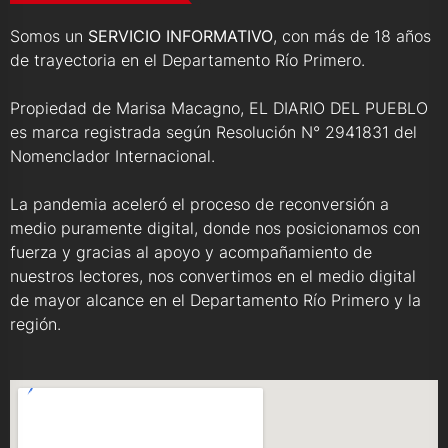
Somos un
SERVICIO INFORMATIVO
, con más de 18 años
de trayectoria en el Departamento Río Primero.
Propiedad de Marisa Macagno, EL DIARIO DEL PUEBLO
es marca registrada según Resolución N° 2941831 del
Nomenclador Internacional.
La pandemia aceleró el proceso de reconversión a
medio puramente digital, donde nos posicionamos con
fuerza y gracias al apoyo y acompañamiento de
nuestros lectores, nos convertimos en el medio digital
de mayor alcance en el Departamento Río Primero y la
región.