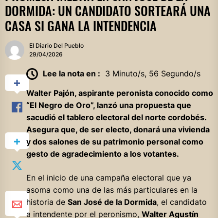
DORMIDA: UN CANDIDATO SORTEARÁ UNA
CASA SI GANA LA INTENDENCIA
El Diario Del Pueblo
29/04/2026
Lee la nota en :
3 Minuto/s, 56 Segundo/s
Walter Pajón, aspirante peronista conocido como
“El Negro de Oro”, lanzó una propuesta que
sacudió el tablero electoral del norte cordobés.
Asegura que, de ser electo, donará una vivienda
y dos salones de su patrimonio personal como
gesto de agradecimiento a los votantes.
En el inicio de una campaña electoral que ya
asoma como una de las más particulares en la
historia de
San José de la Dormida
, el candidato
a intendente por el peronismo,
Walter Agustín