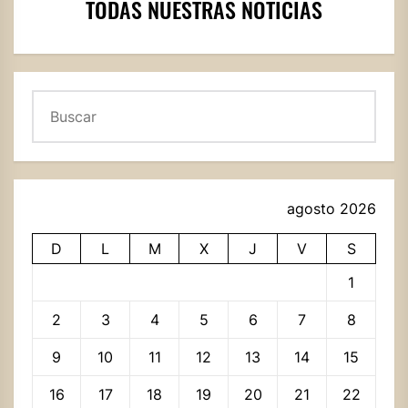
TODAS NUESTRAS NOTICIAS
Buscar
agosto 2026
D
L
M
X
J
V
S
1
2
3
4
5
6
7
8
9
10
11
12
13
14
15
16
17
18
19
20
21
22