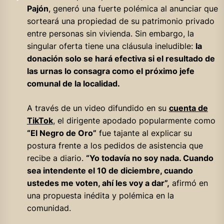
Pajón
, generó una fuerte polémica al anunciar que
sorteará una propiedad de su patrimonio privado
entre personas sin vivienda. Sin embargo, la
singular oferta tiene una cláusula ineludible:
la
donación solo se hará efectiva si el resultado de
las urnas lo consagra como el próximo jefe
comunal de la localidad.
A través de un video difundido en su
cuenta de
TikTok
, el dirigente apodado popularmente como
“El Negro de Oro”
fue tajante al explicar su
postura frente a los pedidos de asistencia que
recibe a diario.
“Yo todavía no soy nada. Cuando
sea intendente el 10 de diciembre, cuando
ustedes me voten, ahí les voy a dar”,
afirmó en
una propuesta inédita y polémica en la
comunidad.