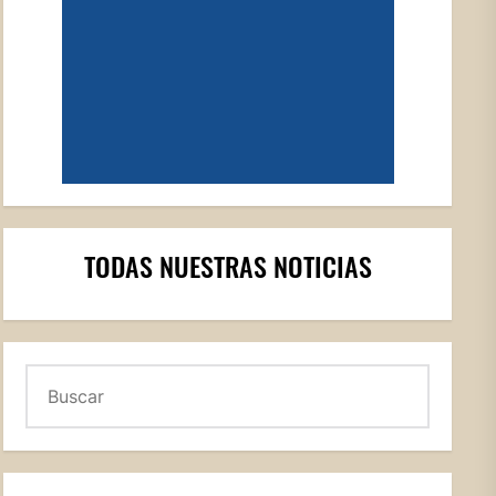
TODAS NUESTRAS NOTICIAS
Buscar