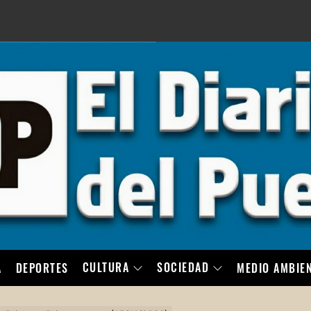
LO
CULTURA
SOCIEDAD
A
DEPORTES
MEDIO AMBIE