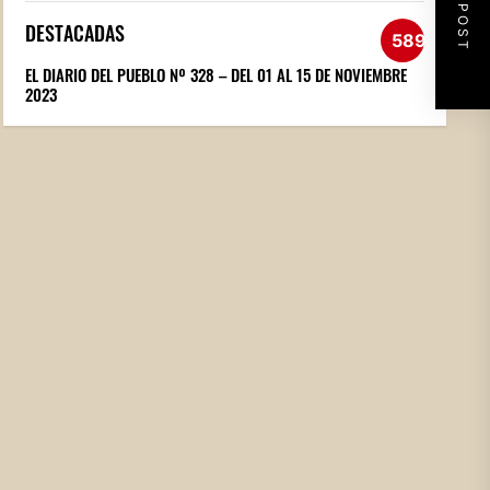
NEXT POST
DESTACADAS
589
EL DIARIO DEL PUEBLO Nº 328 – DEL 01 AL 15 DE NOVIEMBRE
2023