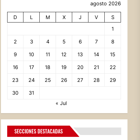
agosto 2026
D
L
M
X
J
V
S
1
2
3
4
5
6
7
8
9
10
11
12
13
14
15
16
17
18
19
20
21
22
23
24
25
26
27
28
29
30
31
« Jul
SECCIONES DESTACADAS