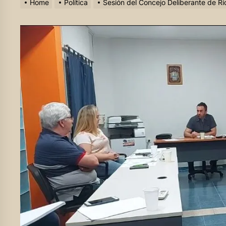
Home
Política
Sesión del Concejo Deliberante de Rí