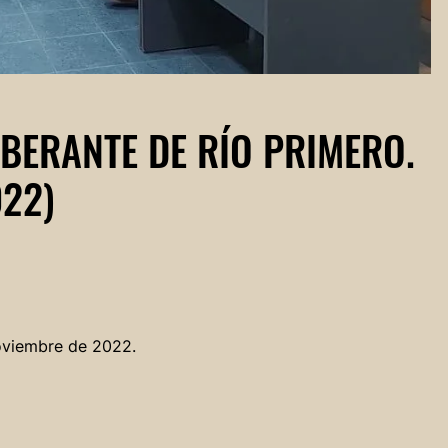
IBERANTE DE RÍO PRIMERO.
022)
oviembre de 2022.