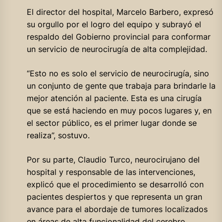
El director del hospital, Marcelo Barbero, expresó
su orgullo por el logro del equipo y subrayó el
respaldo del Gobierno provincial para conformar
un servicio de neurocirugía de alta complejidad.
“Esto no es solo el servicio de neurocirugía, sino
un conjunto de gente que trabaja para brindarle la
mejor atención al paciente. Esta es una cirugía
que se está haciendo en muy pocos lugares y, en
el sector público, es el primer lugar donde se
realiza”, sostuvo.
Por su parte, Claudio Turco, neurocirujano del
hospital y responsable de las intervenciones,
explicó que el procedimiento se desarrolló con
pacientes despiertos y que representa un gran
avance para el abordaje de tumores localizados
en áreas de alta funcionalidad del cerebro.