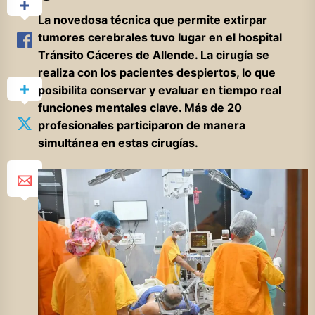
La novedosa técnica que permite extirpar
tumores cerebrales tuvo lugar en el hospital
Tránsito Cáceres de Allende. La cirugía se
realiza con los pacientes despiertos, lo que
posibilita conservar y evaluar en tiempo real
funciones mentales clave. Más de 20
profesionales participaron de manera
simultánea en estas cirugías.