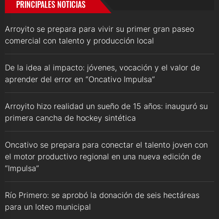
PRINCIPALES NOTICIAS
Arroyito se prepara para vivir su primer gran paseo
comercial con talento y producción local
De la idea al impacto: jóvenes, vocación y el valor de
aprender del error en “Oncativo Impulsa”
Arroyito hizo realidad un sueño de 15 años: inauguró su
primera cancha de hockey sintética
Oncativo se prepara para conectar el talento joven con
el motor productivo regional en una nueva edición de
“Impulsa”
Río Primero: se aprobó la donación de seis hectáreas
para un loteo municipal