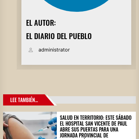
EL AUTOR:
EL DIARIO DEL PUEBLO
administrator
LEE TAMBIÉN...
SALUD EN TERRITORIO: ESTE SÁBADO
EL HOSPITAL SAN VICENTE DE PAUL
ABRE SUS PUERTAS PARA UNA
JORNADA PROVINCIAL DE