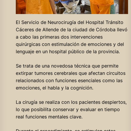
El Servicio de Neurocirugía del Hospital Tránsito
Cáceres de Allende de la ciudad de Córdoba llevó
a cabo las primeras dos intervenciones
quirúrgicas con estimulación de emociones y del
lenguaje en un hospital público de la provincia.
Se trata de una novedosa técnica que permite
extirpar tumores cerebrales que afectan circuitos
relacionados con funciones esenciales como las
emociones, el habla y la cognición.
La cirugía se realiza con los pacientes despiertos,
lo que posibilita conservar y evaluar en tiempo
real funciones mentales clave.
Durante el procedimiento, se estimulan estas