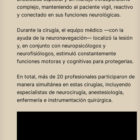
complejo, manteniendo al paciente vigil, reactivo
y conectado en sus funciones neurológicas.
Durante la cirugía, el equipo médico —con la
ayuda de la neuronavegación— localizó la lesión
y, en conjunto con neuropsicólogos y
neurofisiólogos, estimuló constantemente
funciones motoras y cognitivas para protegerlas.
En total, más de 20 profesionales participaron de
manera simultánea en estas cirugías, incluyendo
especialistas de neurocirugía, anestesiología,
enfermería e instrumentación quirúrgica.