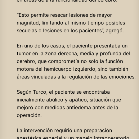
“Esto permite resecar lesiones de mayor
magnitud, limitando al mismo tiempo posibles
secuelas o lesiones en los pacientes”, agregó.
En uno de los casos, el paciente presentaba un
tumor en la zona derecha, media y profunda del
cerebro, que comprometía no solo la función
motora del hemicuerpo izquierdo, sino también
áreas vinculadas a la regulación de las emociones.
Según Turco, el paciente se encontraba
inicialmente abúlico y apático, situación que
mejoró con medidas antiedema antes de la
operación.
La intervención requirió una preparación
anestésica especial y un manejo intraoperatorio