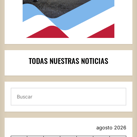
TODAS NUESTRAS NOTICIAS
Buscar
agosto 2026