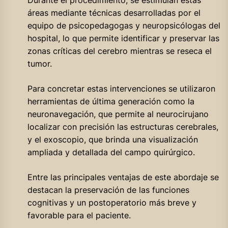
áreas mediante técnicas desarrolladas por el
equipo de psicopedagogas y neuropsicólogas del
hospital, lo que permite identificar y preservar las
zonas críticas del cerebro mientras se reseca el
tumor.
Para concretar estas intervenciones se utilizaron
herramientas de última generación como la
neuronavegación, que permite al neurocirujano
localizar con precisión las estructuras cerebrales,
y el exoscopio, que brinda una visualización
ampliada y detallada del campo quirúrgico.
Entre las principales ventajas de este abordaje se
destacan la preservación de las funciones
cognitivas y un postoperatorio más breve y
favorable para el paciente.