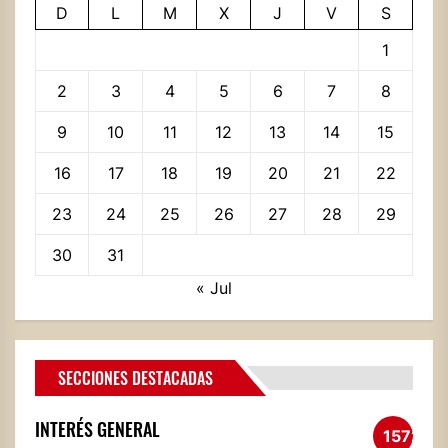
D
L
M
X
J
V
S
1
2
3
4
5
6
7
8
9
10
11
12
13
14
15
16
17
18
19
20
21
22
23
24
25
26
27
28
29
30
31
« Jul
SECCIONES DESTACADAS
INTERÉS GENERAL
1572