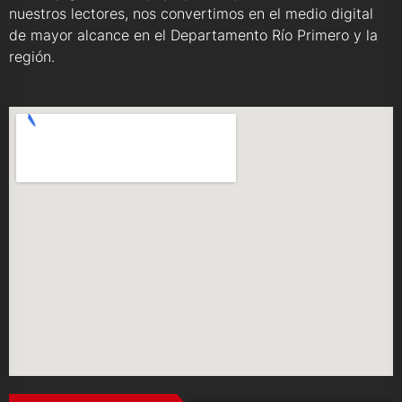
nuestros lectores, nos convertimos en el medio digital
de mayor alcance en el Departamento Río Primero y la
región.