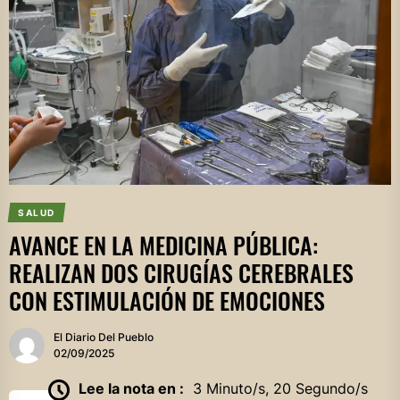
SALUD
AVANCE EN LA MEDICINA PÚBLICA:
REALIZAN DOS CIRUGÍAS CEREBRALES
CON ESTIMULACIÓN DE EMOCIONES
El Diario Del Pueblo
02/09/2025
Lee la nota en :
3 Minuto/s, 20 Segundo/s