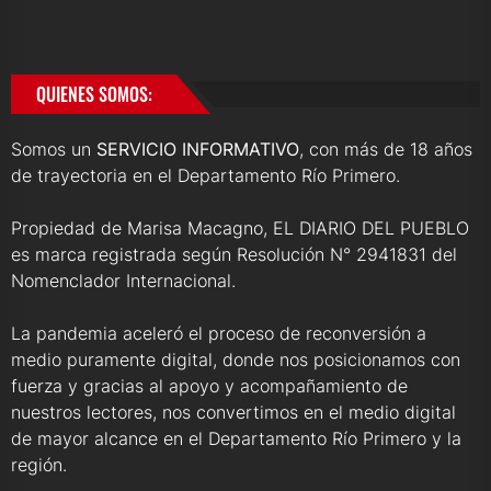
QUIENES SOMOS:
Somos un
SERVICIO INFORMATIVO
, con más de 18 años
de trayectoria en el Departamento Río Primero.
Propiedad de Marisa Macagno, EL DIARIO DEL PUEBLO
es marca registrada según Resolución N° 2941831 del
Nomenclador Internacional.
La pandemia aceleró el proceso de reconversión a
medio puramente digital, donde nos posicionamos con
fuerza y gracias al apoyo y acompañamiento de
nuestros lectores, nos convertimos en el medio digital
de mayor alcance en el Departamento Río Primero y la
región.