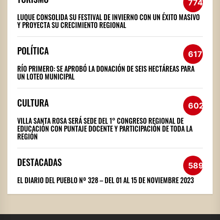
774
LUQUE CONSOLIDA SU FESTIVAL DE INVIERNO CON UN ÉXITO MASIVO
Y PROYECTA SU CRECIMIENTO REGIONAL
POLÍTICA
617
RÍO PRIMERO: SE APROBÓ LA DONACIÓN DE SEIS HECTÁREAS PARA
UN LOTEO MUNICIPAL
CULTURA
602
VILLA SANTA ROSA SERÁ SEDE DEL 1° CONGRESO REGIONAL DE
EDUCACIÓN CON PUNTAJE DOCENTE Y PARTICIPACIÓN DE TODA LA
REGIÓN
DESTACADAS
589
EL DIARIO DEL PUEBLO Nº 328 – DEL 01 AL 15 DE NOVIEMBRE 2023