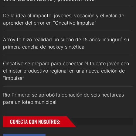
De la idea al impacto: jóvenes, vocación y el valor de
aprender del error en “Oncativo Impulsa”
Arroyito hizo realidad un sueño de 15 años: inauguró su
primera cancha de hockey sintética
Oncativo se prepara para conectar el talento joven con
el motor productivo regional en una nueva edición de
“Impulsa”
Río Primero: se aprobó la donación de seis hectáreas
para un loteo municipal
CONECTA CON NOSOTROS: