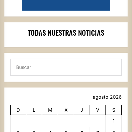
TODAS NUESTRAS NOTICIAS
Buscar
agosto 2026
D
L
M
X
J
V
S
1