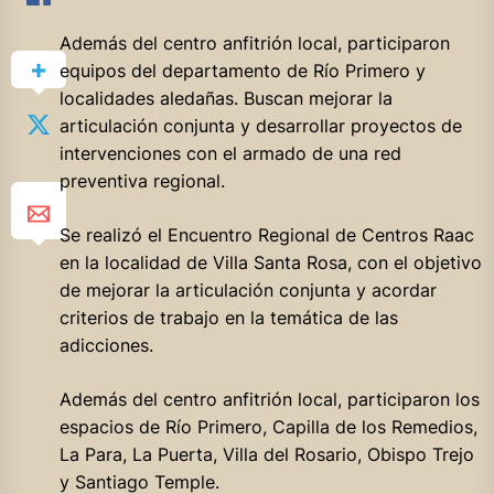
Además del centro anfitrión local, participaron
equipos del departamento de Río Primero y
localidades aledañas. Buscan mejorar la
articulación conjunta y desarrollar proyectos de
intervenciones con el armado de una red
preventiva regional.
Se
realizó el Encuentro Regional de Centros Raac
en la localidad de Villa Santa Rosa, con el objetivo
de mejorar la articulación conjunta y acordar
criterios de trabajo en la temática de las
adicciones.
Además del centro anfitrión local, participaron los
espacios de Río Primero, Capilla de los Remedios,
La Para, La Puerta, Villa del Rosario, Obispo Trejo
y Santiago Temple.