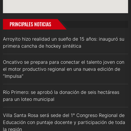
PRINCIPALES NOTICIAS
Arroyito hizo realidad un sueño de 15 años: inauguró su
primera cancha de hockey sintética
Oncativo se prepara para conectar el talento joven con
el motor productivo regional en una nueva edición de
“Impulsa”
Río Primero: se aprobó la donación de seis hectáreas
para un loteo municipal
Villa Santa Rosa será sede del 1° Congreso Regional de
Educación con puntaje docente y participación de toda
la región