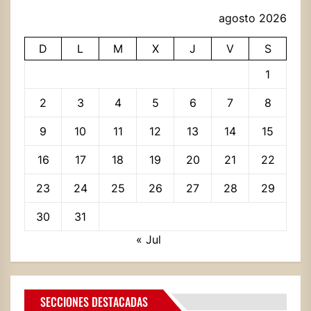
agosto 2026
D
L
M
X
J
V
S
1
2
3
4
5
6
7
8
9
10
11
12
13
14
15
16
17
18
19
20
21
22
23
24
25
26
27
28
29
30
31
« Jul
SECCIONES DESTACADAS