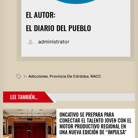
EL AUTOR:
EL DIARIO DEL PUEBLO
administrator
In
Adicciones
,
Provincia De Córdoba
,
RACC
LEE TAMBIÉN...
ONCATIVO SE PREPARA PARA
CONECTAR EL TALENTO JOVEN CON EL
MOTOR PRODUCTIVO REGIONAL EN
UNA NUEVA EDICIÓN DE “IMPULSA”