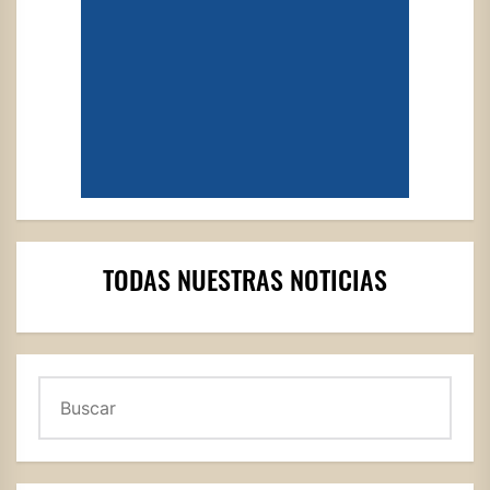
TODAS NUESTRAS NOTICIAS
Buscar