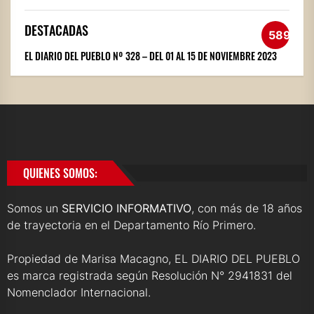
DESTACADAS
589
EL DIARIO DEL PUEBLO Nº 328 – DEL 01 AL 15 DE NOVIEMBRE 2023
QUIENES SOMOS:
Somos un
SERVICIO INFORMATIVO
, con más de 18 años
de trayectoria en el Departamento Río Primero.
Propiedad de Marisa Macagno, EL DIARIO DEL PUEBLO
es marca registrada según Resolución N° 2941831 del
Nomenclador Internacional.