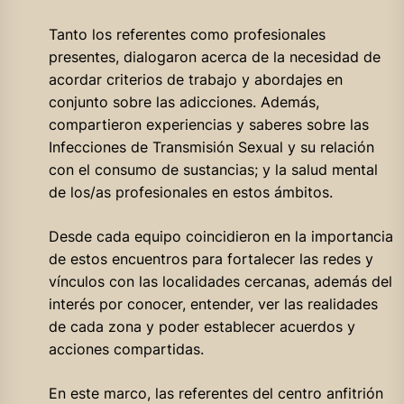
Tanto los referentes como profesionales
presentes, dialogaron acerca de la necesidad de
acordar criterios de trabajo y abordajes en
conjunto sobre las adicciones. Además,
compartieron experiencias y saberes sobre las
Infecciones de Transmisión Sexual y su relación
con el consumo de sustancias; y la salud mental
de los/as profesionales en estos ámbitos.
Desde cada equipo coincidieron en la importancia
de estos encuentros para fortalecer las redes y
vínculos con las localidades cercanas, además del
interés por conocer, entender, ver las realidades
de cada zona y poder establecer acuerdos y
acciones compartidas.
En este marco, las referentes del centro anfitrión