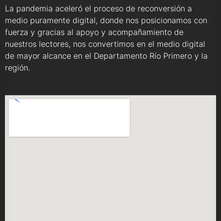
La pandemia aceleró el proceso de reconversión a
medio puramente digital, donde nos posicionamos con
fuerza y gracias al apoyo y acompañamiento de
nuestros lectores, nos convertimos en el medio digital
de mayor alcance en el Departamento Río Primero y la
región.