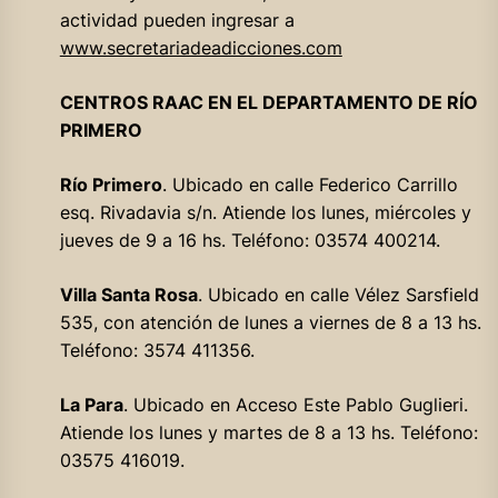
actividad pueden ingresar a
www.secretariadeadicciones.com
CENTROS RAAC EN EL DEPARTAMENTO DE RÍO
PRIMERO
Río Primero
. Ubicado en calle Federico Carrillo
esq. Rivadavia s/n. Atiende los lunes, miércoles y
jueves de 9 a 16 hs. Teléfono: 03574 400214.
Villa Santa Rosa
. Ubicado en calle Vélez Sarsfield
535, con atención de lunes a viernes de 8 a 13 hs.
Teléfono: 3574 411356.
La Para
. Ubicado en Acceso Este Pablo Guglieri.
Atiende los lunes y martes de 8 a 13 hs. Teléfono:
03575 416019.