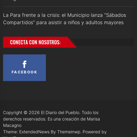
La Para frente a la crisis: el Municipio lanza “Sábados
Compartidos” para asistir a niños y adultos mayores
CONECTA CON NOSOTROS:
FACEBOOK
Copyright © 2026
El Diario del Pueblo.
Todo los
derechos reservados. Es una creación de Marisa
Macagno
Theme: ExtendedNews By
Themeinwp.
Powered by