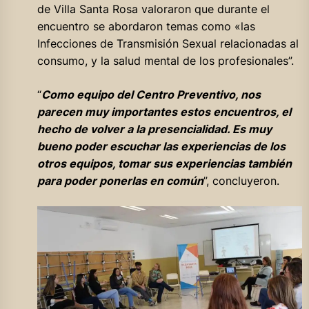
de Villa Santa Rosa valoraron que durante el
encuentro se abordaron temas como «las
Infecciones de Transmisión Sexual relacionadas al
consumo, y la salud mental de los profesionales”.
“
Como equipo del Centro Preventivo, nos
parecen muy importantes estos encuentros, el
hecho de volver a la presencialidad. Es muy
bueno poder escuchar las experiencias de los
otros equipos, tomar sus experiencias también
para poder ponerlas en común
”, concluyeron.