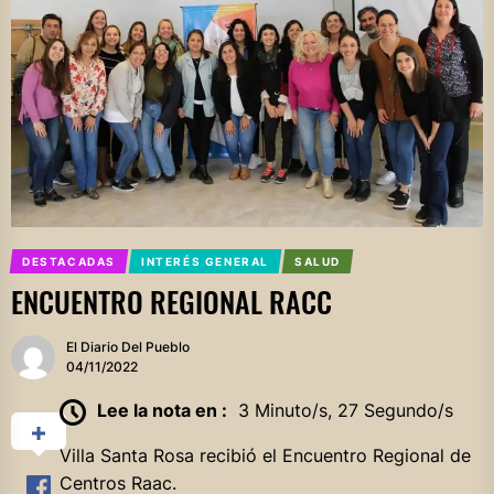
DESTACADAS
INTERÉS GENERAL
SALUD
ENCUENTRO REGIONAL RACC
El Diario Del Pueblo
04/11/2022
Lee la nota en :
3 Minuto/s, 27 Segundo/s
Villa Santa Rosa recibió el Encuentro Regional de
Centros Raac.