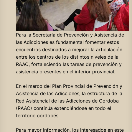
Para la Secretaría de Prevención y Asistencia de
las Adicciones es fundamental fomentar estos
encuentros destinados a mejorar la articulación
entre los centros de los distintos niveles de la
RAAC, fortaleciendo las tareas de prevención y
asistencia presentes en el interior provincial.
En el marco del Plan Provincial de Prevención y
Asistencia de las Adicciones, la estructura de la
Red Asistencial de las Adicciones de Córdoba
(RAAC) continúa extendiéndose en todo el
territorio cordobés.
Para mayor información, los interesados en este