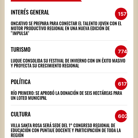
INTERÉS GENERAL
1571
ONCATIVO SE PREPARA PARA CONECTAR EL TALENTO JOVEN CON EL
MOTOR PRODUCTIVO REGIONAL EN UNA NUEVA EDICIÓN DE
“IMPULSA”
TURISMO
774
LUQUE CONSOLIDA SU FESTIVAL DE INVIERNO CON UN ÉXITO MASIVO
Y PROYECTA SU CRECIMIENTO REGIONAL
POLÍTICA
617
RÍO PRIMERO: SE APROBÓ LA DONACIÓN DE SEIS HECTÁREAS PARA
UN LOTEO MUNICIPAL
CULTURA
602
VILLA SANTA ROSA SERÁ SEDE DEL 1° CONGRESO REGIONAL DE
EDUCACIÓN CON PUNTAJE DOCENTE Y PARTICIPACIÓN DE TODA LA
REGIÓN