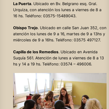
La Puerta
. Ubicado en Bv. Belgrano esq. Gral.
Urquiza, con atención los lunes a viernes de 8 a
16 hs. Teléfono: 03575-15489043.
Obispo Trejo
. Ubicado en calle San Juan 352, con
atención los lunes de 9 a 16, martes de 9 a 13hs y
miércoles de 9 a 16hs. Teléfono: 03575 497127.
Capilla de los Remedios
. Ubicado en Avenida
Suquía 561. Atención de lunes a viernes de 8 a 13
hs y 14 a 19 hs. Teléfono: 03574 – 496006.