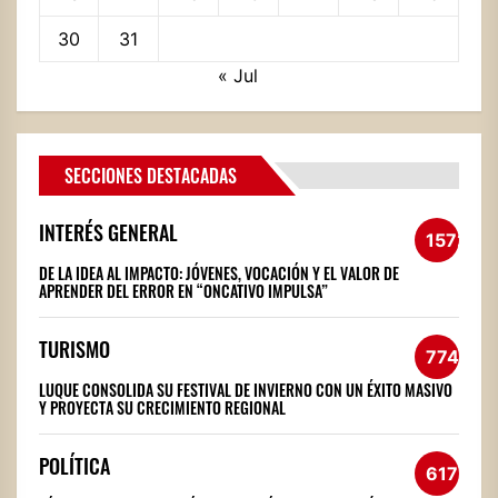
30
31
« Jul
SECCIONES DESTACADAS
INTERÉS GENERAL
1572
DE LA IDEA AL IMPACTO: JÓVENES, VOCACIÓN Y EL VALOR DE
APRENDER DEL ERROR EN “ONCATIVO IMPULSA”
TURISMO
774
LUQUE CONSOLIDA SU FESTIVAL DE INVIERNO CON UN ÉXITO MASIVO
Y PROYECTA SU CRECIMIENTO REGIONAL
POLÍTICA
617