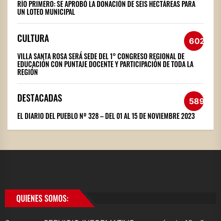
RÍO PRIMERO: SE APROBÓ LA DONACIÓN DE SEIS HECTÁREAS PARA
UN LOTEO MUNICIPAL
CULTURA
602
VILLA SANTA ROSA SERÁ SEDE DEL 1° CONGRESO REGIONAL DE
EDUCACIÓN CON PUNTAJE DOCENTE Y PARTICIPACIÓN DE TODA LA
REGIÓN
DESTACADAS
589
EL DIARIO DEL PUEBLO Nº 328 – DEL 01 AL 15 DE NOVIEMBRE 2023
QUIENES SOMOS: