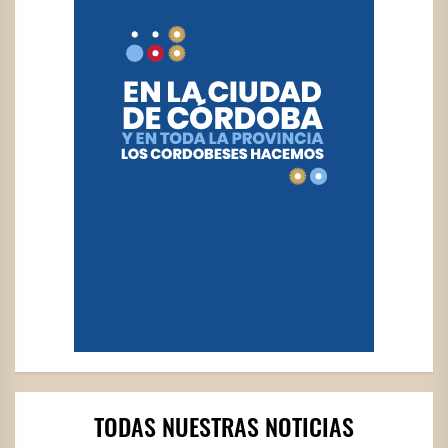
TODAS NUESTRAS NOTICIAS