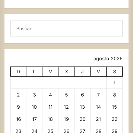
Buscar
agosto 2026
D
L
M
X
J
V
S
1
2
3
4
5
6
7
8
9
10
11
12
13
14
15
16
17
18
19
20
21
22
23
24
25
26
27
28
29