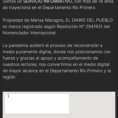
Somos un
SERVICIO INFORMATIVO
, con más de 18 años
de trayectoria en el Departamento Río Primero.
Propiedad de Marisa Macagno, EL DIARIO DEL PUEBLO
es marca registrada según Resolución N° 2941831 del
Nomenclador Internacional.
La pandemia aceleró el proceso de reconversión a
medio puramente digital, donde nos posicionamos con
fuerza y gracias al apoyo y acompañamiento de
nuestros lectores, nos convertimos en el medio digital
de mayor alcance en el Departamento Río Primero y la
región.