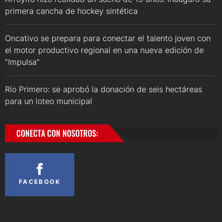
primera cancha de hockey sintética
Oncativo se prepara para conectar el talento joven con
el motor productivo regional en una nueva edición de
“Impulsa”
Río Primero: se aprobó la donación de seis hectáreas
para un loteo municipal
CONECTA CON NOSOTROS:
FACEBOOK