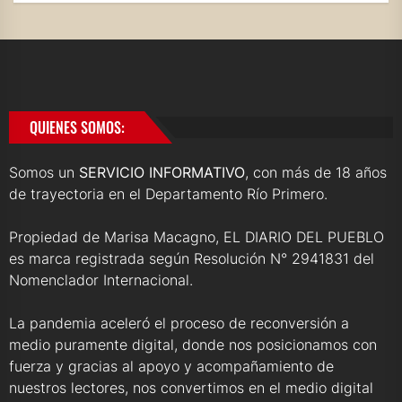
QUIENES SOMOS:
Somos un
SERVICIO INFORMATIVO
, con más de 18 años
de trayectoria en el Departamento Río Primero.
Propiedad de Marisa Macagno, EL DIARIO DEL PUEBLO
es marca registrada según Resolución N° 2941831 del
Nomenclador Internacional.
La pandemia aceleró el proceso de reconversión a
medio puramente digital, donde nos posicionamos con
fuerza y gracias al apoyo y acompañamiento de
nuestros lectores, nos convertimos en el medio digital