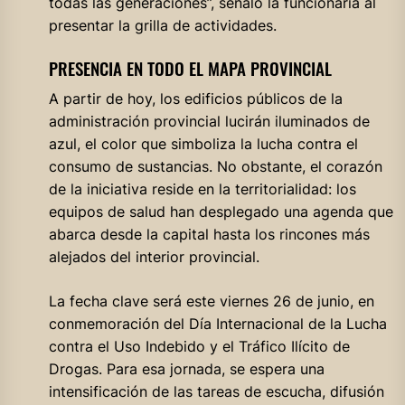
todas las generaciones”, señaló la funcionaria al
presentar la grilla de actividades.
PRESENCIA EN TODO EL MAPA PROVINCIAL
A partir de hoy, los edificios públicos de la
administración provincial lucirán iluminados de
azul, el color que simboliza la lucha contra el
consumo de sustancias. No obstante, el corazón
de la iniciativa reside en la territorialidad: los
equipos de salud han desplegado una agenda que
abarca desde la capital hasta los rincones más
alejados del interior provincial.
La fecha clave será este viernes 26 de junio, en
conmemoración del Día Internacional de la Lucha
contra el Uso Indebido y el Tráfico Ilícito de
Drogas. Para esa jornada, se espera una
intensificación de las tareas de escucha, difusión