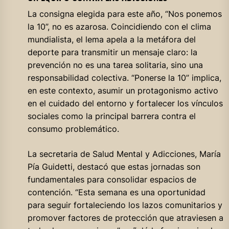
La consigna elegida para este año, “Nos ponemos
la 10”, no es azarosa. Coincidiendo con el clima
mundialista, el lema apela a la metáfora del
deporte para transmitir un mensaje claro: la
prevención no es una tarea solitaria, sino una
responsabilidad colectiva. “Ponerse la 10” implica,
en este contexto, asumir un protagonismo activo
en el cuidado del entorno y fortalecer los vínculos
sociales como la principal barrera contra el
consumo problemático.
La secretaria de Salud Mental y Adicciones, María
Pía Guidetti, destacó que estas jornadas son
fundamentales para consolidar espacios de
contención. “Esta semana es una oportunidad
para seguir fortaleciendo los lazos comunitarios y
promover factores de protección que atraviesen a