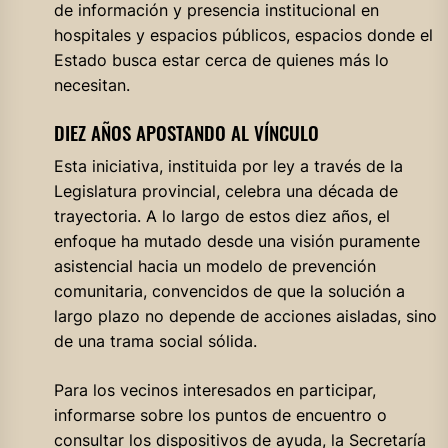
de información y presencia institucional en
hospitales y espacios públicos, espacios donde el
Estado busca estar cerca de quienes más lo
necesitan.
DIEZ AÑOS APOSTANDO AL VÍNCULO
Esta iniciativa, instituida por ley a través de la
Legislatura provincial, celebra una década de
trayectoria. A lo largo de estos diez años, el
enfoque ha mutado desde una visión puramente
asistencial hacia un modelo de prevención
comunitaria, convencidos de que la solución a
largo plazo no depende de acciones aisladas, sino
de una trama social sólida.
Para los vecinos interesados en participar,
informarse sobre los puntos de encuentro o
consultar los dispositivos de ayuda, la Secretaría