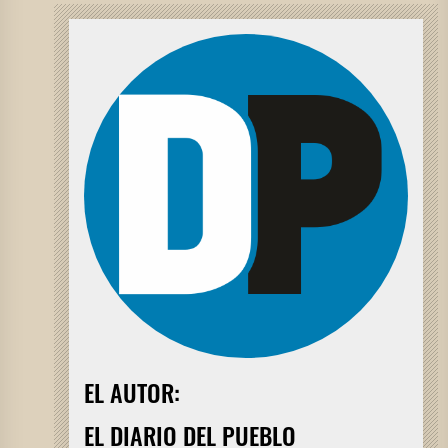
EL AUTOR:
EL DIARIO DEL PUEBLO