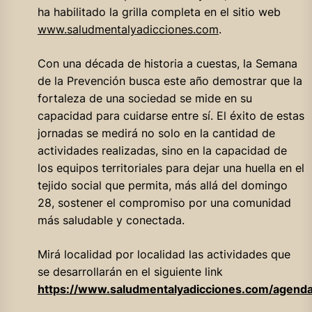
ha habilitado la grilla completa en el sitio web
www.saludmentalyadicciones.com
.
Con una década de historia a cuestas, la Semana
de la Prevención busca este año demostrar que la
fortaleza de una sociedad se mide en su
capacidad para cuidarse entre sí. El éxito de estas
jornadas se medirá no solo en la cantidad de
actividades realizadas, sino en la capacidad de
los equipos territoriales para dejar una huella en el
tejido social que permita, más allá del domingo
28, sostener el compromiso por una comunidad
más saludable y conectada.
Mirá localidad por localidad las actividades que
se desarrollarán en el siguiente link
https://www.saludmentalyadicciones.com/agend