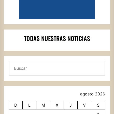
TODAS NUESTRAS NOTICIAS
Buscar
agosto 2026
D
L
M
X
J
V
S