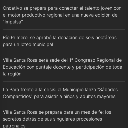
Oncativo se prepara para conectar el talento joven con
el motor productivo regional en una nueva edición de
“Impulsa”
Río Primero: se aprobó la donación de seis hectáreas
para un loteo municipal
Villa Santa Rosa será sede del 1° Congreso Regional de
Educación con puntaje docente y participación de toda
la región
La Para frente a la crisis: el Municipio lanza “Sábados
Compartidos” para asistir a niños y adultos mayores
Villa Santa Rosa se prepara para un mes de fe: los
secretos detrás de sus singulares procesiones
patronales