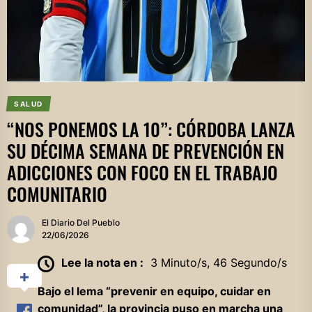
SALUD
“NOS PONEMOS LA 10”: CÓRDOBA LANZA
SU DÉCIMA SEMANA DE PREVENCIÓN EN
ADICCIONES CON FOCO EN EL TRABAJO
COMUNITARIO
El Diario Del Pueblo
22/06/2026
Lee la nota en :
3 Minuto/s, 46 Segundo/s
Bajo el lema “prevenir en equipo, cuidar en
comunidad”, la provincia puso en marcha una