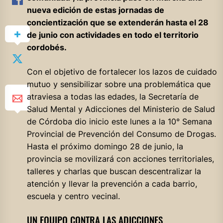
nueva edición de estas jornadas de
concientización que se extenderán hasta el 28
de junio con actividades en todo el territorio
cordobés.
Con el objetivo de fortalecer los lazos de cuidado
mutuo y sensibilizar sobre una problemática que
atraviesa a todas las edades, la Secretaría de
Salud Mental y Adicciones del Ministerio de Salud
de Córdoba dio inicio este lunes a la 10° Semana
Provincial de Prevención del Consumo de Drogas.
Hasta el próximo domingo 28 de junio, la
provincia se movilizará con acciones territoriales,
talleres y charlas que buscan descentralizar la
atención y llevar la prevención a cada barrio,
escuela y centro vecinal.
UN EQUIPO CONTRA LAS ADICCIONES