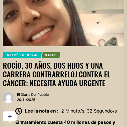
INTERÉS GENERAL
SALUD
ROCÍO, 30 AÑOS, DOS HIJOS Y UNA
CARRERA CONTRARRELOJ CONTRA EL
CÁNCER: NECESITA AYUDA URGENTE
El Diario Del Pueblo
20/11/2025
Lee la nota en :
2 Minuto/s, 32 Segundo/s
El tratamiento cuesta 40 millones de pesos y