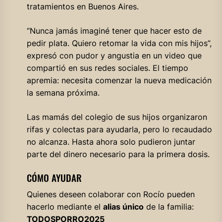
tratamientos en Buenos Aires.
“Nunca jamás imaginé tener que hacer esto de
pedir plata. Quiero retomar la vida con mis hijos”,
expresó con pudor y angustia en un video que
compartió en sus redes sociales. El tiempo
apremia: necesita comenzar la nueva medicación
la semana próxima.
Las mamás del colegio de sus hijos organizaron
rifas y colectas para ayudarla, pero lo recaudado
no alcanza. Hasta ahora solo pudieron juntar
parte del dinero necesario para la primera dosis.
CÓMO AYUDAR
Quienes deseen colaborar con Rocío pueden
hacerlo mediante el
alias único
de la familia:
TODOSPORRO2025