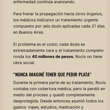
enfermedad continúa avanzando.
Para frenar la propagación hacia otros órganos,
los médicos indicaron un tratamiento urgente
compuesto por seis dosis aplicadas cada 21 días
en Buenos Aires.
El problema es el costo: cada dosis es
extremadamente cara y el tratamiento completo
ronda los
40 millones de pesos
. Rocío no tiene
obra social.
“NUNCA IMAGINÉ TENER QUE PEDIR PLATA”
Durante la primera parte de su tratamiento, Rocío
contaba con cobertura médica, pero la perdió en
medio del proceso y quedó completamente
desprotegida. Desde entonces asumió todos los
gastos: viajes, estudios, medicación y