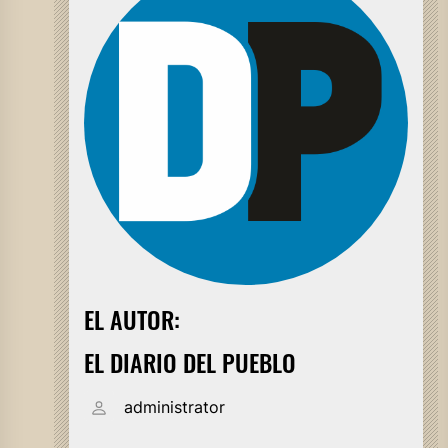
EL AUTOR:
EL DIARIO DEL PUEBLO
administrator