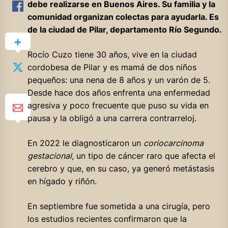
debe realizarse en Buenos Aires. Su familia y la
comunidad organizan colectas para ayudarla. Es
de la ciudad de Pilar, departamento Río Segundo.
Rocío Cuzo tiene 30 años, vive en la ciudad
cordobesa de Pilar y es mamá de dos niños
pequeños: una nena de 8 años y un varón de 5.
Desde hace dos años enfrenta una enfermedad
agresiva y poco frecuente que puso su vida en
pausa y la obligó a una carrera contrarreloj.
En 2022 le diagnosticaron un
coriocarcinoma
gestacional
, un tipo de cáncer raro que afecta el
cerebro y que, en su caso, ya generó metástasis
en hígado y riñón.
En septiembre fue sometida a una cirugía, pero
los estudios recientes confirmaron que la