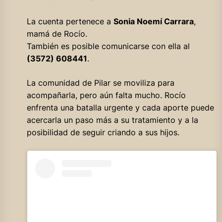
La cuenta pertenece a
Sonia Noemí Carrara
,
mamá de Rocío.
También es posible comunicarse con ella al
(3572) 608441
.
La comunidad de Pilar se moviliza para
acompañarla, pero aún falta mucho. Rocío
enfrenta una batalla urgente y cada aporte puede
acercarla un paso más a su tratamiento y a la
posibilidad de seguir criando a sus hijos.