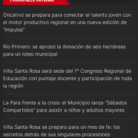
Oncativo se prepara para conectar el talento joven con
el motor productivo regional en una nueva edición de
“Impulsa”
Río Primero: se aprobó la donación de seis hectáreas
para un loteo municipal
Villa Santa Rosa será sede del 1° Congreso Regional de
Educación con puntaje docente y participación de toda
la región
La Para frente a la crisis: el Municipio lanza “Sábados
Compartidos” para asistir a niños y adultos mayores
Villa Santa Rosa se prepara para un mes de fe: los
secretos detrás de sus singulares procesiones