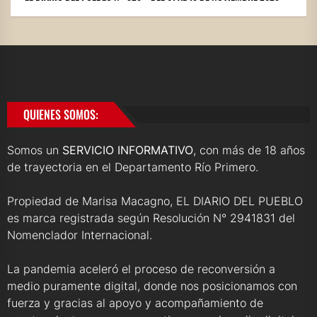
QUIENES SOMOS:
Somos un
SERVICIO INFORMATIVO
, con más de 18 años
de trayectoria en el Departamento Río Primero.
Propiedad de Marisa Macagno, EL DIARIO DEL PUEBLO
es marca registrada según Resolución N° 2941831 del
Nomenclador Internacional.
La pandemia aceleró el proceso de reconversión a
medio puramente digital, donde nos posicionamos con
fuerza y gracias al apoyo y acompañamiento de