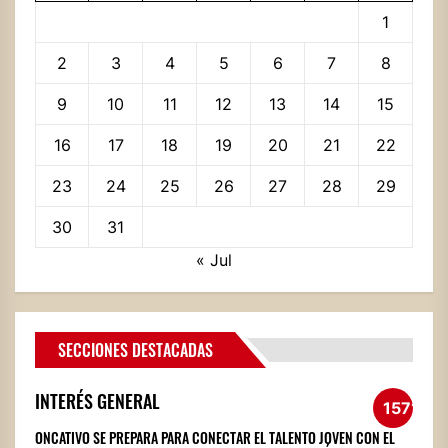
1
2
3
4
5
6
7
8
9
10
11
12
13
14
15
16
17
18
19
20
21
22
23
24
25
26
27
28
29
30
31
« Jul
SECCIONES DESTACADAS
INTERÉS GENERAL
1571
ONCATIVO SE PREPARA PARA CONECTAR EL TALENTO JOVEN CON EL