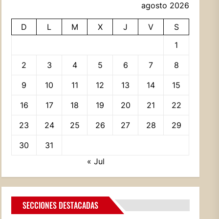
agosto 2026
D
L
M
X
J
V
S
1
2
3
4
5
6
7
8
9
10
11
12
13
14
15
16
17
18
19
20
21
22
23
24
25
26
27
28
29
30
31
« Jul
SECCIONES DESTACADAS