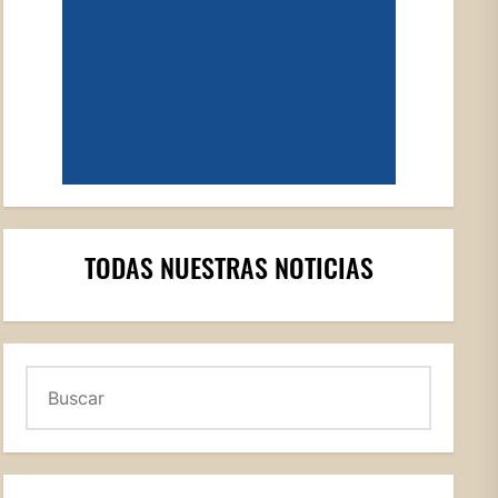
TODAS NUESTRAS NOTICIAS
Buscar