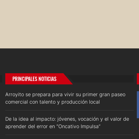
PRINCIPALES NOTICIAS
Arroyito se prepara para vivir su primer gran paseo
comercial con talento y producción local
De la idea al impacto: jóvenes, vocación y el valor de
aprender del error en “Oncativo Impulsa”