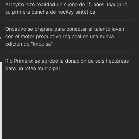
Arroyito hizo realidad un sueño de 15 años: inauguró
su primera cancha de hockey sintética
n
Oncativo se prepara para conectar el talento joven
con el motor productivo regional en una nueva
a
edición de “Impulsa”
Río Primero: se aprobó la donación de seis hectáreas
para un loteo municipal