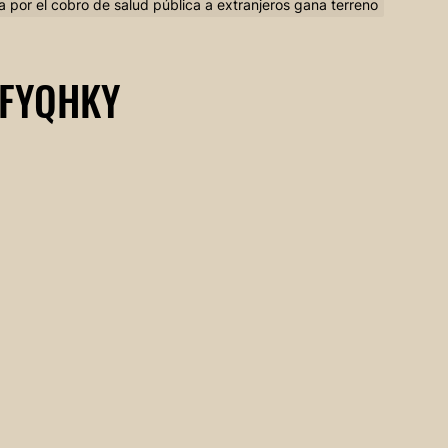
 por el cobro de salud pública a extranjeros gana terreno
FYQHKY