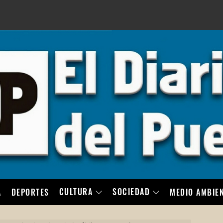
LO
CULTURA
SOCIEDAD
A
DEPORTES
MEDIO AMBIE