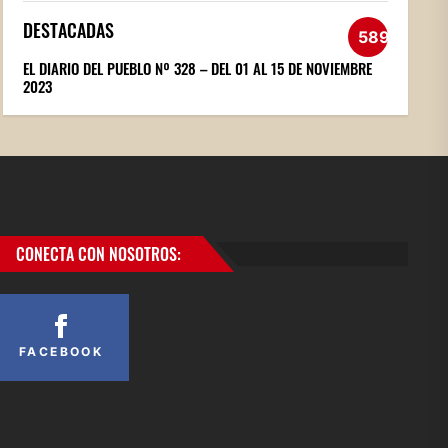
DESTACADAS
589
EL DIARIO DEL PUEBLO Nº 328 – DEL 01 AL 15 DE NOVIEMBRE
2023
CONECTA CON NOSOTROS:
FACEBOOK