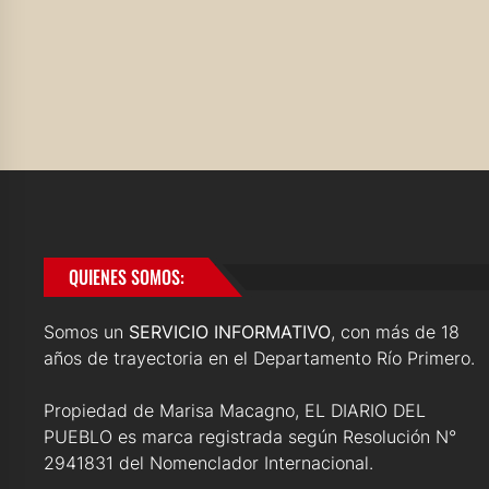
QUIENES SOMOS:
Somos un
SERVICIO INFORMATIVO
, con más de 18
años de trayectoria en el Departamento Río Primero.
Propiedad de Marisa Macagno, EL DIARIO DEL
PUEBLO es marca registrada según Resolución N°
2941831 del Nomenclador Internacional.