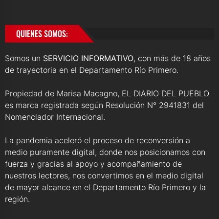
QUIENES SOMOS:
Somos un
SERVICIO INFORMATIVO
, con más de 18 años
de trayectoria en el Departamento Río Primero.
Propiedad de Marisa Macagno, EL DIARIO DEL PUEBLO
es marca registrada según Resolución N° 2941831 del
Nomenclador Internacional.
La pandemia aceleró el proceso de reconversión a
medio puramente digital, donde nos posicionamos con
fuerza y gracias al apoyo y acompañamiento de
nuestros lectores, nos convertimos en el medio digital
de mayor alcance en el Departamento Río Primero y la
región.