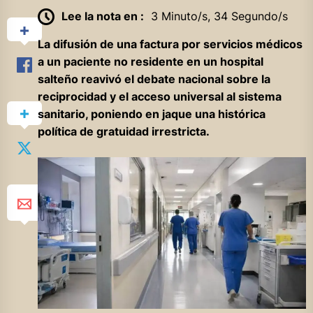
Lee la nota en :
3 Minuto/s, 34 Segundo/s
La difusión de una factura por servicios médicos
a un paciente no residente en un hospital
salteño reavivó el debate nacional sobre la
reciprocidad y el acceso universal al sistema
sanitario, poniendo en jaque una histórica
política de gratuidad irrestricta.