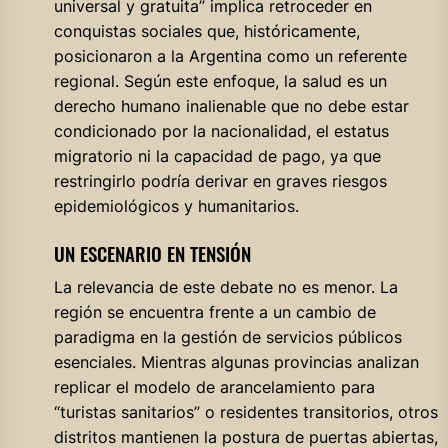
universal y gratuita” implica retroceder en
conquistas sociales que, históricamente,
posicionaron a la Argentina como un referente
regional. Según este enfoque, la salud es un
derecho humano inalienable que no debe estar
condicionado por la nacionalidad, el estatus
migratorio ni la capacidad de pago, ya que
restringirlo podría derivar en graves riesgos
epidemiológicos y humanitarios.
UN ESCENARIO EN TENSIÓN
La relevancia de este debate no es menor. La
región se encuentra frente a un cambio de
paradigma en la gestión de servicios públicos
esenciales. Mientras algunas provincias analizan
replicar el modelo de arancelamiento para
“turistas sanitarios” o residentes transitorios, otros
distritos mantienen la postura de puertas abiertas,