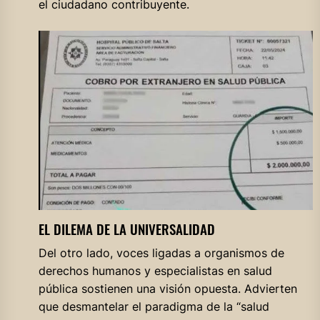
el ciudadano contribuyente.
EL DILEMA DE LA UNIVERSALIDAD
Del otro lado, voces ligadas a organismos de
derechos humanos y especialistas en salud
pública sostienen una visión opuesta. Advierten
que desmantelar el paradigma de la “salud