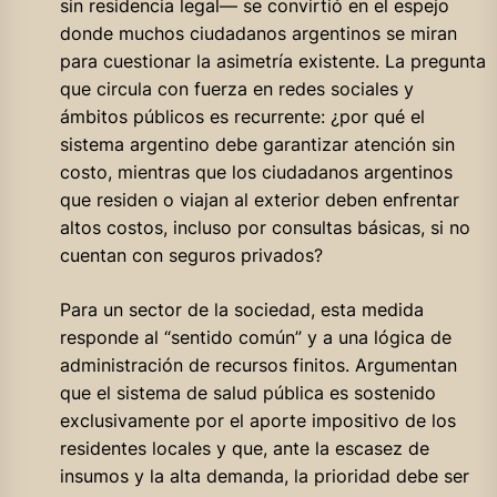
sin residencia legal— se convirtió en el espejo
donde muchos ciudadanos argentinos se miran
para cuestionar la asimetría existente. La pregunta
que circula con fuerza en redes sociales y
ámbitos públicos es recurrente: ¿por qué el
sistema argentino debe garantizar atención sin
costo, mientras que los ciudadanos argentinos
que residen o viajan al exterior deben enfrentar
altos costos, incluso por consultas básicas, si no
cuentan con seguros privados?
Para un sector de la sociedad, esta medida
responde al “sentido común” y a una lógica de
administración de recursos finitos. Argumentan
que el sistema de salud pública es sostenido
exclusivamente por el aporte impositivo de los
residentes locales y que, ante la escasez de
insumos y la alta demanda, la prioridad debe ser