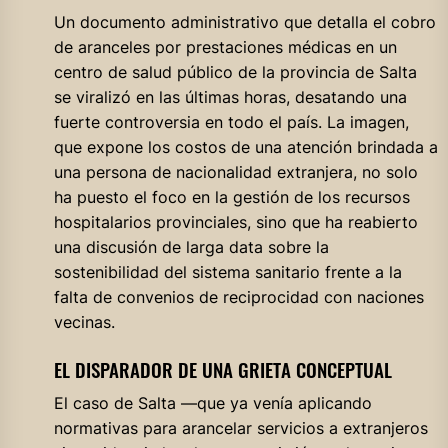
Un documento administrativo que detalla el cobro
de aranceles por prestaciones médicas en un
centro de salud público de la provincia de Salta
se viralizó en las últimas horas, desatando una
fuerte controversia en todo el país. La imagen,
que expone los costos de una atención brindada a
una persona de nacionalidad extranjera, no solo
ha puesto el foco en la gestión de los recursos
hospitalarios provinciales, sino que ha reabierto
una discusión de larga data sobre la
sostenibilidad del sistema sanitario frente a la
falta de convenios de reciprocidad con naciones
vecinas.
EL DISPARADOR DE UNA GRIETA CONCEPTUAL
El caso de Salta —que ya venía aplicando
normativas para arancelar servicios a extranjeros