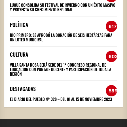
LUQUE CONSOLIDA SU FESTIVAL DE INVIERNO CON UN ÉXITO MASIVO
Y PROYECTA SU CRECIMIENTO REGIONAL
POLÍTICA
617
RÍO PRIMERO: SE APROBÓ LA DONACIÓN DE SEIS HECTÁREAS PARA
UN LOTEO MUNICIPAL
CULTURA
602
VILLA SANTA ROSA SERÁ SEDE DEL 1° CONGRESO REGIONAL DE
EDUCACIÓN CON PUNTAJE DOCENTE Y PARTICIPACIÓN DE TODA LA
REGIÓN
DESTACADAS
589
EL DIARIO DEL PUEBLO Nº 328 – DEL 01 AL 15 DE NOVIEMBRE 2023