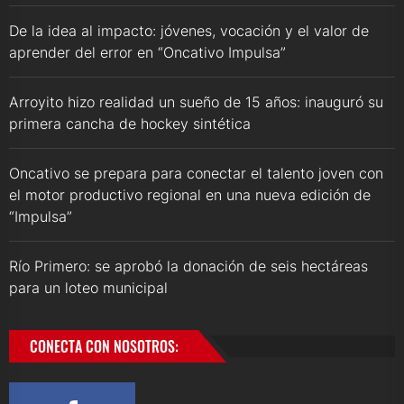
De la idea al impacto: jóvenes, vocación y el valor de
aprender del error en “Oncativo Impulsa”
Arroyito hizo realidad un sueño de 15 años: inauguró su
primera cancha de hockey sintética
Oncativo se prepara para conectar el talento joven con
el motor productivo regional en una nueva edición de
“Impulsa”
Río Primero: se aprobó la donación de seis hectáreas
para un loteo municipal
CONECTA CON NOSOTROS: