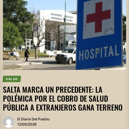
SALUD
SALTA MARCA UN PRECEDENTE: LA
POLÉMICA POR EL COBRO DE SALUD
PÚBLICA A EXTRANJEROS GANA TERRENO
El Diario Del Pueblo
12/06/2026