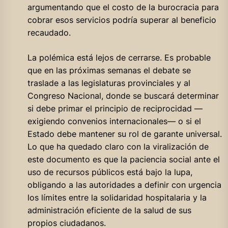
argumentando que el costo de la burocracia para
cobrar esos servicios podría superar al beneficio
recaudado.
La polémica está lejos de cerrarse. Es probable
que en las próximas semanas el debate se
traslade a las legislaturas provinciales y al
Congreso Nacional, donde se buscará determinar
si debe primar el principio de reciprocidad —
exigiendo convenios internacionales— o si el
Estado debe mantener su rol de garante universal.
Lo que ha quedado claro con la viralización de
este documento es que la paciencia social ante el
uso de recursos públicos está bajo la lupa,
obligando a las autoridades a definir con urgencia
los límites entre la solidaridad hospitalaria y la
administración eficiente de la salud de sus
propios ciudadanos.