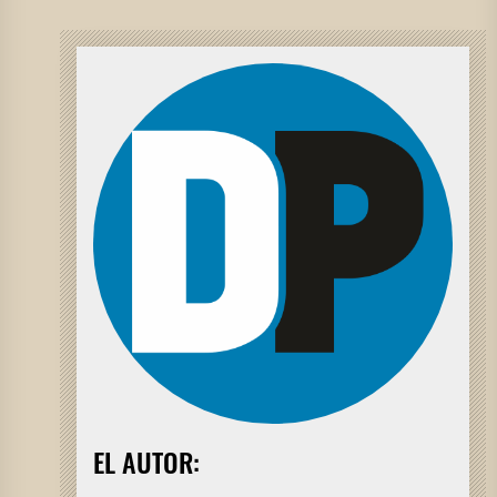
EL AUTOR: