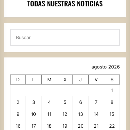
TODAS NUESTRAS NOTICIAS
Buscar
agosto 2026
D
L
M
X
J
V
S
1
2
3
4
5
6
7
8
9
10
11
12
13
14
15
16
17
18
19
20
21
22