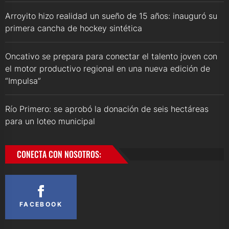
Arroyito hizo realidad un sueño de 15 años: inauguró su
primera cancha de hockey sintética
Oncativo se prepara para conectar el talento joven con
el motor productivo regional en una nueva edición de
“Impulsa”
Río Primero: se aprobó la donación de seis hectáreas
para un loteo municipal
CONECTA CON NOSOTROS:
FACEBOOK