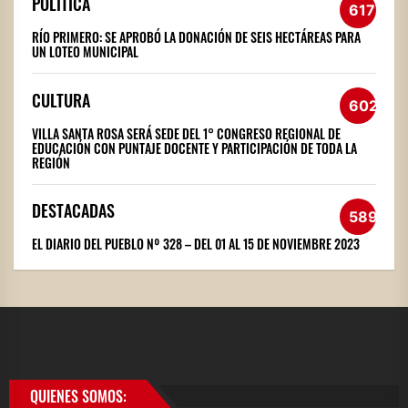
POLÍTICA
617
RÍO PRIMERO: SE APROBÓ LA DONACIÓN DE SEIS HECTÁREAS PARA
UN LOTEO MUNICIPAL
CULTURA
602
VILLA SANTA ROSA SERÁ SEDE DEL 1° CONGRESO REGIONAL DE
EDUCACIÓN CON PUNTAJE DOCENTE Y PARTICIPACIÓN DE TODA LA
REGIÓN
DESTACADAS
589
EL DIARIO DEL PUEBLO Nº 328 – DEL 01 AL 15 DE NOVIEMBRE 2023
QUIENES SOMOS: