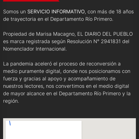
Somos un
SERVICIO INFORMATIVO
, con más de 18 años
de trayectoria en el Departamento Río Primero.
Propiedad de Marisa Macagno, EL DIARIO DEL PUEBLO
es marca registrada según Resolución N° 2941831 del
Nomenclador Internacional.
La pandemia aceleró el proceso de reconversión a
medio puramente digital, donde nos posicionamos con
fuerza y gracias al apoyo y acompañamiento de
nuestros lectores, nos convertimos en el medio digital
de mayor alcance en el Departamento Río Primero y la
región.