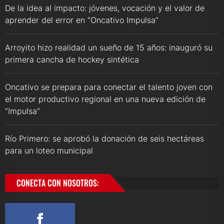
De la idea al impacto: jóvenes, vocación y el valor de
aprender del error en “Oncativo Impulsa”
Arroyito hizo realidad un sueño de 15 años: inauguró su
primera cancha de hockey sintética
Oncativo se prepara para conectar el talento joven con
el motor productivo regional en una nueva edición de
“Impulsa”
Río Primero: se aprobó la donación de seis hectáreas
para un loteo municipal
CONECTA CON NOSOTROS: