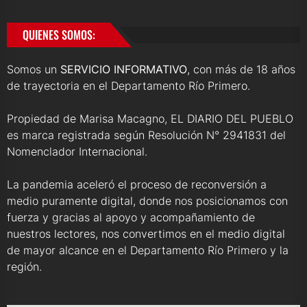
QUIENES SOMOS:
Somos un
SERVICIO INFORMATIVO
, con más de 18 años
de trayectoria en el Departamento Río Primero.
Propiedad de Marisa Macagno, EL DIARIO DEL PUEBLO
es marca registrada según Resolución N° 2941831 del
Nomenclador Internacional.
La pandemia aceleró el proceso de reconversión a
medio puramente digital, donde nos posicionamos con
fuerza y gracias al apoyo y acompañamiento de
nuestros lectores, nos convertimos en el medio digital
de mayor alcance en el Departamento Río Primero y la
región.