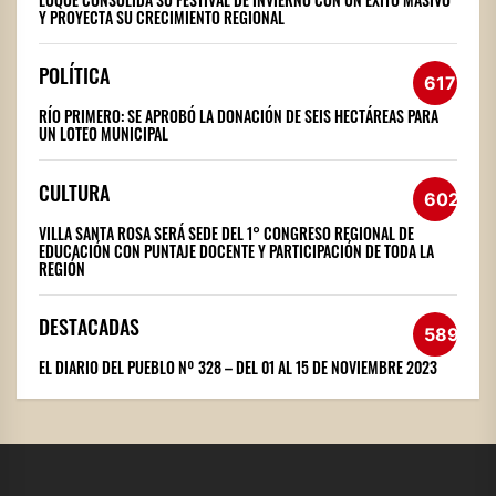
Y PROYECTA SU CRECIMIENTO REGIONAL
POLÍTICA
617
RÍO PRIMERO: SE APROBÓ LA DONACIÓN DE SEIS HECTÁREAS PARA
UN LOTEO MUNICIPAL
CULTURA
602
VILLA SANTA ROSA SERÁ SEDE DEL 1° CONGRESO REGIONAL DE
EDUCACIÓN CON PUNTAJE DOCENTE Y PARTICIPACIÓN DE TODA LA
REGIÓN
DESTACADAS
589
EL DIARIO DEL PUEBLO Nº 328 – DEL 01 AL 15 DE NOVIEMBRE 2023