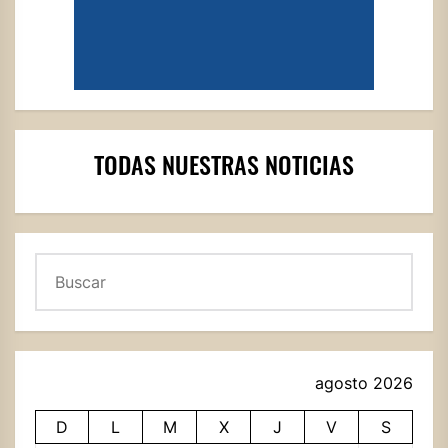
TODAS NUESTRAS NOTICIAS
Buscar
agosto 2026
D
L
M
X
J
V
S