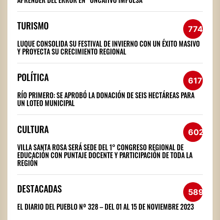
TURISMO
774
LUQUE CONSOLIDA SU FESTIVAL DE INVIERNO CON UN ÉXITO MASIVO
Y PROYECTA SU CRECIMIENTO REGIONAL
POLÍTICA
617
RÍO PRIMERO: SE APROBÓ LA DONACIÓN DE SEIS HECTÁREAS PARA
UN LOTEO MUNICIPAL
CULTURA
602
VILLA SANTA ROSA SERÁ SEDE DEL 1° CONGRESO REGIONAL DE
EDUCACIÓN CON PUNTAJE DOCENTE Y PARTICIPACIÓN DE TODA LA
REGIÓN
DESTACADAS
589
EL DIARIO DEL PUEBLO Nº 328 – DEL 01 AL 15 DE NOVIEMBRE 2023