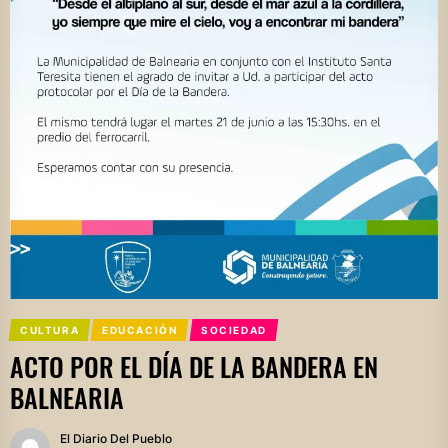
CULTURA
EDUCACIÓN
SOCIEDAD
ACTO POR EL DÍA DE LA BANDERA EN
BALNEARIA
El Diario Del Pueblo