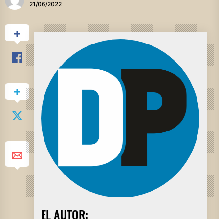
21/06/2022
EL AUTOR: