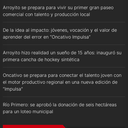
Arroyito se prepara para vivir su primer gran paseo
comercial con talento y producción local
De la idea al impacto: jóvenes, vocación y el valor de
aprender del error en “Oncativo Impulsa”
Arroyito hizo realidad un sueño de 15 años: inauguró su
primera cancha de hockey sintética
Oncativo se prepara para conectar el talento joven con
el motor productivo regional en una nueva edición de
“Impulsa”
Río Primero: se aprobó la donación de seis hectáreas
para un loteo municipal