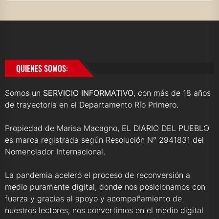
QUIENES SOMOS:
Somos un
SERVICIO INFORMATIVO
, con más de 18 años
de trayectoria en el Departamento Río Primero.
Propiedad de Marisa Macagno, EL DIARIO DEL PUEBLO
es marca registrada según Resolución N° 2941831 del
Nomenclador Internacional.
La pandemia aceleró el proceso de reconversión a
medio puramente digital, donde nos posicionamos con
fuerza y gracias al apoyo y acompañamiento de
nuestros lectores, nos convertimos en el medio digital