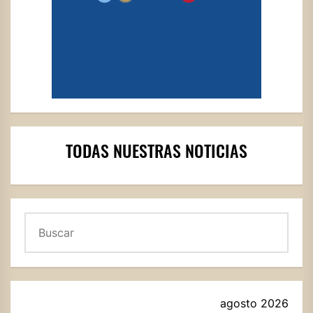
TODAS NUESTRAS NOTICIAS
Buscar
agosto 2026