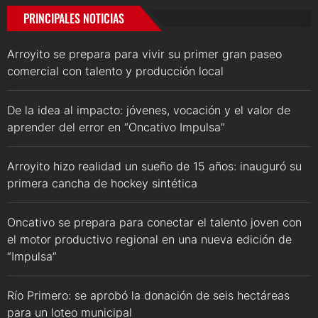
PRINCIPALES NOTICIAS
Arroyito se prepara para vivir su primer gran paseo
comercial con talento y producción local
De la idea al impacto: jóvenes, vocación y el valor de
aprender del error en “Oncativo Impulsa”
Arroyito hizo realidad un sueño de 15 años: inauguró su
primera cancha de hockey sintética
Oncativo se prepara para conectar el talento joven con
el motor productivo regional en una nueva edición de
“Impulsa”
Río Primero: se aprobó la donación de seis hectáreas
para un loteo municipal