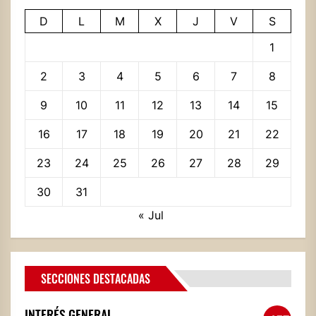
D
L
M
X
J
V
S
1
2
3
4
5
6
7
8
9
10
11
12
13
14
15
16
17
18
19
20
21
22
23
24
25
26
27
28
29
30
31
« Jul
SECCIONES DESTACADAS
INTERÉS GENERAL