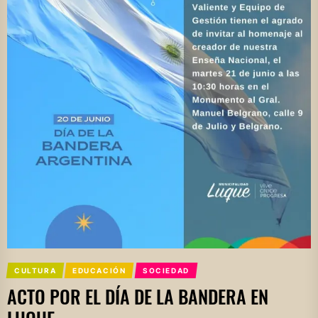
CULTURA
EDUCACIÓN
SOCIEDAD
ACTO POR EL DÍA DE LA BANDERA EN