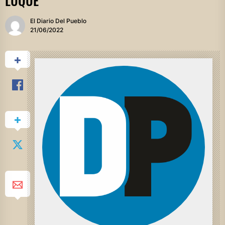
LUQUE
El Diario Del Pueblo
21/06/2022