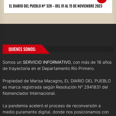
EL DIARIO DEL PUEBLO Nº 328 – DEL 01 AL 15 DE NOVIEMBRE 2023
QUIENES SOMOS:
Somos un
SERVICIO INFORMATIVO
, con más de 18 años
de trayectoria en el Departamento Río Primero.
Propiedad de Marisa Macagno, EL DIARIO DEL PUEBLO
es marca registrada según Resolución N° 2941831 del
Nomenclador Internacional.
La pandemia aceleró el proceso de reconversión a
medio puramente digital, donde nos posicionamos con