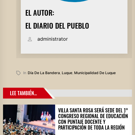
EL AUTOR:
EL DIARIO DEL PUEBLO
administrator
In
Día De La Bandera
,
Luque
,
Municipalidad De Luque
LEE TAMBIÉN...
VILLA SANTA ROSA SERÁ SEDE DEL 1°
CONGRESO REGIONAL DE EDUCACIÓN
CON PUNTAJE DOCENTE Y
PARTICIPACIÓN DE TODA LA REGIÓN