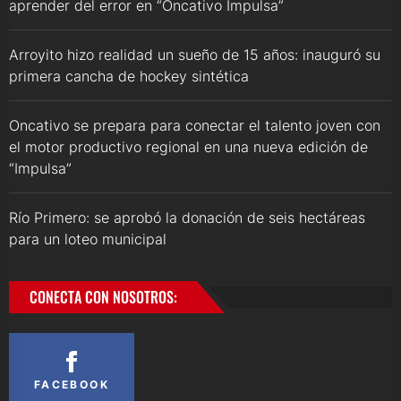
aprender del error en “Oncativo Impulsa”
Arroyito hizo realidad un sueño de 15 años: inauguró su
primera cancha de hockey sintética
Oncativo se prepara para conectar el talento joven con
el motor productivo regional en una nueva edición de
“Impulsa”
Río Primero: se aprobó la donación de seis hectáreas
para un loteo municipal
CONECTA CON NOSOTROS:
FACEBOOK