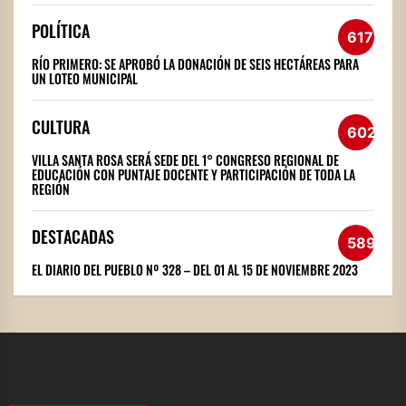
POLÍTICA
617
RÍO PRIMERO: SE APROBÓ LA DONACIÓN DE SEIS HECTÁREAS PARA
UN LOTEO MUNICIPAL
CULTURA
602
VILLA SANTA ROSA SERÁ SEDE DEL 1° CONGRESO REGIONAL DE
EDUCACIÓN CON PUNTAJE DOCENTE Y PARTICIPACIÓN DE TODA LA
REGIÓN
DESTACADAS
589
EL DIARIO DEL PUEBLO Nº 328 – DEL 01 AL 15 DE NOVIEMBRE 2023