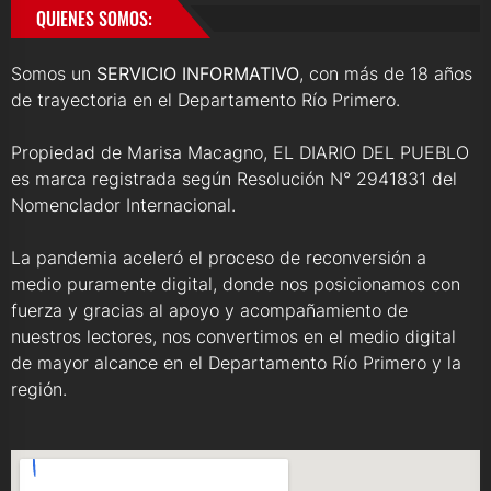
QUIENES SOMOS:
Somos un
SERVICIO INFORMATIVO
, con más de 18 años
de trayectoria en el Departamento Río Primero.
Propiedad de Marisa Macagno, EL DIARIO DEL PUEBLO
es marca registrada según Resolución N° 2941831 del
Nomenclador Internacional.
La pandemia aceleró el proceso de reconversión a
medio puramente digital, donde nos posicionamos con
fuerza y gracias al apoyo y acompañamiento de
nuestros lectores, nos convertimos en el medio digital
de mayor alcance en el Departamento Río Primero y la
región.