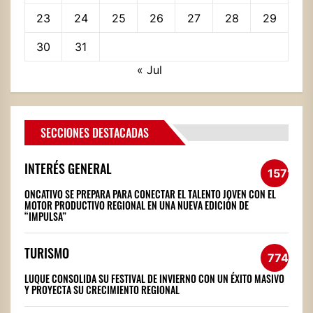
23
24
25
26
27
28
29
30
31
« Jul
SECCIONES DESTACADAS
INTERÉS GENERAL
1571
ONCATIVO SE PREPARA PARA CONECTAR EL TALENTO JOVEN CON EL
MOTOR PRODUCTIVO REGIONAL EN UNA NUEVA EDICIÓN DE
“IMPULSA”
TURISMO
774
LUQUE CONSOLIDA SU FESTIVAL DE INVIERNO CON UN ÉXITO MASIVO
Y PROYECTA SU CRECIMIENTO REGIONAL