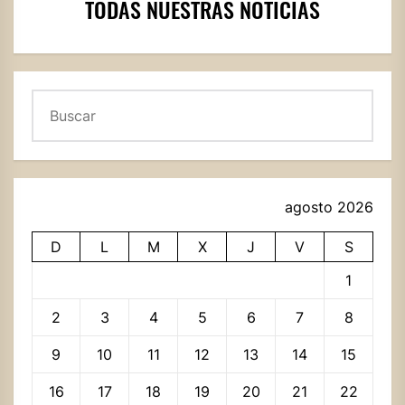
TODAS NUESTRAS NOTICIAS
Buscar
agosto 2026
D
L
M
X
J
V
S
1
2
3
4
5
6
7
8
9
10
11
12
13
14
15
16
17
18
19
20
21
22