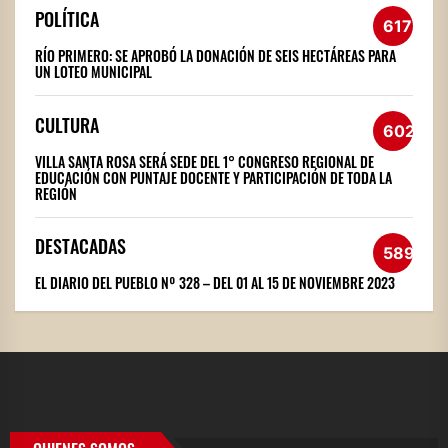
POLÍTICA
617
RÍO PRIMERO: SE APROBÓ LA DONACIÓN DE SEIS HECTÁREAS PARA
UN LOTEO MUNICIPAL
CULTURA
602
VILLA SANTA ROSA SERÁ SEDE DEL 1° CONGRESO REGIONAL DE
EDUCACIÓN CON PUNTAJE DOCENTE Y PARTICIPACIÓN DE TODA LA
REGIÓN
DESTACADAS
589
EL DIARIO DEL PUEBLO Nº 328 – DEL 01 AL 15 DE NOVIEMBRE 2023