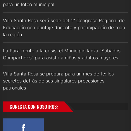
para un loteo municipal
Villa Santa Rosa será sede del 1° Congreso Regional de
Educación con puntaje docente y participación de toda
la región
La Para frente a la crisis: el Municipio lanza “Sábados
Compartidos” para asistir a niños y adultos mayores
Villa Santa Rosa se prepara para un mes de fe: los
secretos detrás de sus singulares procesiones
patronales
CONECTA CON NOSOTROS: