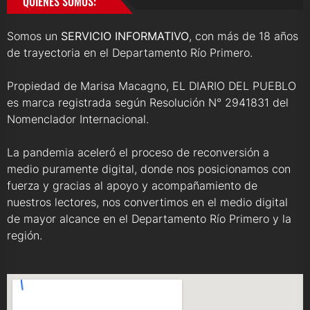
QUIENES SOMOS:
Somos un
SERVICIO INFORMATIVO
, con más de 18 años
de trayectoria en el Departamento Río Primero.
Propiedad de Marisa Macagno, EL DIARIO DEL PUEBLO
es marca registrada según Resolución N° 2941831 del
Nomenclador Internacional.
La pandemia aceleró el proceso de reconversión a
medio puramente digital, donde nos posicionamos con
fuerza y gracias al apoyo y acompañamiento de
nuestros lectores, nos convertimos en el medio digital
de mayor alcance en el Departamento Río Primero y la
región.