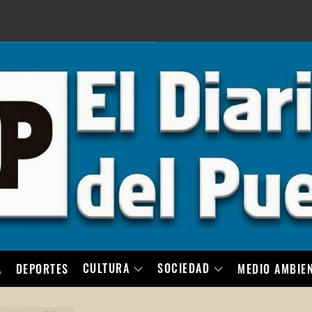
LO
CULTURA
SOCIEDAD
A
DEPORTES
MEDIO AMBIE