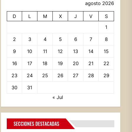
agosto 2026
D
L
M
X
J
V
S
1
2
3
4
5
6
7
8
9
10
11
12
13
14
15
16
17
18
19
20
21
22
23
24
25
26
27
28
29
30
31
« Jul
SECCIONES DESTACADAS