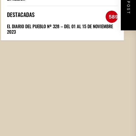
NEXT POST
DESTACADAS
589
EL DIARIO DEL PUEBLO Nº 328 – DEL 01 AL 15 DE NOVIEMBRE
2023