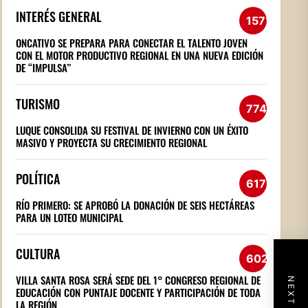
INTERÉS GENERAL
1571
ONCATIVO SE PREPARA PARA CONECTAR EL TALENTO JOVEN
CON EL MOTOR PRODUCTIVO REGIONAL EN UNA NUEVA EDICIÓN
DE “IMPULSA”
TURISMO
774
LUQUE CONSOLIDA SU FESTIVAL DE INVIERNO CON UN ÉXITO
MASIVO Y PROYECTA SU CRECIMIENTO REGIONAL
POLÍTICA
617
RÍO PRIMERO: SE APROBÓ LA DONACIÓN DE SEIS HECTÁREAS
PARA UN LOTEO MUNICIPAL
CULTURA
602
VILLA SANTA ROSA SERÁ SEDE DEL 1° CONGRESO REGIONAL DE
EDUCACIÓN CON PUNTAJE DOCENTE Y PARTICIPACIÓN DE TODA
LA REGIÓN