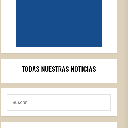
TODAS NUESTRAS NOTICIAS
Buscar