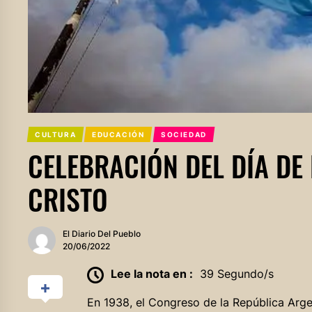
CULTURA
EDUCACIÓN
SOCIEDAD
CELEBRACIÓN DEL DÍA DE
CRISTO
El Diario Del Pueblo
20/06/2022
Lee la nota en :
39 Segundo/s
En 1938, el Congreso de la República Argen