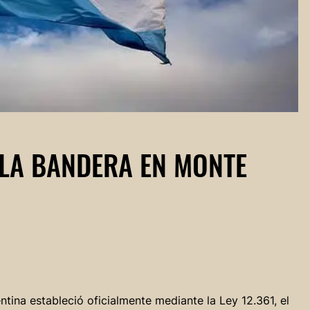
 LA BANDERA EN MONTE
tina estableció oficialmente mediante la Ley 12.361, el