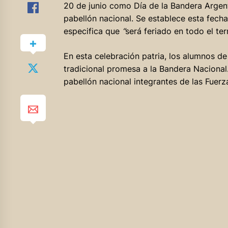
20 de junio como Día de la Bandera Argen
pabellón nacional. Se establece esta fech
especifica que
“
será feriado en todo el terr
En esta celebración patria, los alumnos de
tradicional promesa a la Bandera Nacional. 
pabellón nacional integrantes de las Fuer