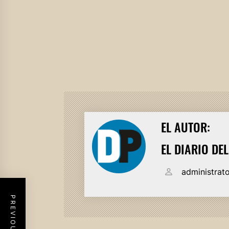
EL AUTOR:
EL DIARIO DE
administrat