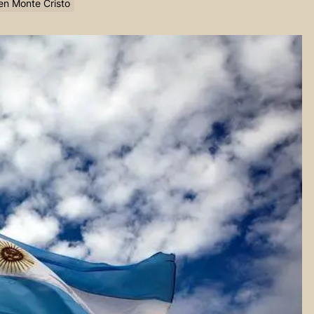
en Monte Cristo