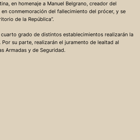
tina, en homenaje a Manuel Belgrano, creador del
a en conmemoración del fallecimiento del prócer, y se
itorio de la República”.
 cuarto grado de distintos establecimientos realizarán la
Por su parte, realizarán el juramento de lealtad al
zas Armadas y de Seguridad.