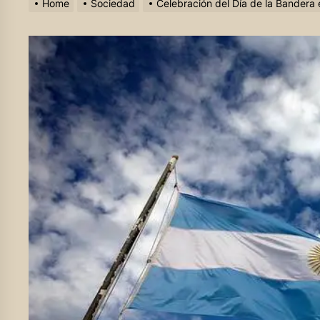
Home
Sociedad
Celebración del Día de la Bandera 