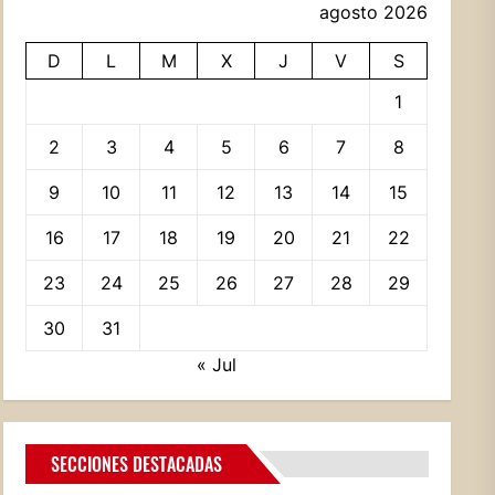
agosto 2026
D
L
M
X
J
V
S
1
2
3
4
5
6
7
8
9
10
11
12
13
14
15
16
17
18
19
20
21
22
23
24
25
26
27
28
29
30
31
« Jul
SECCIONES DESTACADAS