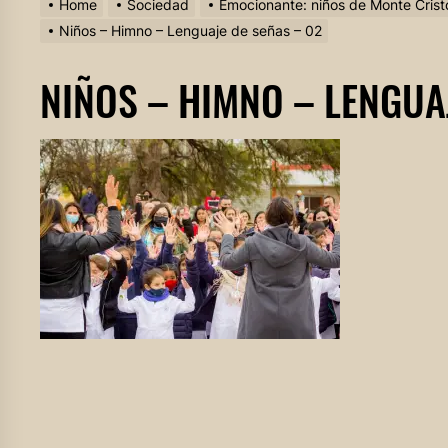
Home
Sociedad
Emocionante: niños de Monte Crist
Niños – Himno – Lenguaje de señas – 02
NIÑOS – HIMNO – LENGUA