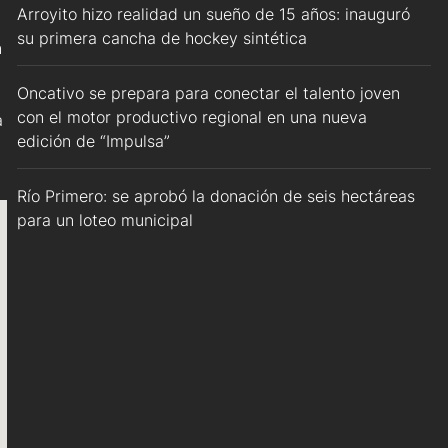
Arroyito hizo realidad un sueño de 15 años: inauguró
su primera cancha de hockey sintética
n
Oncativo se prepara para conectar el talento joven
con el motor productivo regional en una nueva
a
edición de “Impulsa”
Río Primero: se aprobó la donación de seis hectáreas
para un loteo municipal