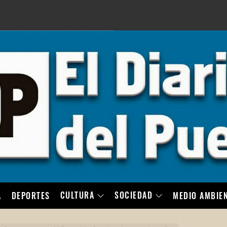
LO
CULTURA
SOCIEDAD
A
DEPORTES
MEDIO AMBIE