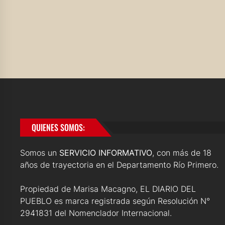
QUIENES SOMOS:
Somos un
SERVICIO INFORMATIVO
, con más de 18
años de trayectoria en el Departamento Río Primero.
Propiedad de Marisa Macagno, EL DIARIO DEL
PUEBLO es marca registrada según Resolución N°
2941831 del Nomenclador Internacional.