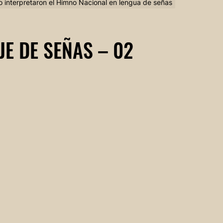
o interpretaron el Himno Nacional en lengua de señas
JE DE SEÑAS – 02