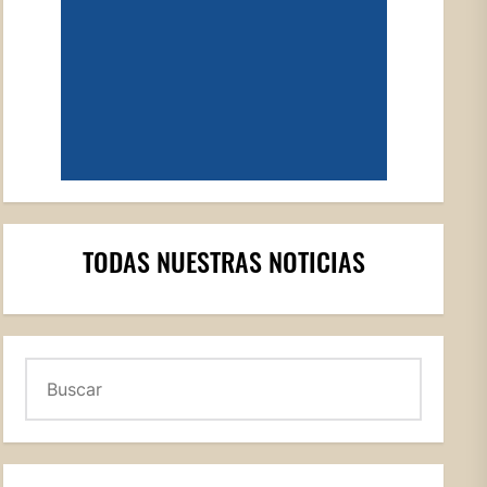
TODAS NUESTRAS NOTICIAS
Buscar