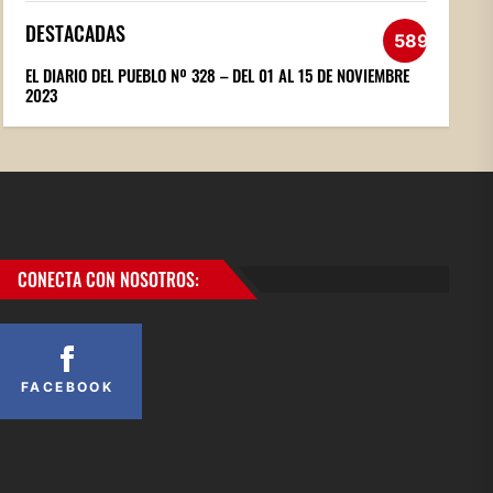
DESTACADAS
589
EL DIARIO DEL PUEBLO Nº 328 – DEL 01 AL 15 DE NOVIEMBRE
2023
CONECTA CON NOSOTROS:
FACEBOOK