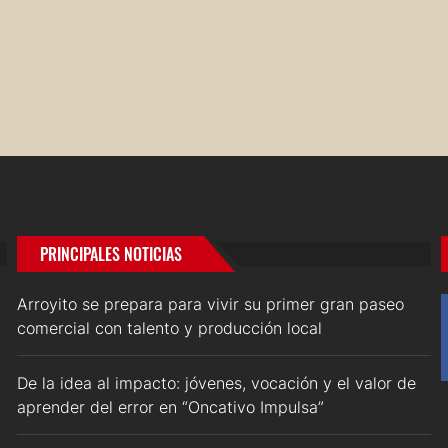
PRINCIPALES NOTICIAS
Arroyito se prepara para vivir su primer gran paseo
comercial con talento y producción local
De la idea al impacto: jóvenes, vocación y el valor de
aprender del error en “Oncativo Impulsa”