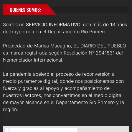
QUIENES SOMOS:
Somos un
SERVICIO INFORMATIVO
, con más de 18 años
de trayectoria en el Departamento Río Primero.
Propiedad de Marisa Macagno, EL DIARIO DEL PUEBLO
es marca registrada según Resolución N° 2941831 del
Nomenclador Internacional.
La pandemia aceleró el proceso de reconversión a
medio puramente digital, donde nos posicionamos con
fuerza y gracias al apoyo y acompañamiento de
nuestros lectores, nos convertimos en el medio digital
de mayor alcance en el Departamento Río Primero y la
región.