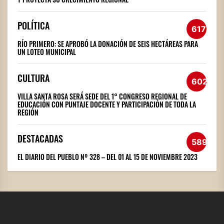
POLÍTICA
617
RÍO PRIMERO: SE APROBÓ LA DONACIÓN DE SEIS HECTÁREAS PARA
UN LOTEO MUNICIPAL
CULTURA
602
VILLA SANTA ROSA SERÁ SEDE DEL 1° CONGRESO REGIONAL DE
EDUCACIÓN CON PUNTAJE DOCENTE Y PARTICIPACIÓN DE TODA LA
REGIÓN
DESTACADAS
589
EL DIARIO DEL PUEBLO Nº 328 – DEL 01 AL 15 DE NOVIEMBRE 2023