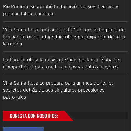
Río Primero: se aprobó la donación de seis hectáreas
para un loteo municipal
Villa Santa Rosa será sede del 1° Congreso Regional de
Educación con puntaje docente y participación de toda
la región
La Para frente a la crisis: el Municipio lanza “Sábados
Compartidos” para asistir a niños y adultos mayores
Villa Santa Rosa se prepara para un mes de fe: los
secretos detrás de sus singulares procesiones
patronales
CONECTA CON NOSOTROS: