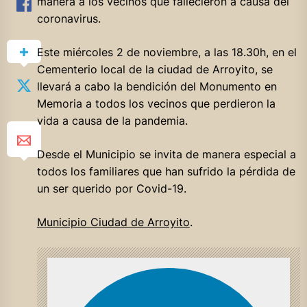
manera a los vecinos que fallecieron a causa del
coronavirus.
Este miércoles 2 de noviembre, a las 18.30h, en el
Cementerio local de la ciudad de Arroyito, se
llevará a cabo la bendición del Monumento en
Memoria a todos los vecinos que perdieron la
vida a causa de la pandemia.
Desde el Municipio se invita de manera especial a
todos los familiares que han sufrido la pérdida de
un ser querido por Covid-19.
Municipio Ciudad de Arroyito
.