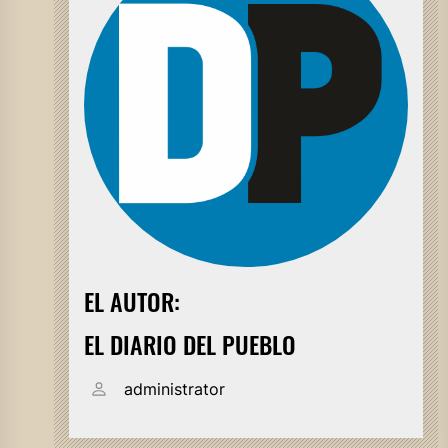
EL AUTOR:
EL DIARIO DEL PUEBLO
administrator