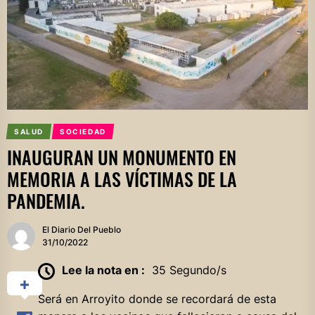
SALUD
SOCIEDAD
INAUGURAN UN MONUMENTO EN
MEMORIA A LAS VÍCTIMAS DE LA
PANDEMIA.
El Diario Del Pueblo
31/10/2022
Lee la nota en :
35 Segundo/s
Será en Arroyito donde se recordará de esta