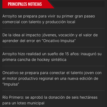
PRINCIPALES NOTICIAS
Arroyito se prepara para vivir su primer gran paseo
comercial con talento y producción local
De la idea al impacto: jóvenes, vocación y el valor de
aprender del error en “Oncativo Impulsa”
Arroyito hizo realidad un sueño de 15 años: inauguró su
primera cancha de hockey sintética
Oncativo se prepara para conectar el talento joven con
el motor productivo regional en una nueva edición de
“Impulsa”
Río Primero: se aprobó la donación de seis hectáreas
para un loteo municipal