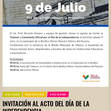
CULTURA
EDUCACIÓN
SOCIEDAD
INVITACIÓN AL ACTO DEL DÍA DE LA