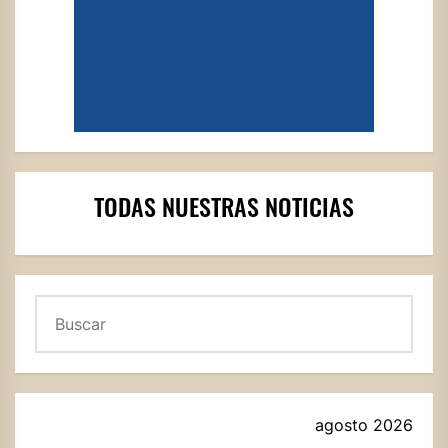
TODAS NUESTRAS NOTICIAS
Buscar
agosto 2026