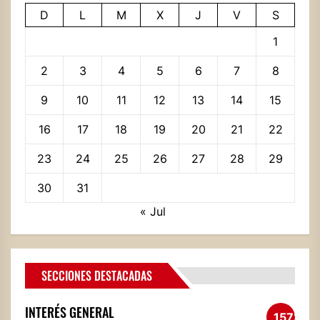
D
L
M
X
J
V
S
1
2
3
4
5
6
7
8
9
10
11
12
13
14
15
16
17
18
19
20
21
22
23
24
25
26
27
28
29
30
31
« Jul
SECCIONES DESTACADAS
INTERÉS GENERAL
1572