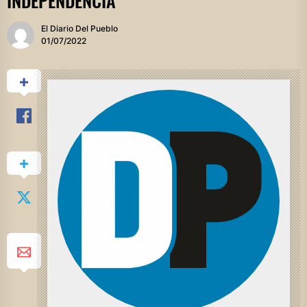
INDEPENDENCIA
El Diario Del Pueblo
01/07/2022