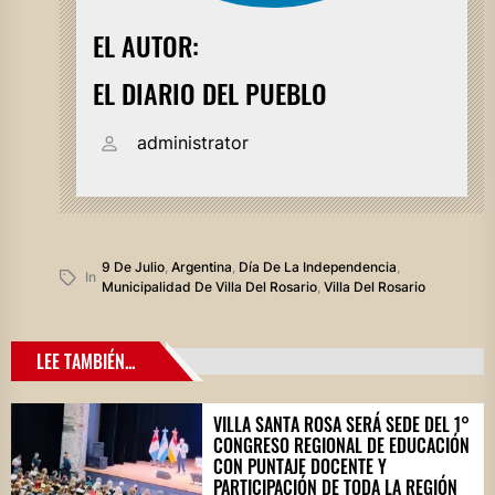
EL AUTOR:
EL DIARIO DEL PUEBLO
administrator
9 De Julio
,
Argentina
,
Día De La Independencia
,
In
Municipalidad De Villa Del Rosario
,
Villa Del Rosario
LEE TAMBIÉN...
VILLA SANTA ROSA SERÁ SEDE DEL 1°
CONGRESO REGIONAL DE EDUCACIÓN
CON PUNTAJE DOCENTE Y
PARTICIPACIÓN DE TODA LA REGIÓN