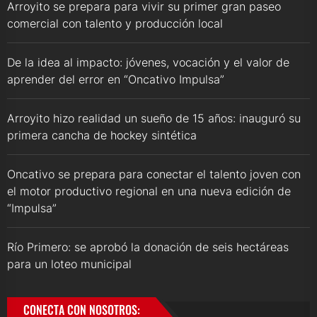
Arroyito se prepara para vivir su primer gran paseo
comercial con talento y producción local
De la idea al impacto: jóvenes, vocación y el valor de
aprender del error en “Oncativo Impulsa”
Arroyito hizo realidad un sueño de 15 años: inauguró su
primera cancha de hockey sintética
Oncativo se prepara para conectar el talento joven con
el motor productivo regional en una nueva edición de
“Impulsa”
Río Primero: se aprobó la donación de seis hectáreas
para un loteo municipal
CONECTA CON NOSOTROS: