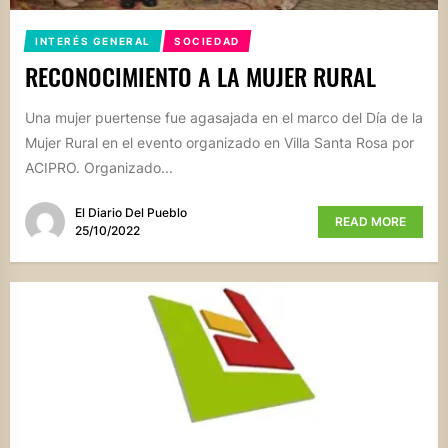
INTERÉS GENERAL
SOCIEDAD
RECONOCIMIENTO A LA MUJER RURAL
Una mujer puertense fue agasajada en el marco del Día de la
Mujer Rural en el evento organizado en Villa Santa Rosa por
ACIPRO. Organizado...
El Diario Del Pueblo
READ MORE
25/10/2022