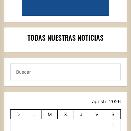
TODAS NUESTRAS NOTICIAS
Buscar
agosto 2026
D
L
M
X
J
V
S
1