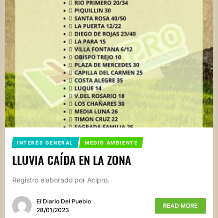
INTERÉS GENERAL
MEDIO AMBIENTE
LLUVIA CAÍDA EN LA ZONA
Registro elaborado por Acipro.
El Diario Del Pueblo
READ MORE
28/01/2023