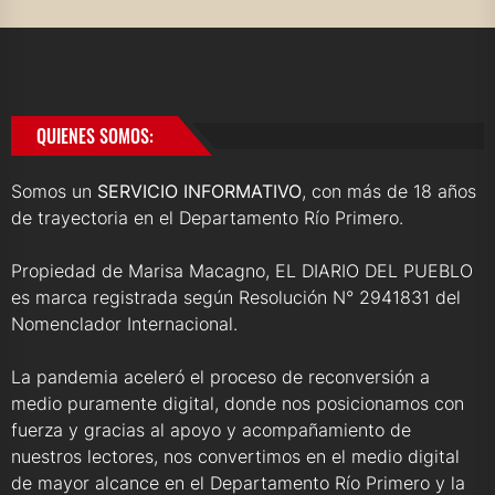
QUIENES SOMOS:
Somos un
SERVICIO INFORMATIVO
, con más de 18 años
de trayectoria en el Departamento Río Primero.
Propiedad de Marisa Macagno, EL DIARIO DEL PUEBLO
es marca registrada según Resolución N° 2941831 del
Nomenclador Internacional.
La pandemia aceleró el proceso de reconversión a
medio puramente digital, donde nos posicionamos con
fuerza y gracias al apoyo y acompañamiento de
nuestros lectores, nos convertimos en el medio digital
de mayor alcance en el Departamento Río Primero y la