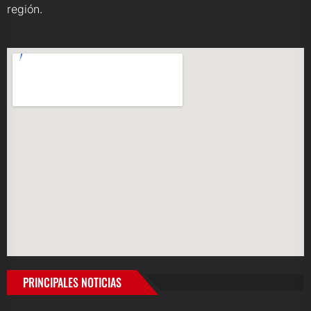
región.
PRINCIPALES NOTICIAS