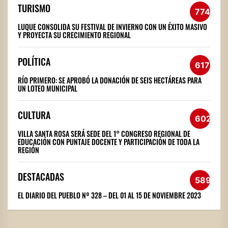
TURISMO
774
LUQUE CONSOLIDA SU FESTIVAL DE INVIERNO CON UN ÉXITO MASIVO
Y PROYECTA SU CRECIMIENTO REGIONAL
POLÍTICA
617
RÍO PRIMERO: SE APROBÓ LA DONACIÓN DE SEIS HECTÁREAS PARA
UN LOTEO MUNICIPAL
CULTURA
602
VILLA SANTA ROSA SERÁ SEDE DEL 1° CONGRESO REGIONAL DE
EDUCACIÓN CON PUNTAJE DOCENTE Y PARTICIPACIÓN DE TODA LA
REGIÓN
DESTACADAS
589
EL DIARIO DEL PUEBLO Nº 328 – DEL 01 AL 15 DE NOVIEMBRE 2023