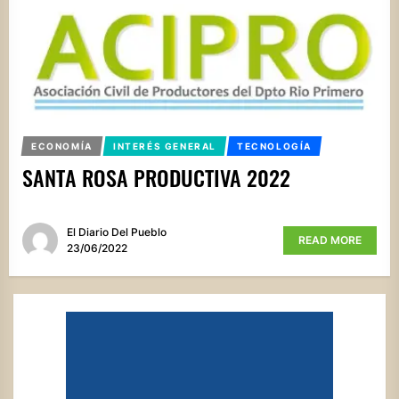
ECONOMÍA
INTERÉS GENERAL
TECNOLOGÍA
SANTA ROSA PRODUCTIVA 2022
El Diario Del Pueblo
READ MORE
23/06/2022